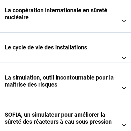
La coopération internationale en sûreté
nucléaire
Le cycle de vie des installations
La simulation, outil incontournable pour la
maîtrise des risques
SOFIA, un simulateur pour améliorer la
sûreté des réacteurs à eau sous pression