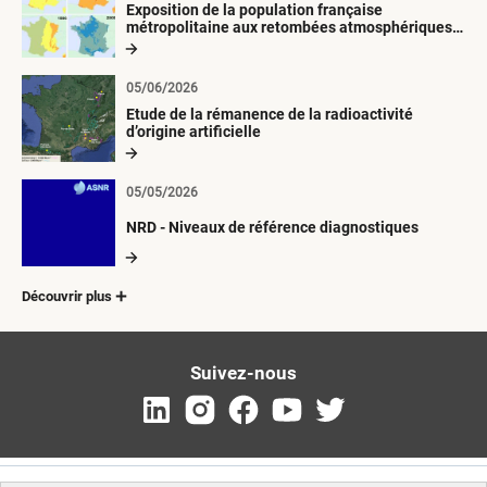
Exposition de la population française
métropolitaine aux retombées atmosphériques
radioactives depuis 1945
05/06/2026
Etude de la rémanence de la radioactivité
d’origine artificielle
05/05/2026
NRD - Niveaux de référence diagnostiques
Découvrir plus
Suivez-nous