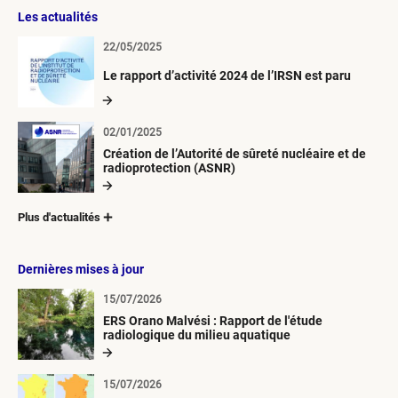
Les actualités
22/05/2025
Le rapport d’activité 2024 de l’IRSN est paru
02/01/2025
Création de l’Autorité de sûreté nucléaire et de
radioprotection (ASNR)
Plus d'actualités
Dernières mises à jour
15/07/2026
ERS Orano Malvési : Rapport de l'étude
radiologique du milieu aquatique
15/07/2026