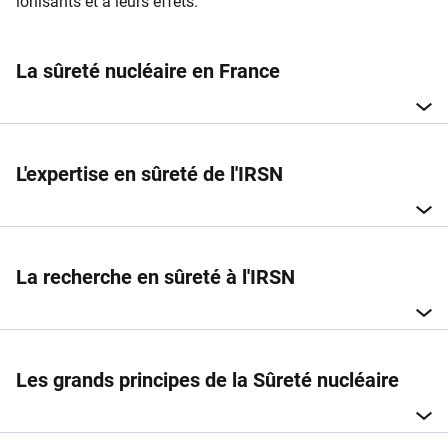
ionisants et à leurs effets.
La sûreté nucléaire en France
L'expertise en sûreté de l'IRSN
La recherche en sûreté à l'IRSN
Les grands principes de la Sûreté nucléaire