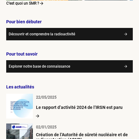
C’est quoi un SMR ?
Pour bien débuter
Découvrir et comprendre la radioactivité
Pour tout savoir
Explorer notre base de connaissance
Les actualités
22/05/2025
Le rapport d’activité 2024 de l’IRSN est paru
02/01/2025
Création de l’Autorité de sûreté nucléaire et de