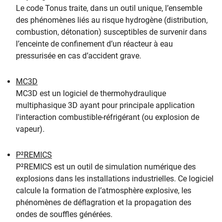
Le code Tonus traite, dans un outil unique, l’ensemble
des phénomènes liés au risque hydrogène (distribution,
combustion, détonation) susceptibles de survenir dans
l’enceinte de confinement d’un réacteur à eau
pressurisée en cas d’accident grave.
MC3D
MC3D est un logiciel de thermohydraulique
multiphasique 3D ayant pour principale application
l'interaction combustible-réfrigérant (ou explosion de
vapeur).
P²REMICS
P²REMICS est un outil de simulation numérique des
explosions dans les installations industrielles. Ce logiciel
calcule la formation de l’atmosphère explosive, les
phénomènes de déflagration et la propagation des
ondes de souffles générées.