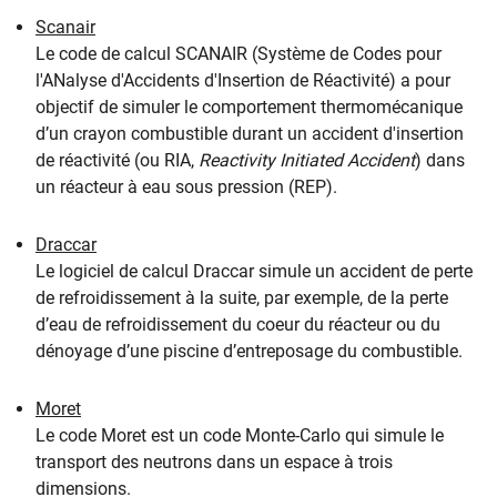
Scanair
Le code de calcul SCANAIR (Système de Codes pour
l'ANalyse d'Accidents d'Insertion de Réactivité) a pour
objectif de simuler le comportement thermomécanique
d’un crayon combustible durant un accident d'insertion
de réactivité (ou RIA,
Reactivity Initiated Accident
) dans
un réacteur à eau sous pression (REP).
Draccar
Le logiciel de calcul Draccar simule un accident de perte
de refroidissement à la suite, par exemple, de la perte
d’eau de refroidissement du coeur du réacteur ou du
dénoyage d’une piscine d’entreposage du combustible.
Moret
Le code Moret est un code Monte-Carlo qui simule le
transport des neutrons dans un espace à trois
dimensions.