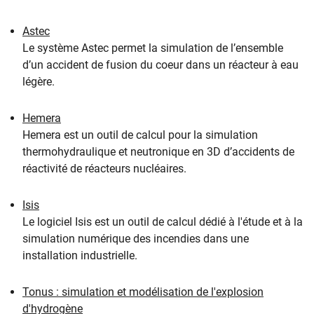
Astec
Le système Astec permet la simulation de l’ensemble
d’un accident de fusion du coeur dans un réacteur à eau
légère.
Hemera
Hemera est un outil de calcul pour la simulation
thermohydraulique et neutronique en 3D d’accidents de
réactivité de réacteurs nucléaires.
Isis
Le logiciel Isis est un outil de calcul dédié à l'étude et à la
simulation numérique des incendies dans une
installation industrielle.
Tonus : simulation et modélisation de l'explosion
d'hydrogène