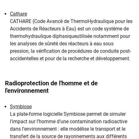
Cathare
CATHARE (Code Avancé de ThermoHydraulique pour les
Accidents de Réacteurs à Eau) est un code système de
thermohydraulique diphasiqueutilisée notamment pour
les analyses de sûreté des réacteurs à eau sous
pression, la vérification de procédures de conduite post-
accidentelles et pour de la recherche et développement.
Radioprotection de l'homme et de
l'environnement
Symbiose
La plate-forme logicielle Symbiose permet de simuler
l’impact sur l’homme d’une contamination radioactive
dans l’environnement : elle modélise le transport et le
transfert de la source de rayonnements aux différents