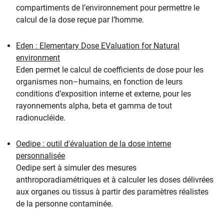
compartiments de l’environnement pour permettre le
calcul de la dose reçue par l’homme.
Eden : Elementary Dose EValuation for Natural
environment
Eden permet le calcul de coefficients de dose pour les
organismes non–humains, en fonction de leurs
conditions d’exposition interne et externe, pour les
rayonnements alpha, beta et gamma de tout
radionucléide.
Oedipe : outil d'évaluation de la dose interne
personnalisée
Oedipe sert à simuler des mesures
anthroporadiamétriques et à calculer les doses délivrées
aux organes ou tissus à partir des paramètres réalistes
de la personne contaminée.