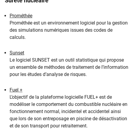
Sûreté nucléaire
l’expertise et la recherche.
Prométhée
Prométhée est un environnement logiciel pour la gestion
des simulations numériques issues des codes de
calculs.
Sunset
Le logiciel SUNSET est un outil statistique qui propose
un ensemble de méthodes de traitement de l’information
pour les études d’analyse de risques.
Fuel +
L’objectif de la plateforme logicielle FUEL+ est de
modéliser le comportement du combustible nucléaire en
fonctionnement normal, incidentel et accidentel ainsi
que lors de son entreposage en piscine de désactivation
et de son transport pour retraitement.