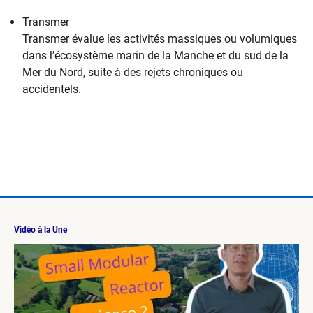
Transmer
Transmer évalue les activités massiques ou volumiques
dans l’écosystème marin de la Manche et du sud de la
Mer du Nord, suite à des rejets chroniques ou
accidentels.
Vidéo à la Une