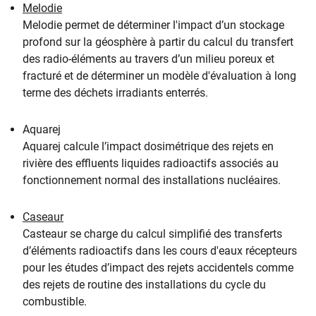
Melodie
Melodie permet de déterminer l'impact d’un stockage
profond sur la géosphère à partir du calcul du transfert
des radio-éléments au travers d’un milieu poreux et
fracturé et de déterminer un modèle d'évaluation à long
terme des déchets irradiants enterrés.
Aquarej
Aquarej calcule l’impact dosimétrique des rejets en
rivière des effluents liquides radioactifs associés au
fonctionnement normal des installations nucléaires.
Caseaur
Casteaur se charge du calcul simplifié des transferts
d’éléments radioactifs dans les cours d'eaux récepteurs
pour les études d’impact des rejets accidentels comme
des rejets de routine des installations du cycle du
combustible.