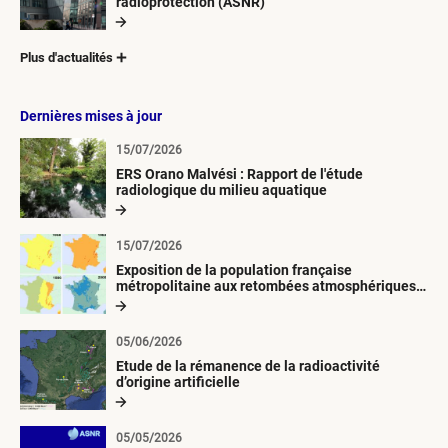
radioprotection (ASNR)
Plus d'actualités
Dernières mises à jour
15/07/2026
ERS Orano Malvési : Rapport de l'étude
radiologique du milieu aquatique
15/07/2026
Exposition de la population française
métropolitaine aux retombées atmosphériques
radioactives depuis 1945
05/06/2026
Etude de la rémanence de la radioactivité
d’origine artificielle
05/05/2026