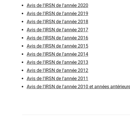
Avis de l'IRSN de l'année 2020
Avis de l'IRSN de l'année 2019
Avis de l'IRSN de l'année 2018
Avis de l'IRSN de l'année 2017
Avis de l'IRSN de l'année 2016
Avis de l'IRSN de l'année 2015
Avis de l'IRSN de l'année 2014
Avis de l'IRSN de l'année 2013
Avis de l'IRSN de l'année 2012
Avis de l'IRSN de l'année 2011
Avis de l'IRSN de l'année 2010 et années antérieur