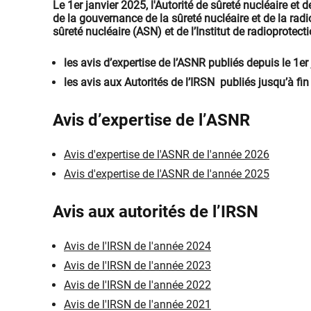
Le 1er janvier 2025, l'Autorité de sûreté nucléaire et d
de la gouvernance de la sûreté nucléaire et de la radi
sûreté nucléaire (ASN) et de l’Institut de radioprotect
les avis d’expertise de l’ASNR publiés depuis le 1er
les avis aux Autorités de l’IRSN publiés jusqu’à f
Avis d’expertise de l’ASNR
Avis d'expertise de l'ASNR de l'année 2026
Avis d'expertise de l'ASNR de l'année 2025
Avis aux autorités de l’IRSN
Avis de l'IRSN de l'année 2024
Avis de l'IRSN de l'année 2023
Avis de l'IRSN de l'année 2022
Avis de l'IRSN de l'année 2021​