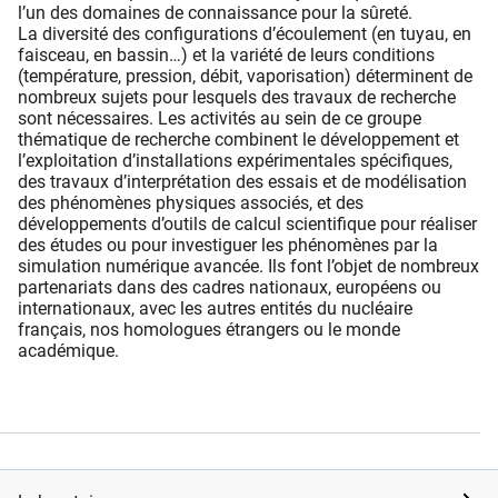
l’un des domaines de connaissance pour la sûreté.
La diversité des configurations d’écoulement (en tuyau, en
faisceau, en bassin…) et la variété de leurs conditions
(température, pression, débit, vaporisation) déterminent de
nombreux sujets pour lesquels des travaux de recherche
sont nécessaires. Les activités au sein de ce groupe
thématique de recherche combinent le développement et
l’exploitation d’installations expérimentales spécifiques,
des travaux d’interprétation des essais et de modélisation
des phénomènes physiques associés, et des
développements d’outils de calcul scientifique pour réaliser
des études ou pour investiguer les phénomènes par la
simulation numérique avancée. Ils font l’objet de nombreux
partenariats dans des cadres nationaux, européens ou
internationaux, avec les autres entités du nucléaire
français, nos homologues étrangers ou le monde
académique.