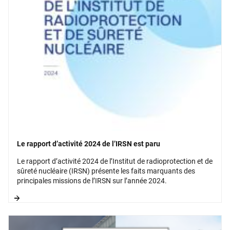
Le rapport d’activité 2024 de l’IRSN est paru
Le rapport d’activité 2024 de l’Institut de radioprotection et de
sûreté nucléaire (IRSN) présente les faits marquants des
principales missions de l’IRSN sur l’année 2024.