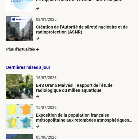
02/01/2025
Création de l’Autorité de sûreté nucléaire et de
radioprotection (ASNR)
Plus d'actualités
Dernières mises à jour
15/07/2026
ERS Orano Malvési : Rapport de l'étude
radiologique du milieu aquatique
15/07/2026
Exposition de la population française
métropolitaine aux retombées atmosphériques
radioactives depuis 1945
05/06/2026