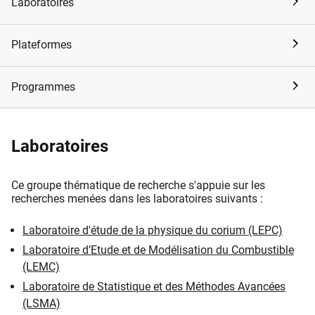
Laboratoires
Plateformes
Programmes
Laboratoires
Ce groupe thématique de recherche s'appuie sur les
recherches menées dans les laboratoires suivants :
Laboratoire d'étude de la physique du corium (LEPC)
Laboratoire d’Etude et de Modélisation du Combustible
(LEMC)
Laboratoire de Statistique et des Méthodes Avancées
(LSMA)