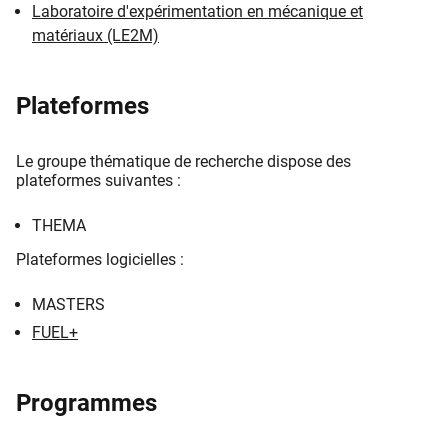
Laboratoire d'expérimentation en mécanique et
matériaux (LE2M)
Plateformes
Le groupe thématique de recherche dispose des
plateformes suivantes :
THEMA
Plateformes logicielles :
MASTERS
FUEL+
Programmes