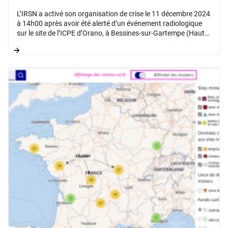
L’IRSN a activé son organisation de crise le 11 décembre 2024
à 14h00 après avoir été alerté d’un événement radiologique
sur le site de l’ICPE d’Orano, à Bessines-sur-Gartempe (Haute
Vienne).