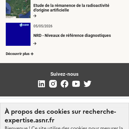
Etude de la rémanence de la radioactivité
d’origine artificielle
05/05/2026
NRD - Niveaux de référence diagnostiques
Découvrir plus
Suivez-nous
À propos des cookies sur recherche-
expertise.asnr.fr
Bienvenue ! Ce site utilise des cookies pour mesurer la