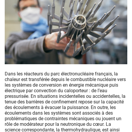
Dans les réacteurs du parc électronucléaire français, la
chaleur est transférée depuis le combustible nucléaire vers
les systèmes de conversion en énergie mécanique puis
électrique par convection du caloporteur : de l’eau
pressurisée. En situations incidentelles ou accidentelles, la
tenue des barrières de confinement repose sur la capacité
des écoulements à évacuer la puissance. En outre, les
écoulements dans les systèmes sont associés à des
problématiques de contraintes mécaniques ou jouent un
rôle de modérateur pour la neutronique du cœur. La
science correspondante, la thermohydraulique, est ainsi