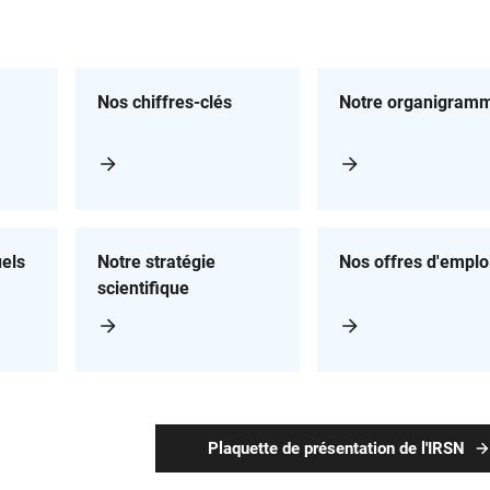
Nos chiffres-clés
Notre organigram
els
Notre stratégie
Nos offres d'emplo
scientifique
Plaquette de présentation de l'IRSN