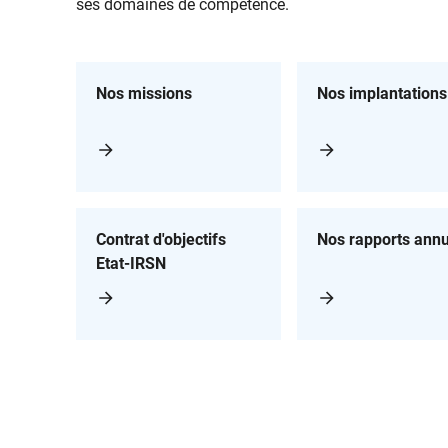
ses domaines de compétence.
Nos missions
Nos implantations
Contrat d'objectifs
Nos rapports annu
Etat-IRSN