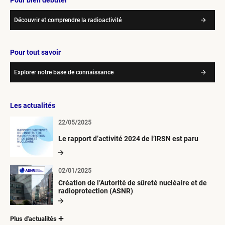
Découvrir et comprendre la radioactivité
Pour tout savoir
Explorer notre base de connaissance
Les actualités
22/05/2025
Le rapport d’activité 2024 de l’IRSN est paru
02/01/2025
Création de l’Autorité de sûreté nucléaire et de
radioprotection (ASNR)
Plus d'actualités