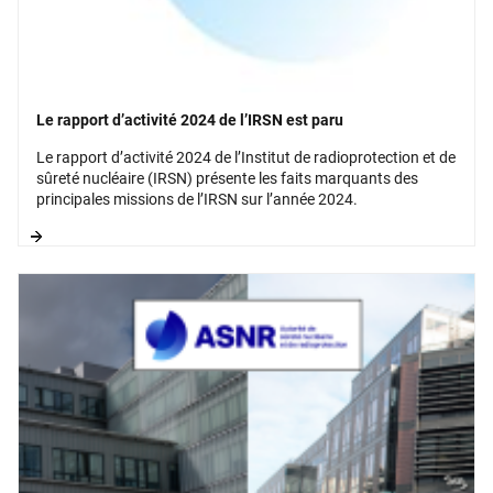
Le rapport d’activité 2024 de l’IRSN est paru
Le rapport d’activité 2024 de l’Institut de radioprotection et de
sûreté nucléaire (IRSN) présente les faits marquants des
principales missions de l’IRSN sur l’année 2024.