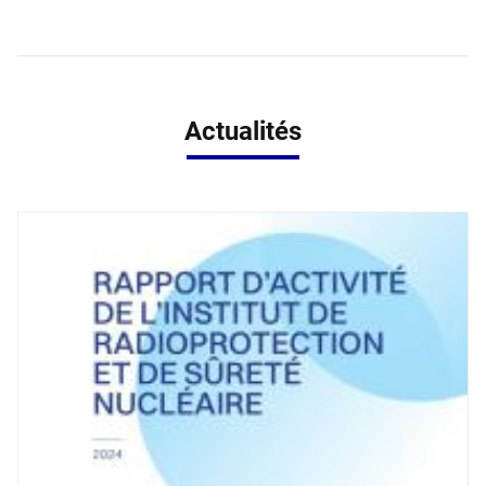
Actualités