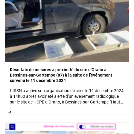
Résultats de mesures à proximité du site d’Orano à
Bessines-sur-Gartempe (87) à la suite de l’événement
survenu le 11 décembre 2024
L’IRSN a activé son organisation de crise le 11 décembre 2024
à 14h00 après avoir été alerté d’un événement radiologique
sur le site de l’ICPE d’Orano, à Bessines-sur-Gartempe (Haute
Vienne).