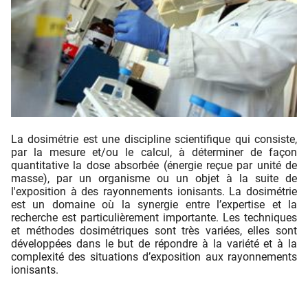
La dosimétrie est une discipline scientifique qui consiste,
par la mesure et/ou le calcul, à déterminer de façon
quantitative la dose absorbée (énergie reçue par unité de
masse), par un organisme ou un objet à la suite de
l'exposition à des rayonnements ionisants. La dosimétrie
est un domaine où la synergie entre l’expertise et la
recherche est particulièrement importante. Les techniques
et méthodes dosimétriques sont très variées, elles sont
développées dans le but de répondre à la variété et à la
complexité des situations d’exposition aux rayonnements
ionisants.