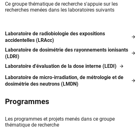
Ce groupe thématique de recherche s'appuie sur les
recherches menées dans les laboratoires suivants
Laboratoire de radiobiologie des expositions
accidentelles (LRAcc)
Laboratoire de dosimétrie des rayonnements ionisants
(LDRI)
Laboratoire d'évaluation de la dose interne (LEDI)
Laboratoire de micro-irradiation, de métrologie et de
dosimétrie des neutrons (LMDN)
Programmes
Les programmes et projets menés dans ce groupe
thématique de recherche