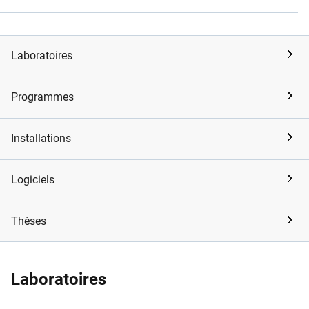
Laboratoires
Programmes
Installations
Logiciels
Thèses
Laboratoires