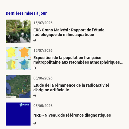
Dernières mises à jour
15/07/2026
ERS Orano Malvési : Rapport de l'étude
radiologique du milieu aquatique
15/07/2026
Exposition de la population française
métropolitaine aux retombées atmosphériques
radioactives depuis 1945
05/06/2026
Etude de la rémanence de la radioactivité
d’origine artificielle
05/05/2026
NRD - Niveaux de référence diagnostiques