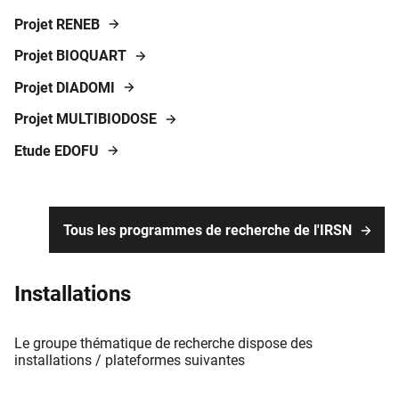
Projet RENEB
Projet BIOQUART
Projet DIADOMI
Projet MULTIBIODOSE
Etude EDOFU
Tous les programmes de recherche de l'IRSN
Installations
Le groupe thématique de recherche dispose des
installations / plateformes suivantes