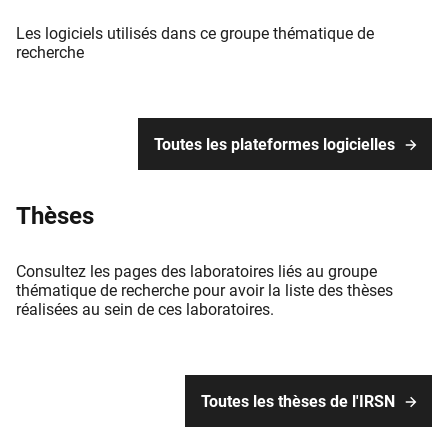
Les logiciels utilisés dans ce groupe thématique de
recherche
Toutes les plateformes logicielles
Thèses
Consultez les pages des laboratoires liés au groupe
thématique de recherche pour avoir la liste des thèses
réalisées au sein de ces laboratoires.
Toutes les thèses de l'IRSN