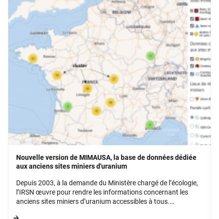
Nouvelle version de MIMAUSA, la base de données dédiée
aux anciens sites miniers d'uranium
Depuis 2003, à la demande du Ministère chargé de l’écologie,
l’IRSN œuvre pour rendre les informations concernant les
anciens sites miniers d’uranium accessibles à tous.
Regroupées dans la base de données MIMAUSA, ces