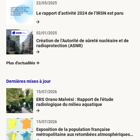
22/05/2025
Le rapport d’activité 2024 de l’IRSN est paru
02/01/2025
Création de l’Autorité de sûreté nucléaire et de
radioprotection (ASNR)
Plus d'actualités
Dernières mises à jour
15/07/2026
ERS Orano Malvési : Rapport de l'étude
radiologique du milieu aquatique
15/07/2026
Exposition de la population française
métropolitaine aux retombées atmosphériques
radioactives depuis 1945