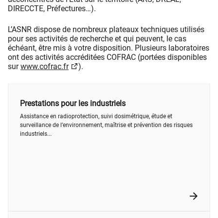
DIRECCTE, Préfectures…).
L’ASNR dispose de nombreux plateaux techniques utilisés
pour ses activités de recherche et qui peuvent, le cas
échéant, être mis à votre disposition. Plusieurs laboratoires
ont des activités accréditées COFRAC (portées disponibles
sur
www.cofrac.fr
).
Prestations pour les industriels
Assistance en radioprotection, suivi dosimétrique, étude et
surveillance de l’environnement, maîtrise et prévention des risques
industriels...