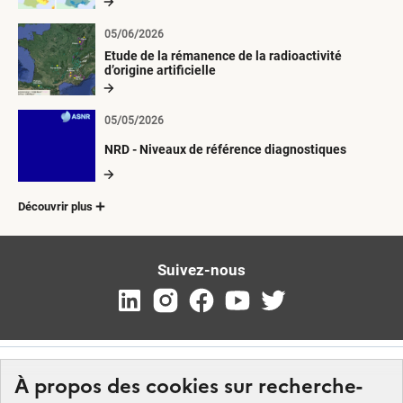
05/06/2026
Etude de la rémanence de la radioactivité
d’origine artificielle
05/05/2026
NRD - Niveaux de référence diagnostiques
Découvrir plus
Suivez-nous
À propos des cookies sur recherche-