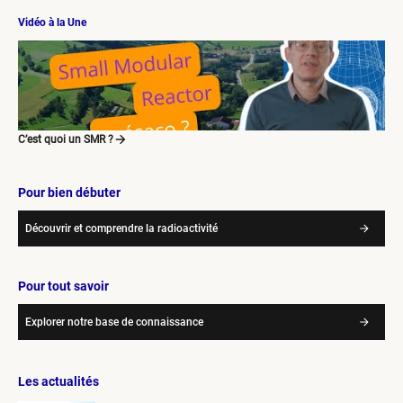
Vidéo à la Une
C’est quoi un SMR ?
Pour bien débuter
Découvrir et comprendre la radioactivité
Pour tout savoir
Explorer notre base de connaissance
Les actualités