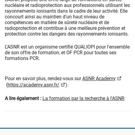
nucléaire et radioprotection aux professionnels utilisant les
rayonnements ionisants dans le cadre de leur activité. Elle
concourt ainsi au maintien d'un haut niveau de
compétences en matière de sûreté nucléaire et de
radioprotection et contribue à une meilleure prévention et
protection contre les dangers des rayonnements ionisants.
L'ASNR est un organisme certifié QUALIOPI pour l'ensemble
de son offre de formation, et OF PCR pour toutes ses
formations PCR.
Pour en savoir plus, rendez-vous sur
ASNR Academy
(
https://academy.asnr.fr/
).
A lire également :
La formation par la recherche à l'ASNR