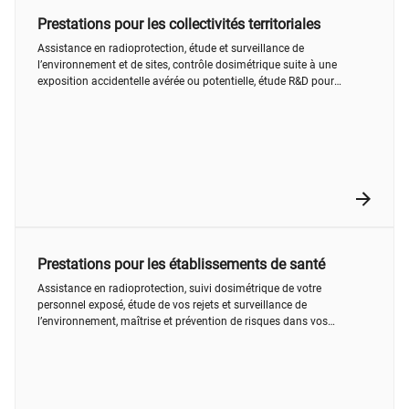
Prestations pour les collectivités territoriales
Assistance en radioprotection, étude et surveillance de
l’environnement et de sites, contrôle dosimétrique suite à une
exposition accidentelle avérée ou potentielle, étude R&D pour
services de secours (SDIS).
Prestations pour les établissements de santé
Assistance en radioprotection, suivi dosimétrique de votre
personnel exposé, étude de vos rejets et surveillance de
l’environnement, maîtrise et prévention de risques dans vos
installations