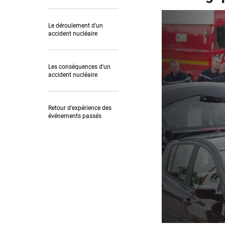
Le déroulement d'un
accident nucléaire
Les conséquences d'un
accident nucléaire
Retour d'expérience des
événements passés