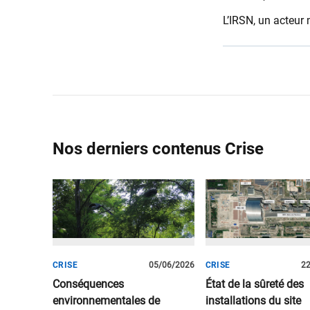
L’IRSN, un acteur 
Nos derniers contenus Crise
CRISE
05/06/2026
CRISE
2
Conséquences
État de la sûreté des
environnementales de
installations du site