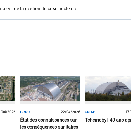
majeur de la gestion de crise nucléaire
2/04/2026
CRISE
22/04/2026
CRISE
17/
État des connaissances sur
Tchernobyl, 40 ans ap
les conséquences sanitaires