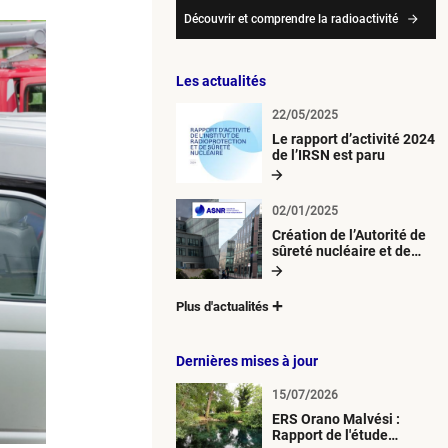
Découvrir et comprendre la radioactivité
Les actualités
22/05/2025
Le rapport d’activité 2024
de l’IRSN est paru
02/01/2025
Création de l’Autorité de
sûreté nucléaire et de
radioprotection (ASNR)
Plus d'actualités
Dernières mises à jour
15/07/2026
ERS Orano Malvési :
Rapport de l'étude