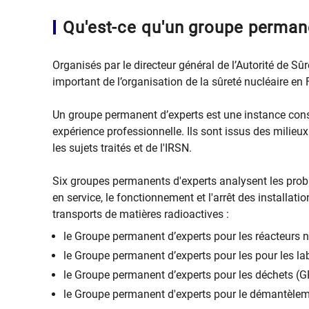
​Qu'est-ce qu'un groupe perman
Organisés par le directeur général de l’Autorité de S
important de l’organisation de la sûreté nucléaire en 
Un groupe permanent d’experts est une instance cons
expérience professionnelle. Ils sont issus des milieu
les sujets traités et de l'IRSN.
Six groupes permanents d'experts analysent les probl
en service, le fonctionnement et l'arrêt des installati
transports de matières radioactives :
le Groupe permanent d’experts pour les réacteurs n
le Groupe permanent d’experts pour les pour les lab
le Groupe permanent d’experts pour les déchets (G
le Groupe permanent d'experts pour le démantèle