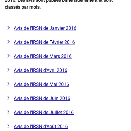
2016. Les avis sont publiés bimensuellement et sont
classés par mois.
Avis de l'IRSN de Janvier 2016
Avis de l'IRSN de Février 2016
Avis de l'IRSN de Mars 2016
Avis de l'IRSN d'Avril 2016
Avis de l'IRSN de Mai 2016
Avis de l'IRSN de Juin 2016
Avis de l'IRSN de Juillet 2016
Avis de l'IRSN d'Août 2016