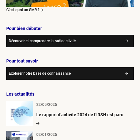
C’est quoi un SMR ?
Pour bien débuter
Découvrir et comprendre la radioactivité
Pour tout savoir
Explorer notre base de connaissance
Les actualités
22/05/2025
Le rapport d’activité 2024 de l’IRSN est paru
02/01/2025