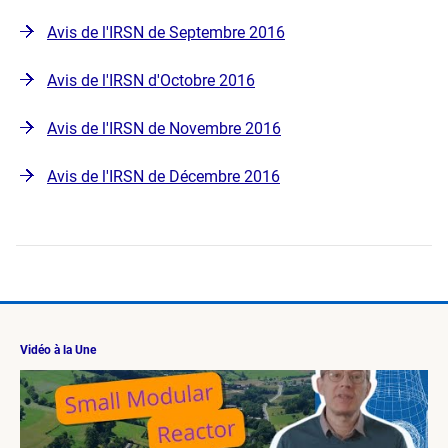
Avis de l'IRSN de Septembre 2016
Avis de l'IRSN d'Octobre 2016
Avis de l'IRSN de Novembre 2016
Avis de l'IRSN de Décembre 2016
Vidéo à la Une