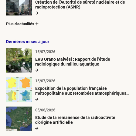
Création de l’Autorité de sûreté nucléaire et de
radioprotection (ASNR)
Plus d'actualités
Dernières mises à jour
15/07/2026
ERS Orano Malvési : Rapport de l'étude
radiologique du milieu aquatique
15/07/2026
Exposition de la population française
métropolitaine aux retombées atmosphériques
radioactives depuis 1945
05/06/2026
Etude de la rémanence de la radioactivité
d’origine artificielle