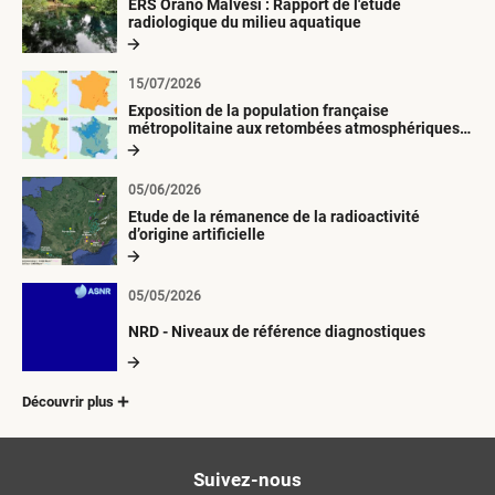
ERS Orano Malvési : Rapport de l'étude
radiologique du milieu aquatique
15/07/2026
Exposition de la population française
métropolitaine aux retombées atmosphériques
radioactives depuis 1945
05/06/2026
Etude de la rémanence de la radioactivité
d’origine artificielle
05/05/2026
NRD - Niveaux de référence diagnostiques
Découvrir plus
Suivez-nous