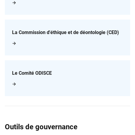
La Commission d'éthique et de déontologie (CED)
Le Comité ODISCE
Outils de gouvernance