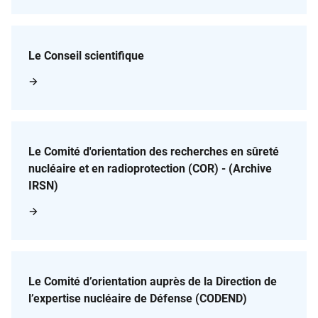
Le Conseil scientifique
Le Comité d'orientation des recherches en sûreté
nucléaire et en radioprotection (COR) - (Archive
IRSN)
Le Comité d’orientation auprès de la Direction de
l’expertise nucléaire de Défense (CODEND)