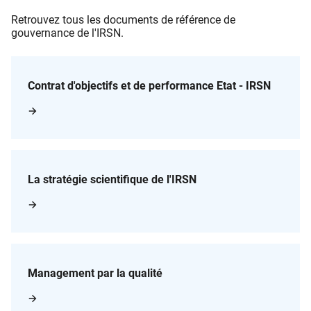
Retrouvez tous les documents de référence de
gouvernance de l'IRSN.
Contrat d'objectifs et de performance Etat - IRSN
La stratégie scientifique de l'IRSN
Management par la qualité