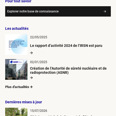
Pour tout savoir
Explorer notre base de connaissance
Les actualités
22/05/2025
Le rapport d’activité 2024 de l’IRSN est paru
02/01/2025
Création de l’Autorité de sûreté nucléaire et de
radioprotection (ASNR)
Plus d'actualités
Dernières mises à jour
15/07/2026