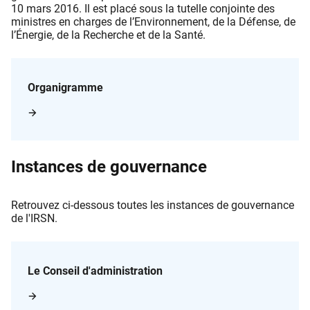
10 mars 2016. Il est placé sous la tutelle conjointe des
ministres en charges de l’Environnement, de la Défense, de
l’Énergie, de la Recherche et de la Santé.
Organigramme
Instances de gouvernance
Retrouvez ci-dessous toutes les instances de gouvernance
de l'IRSN.
Le Conseil d'administration