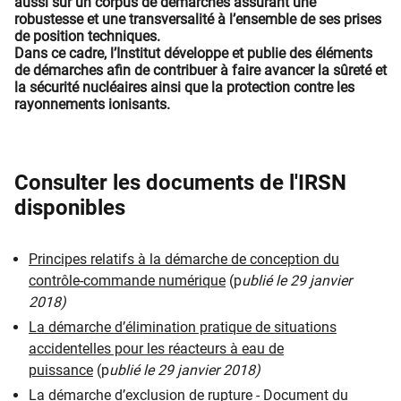
aussi sur un corpus de démarches assurant une
robustesse et une transversalité à l’ensemble de ses prises
de position techniques.
Dans ce cadre, l’Institut développe et publie des éléments
de démarches afin de contribuer à faire avancer la sûreté et
la sécurité nucléaires ainsi que la protection contre les
rayonnements ionisants.
Consulter les documents de l'IRSN
disponibles
Principes relatifs à la démarche de conception du
contrôle-commande numérique
(p
ublié le 29 janvier
2018)
La démarche d’élimination pratique de situations
accidentelles pour les réacteurs à eau de
puissance
(p
ublié le 29 janvier 2018)
La démarche d’exclusion de rupture - Document du