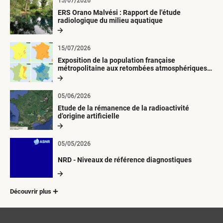
15/07/2026
ERS Orano Malvési : Rapport de l'étude
radiologique du milieu aquatique
15/07/2026
Exposition de la population française
métropolitaine aux retombées atmosphériques
radioactives depuis 1945
05/06/2026
Etude de la rémanence de la radioactivité
d’origine artificielle
05/05/2026
NRD - Niveaux de référence diagnostiques
Découvrir plus