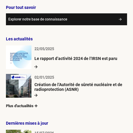
Pour tout savoir
Explorer notre base de connaissance
Les actualités
22/05/2025
Le rapport d’activité 2024 de l’IRSN est paru
02/01/2025
Création de l’Autorité de sûreté nucléaire et de
radioprotection (ASNR)
Plus d'actualités
Dernières mises à jour