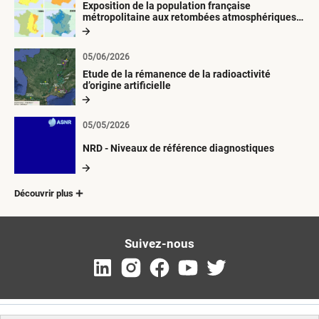
Exposition de la population française
métropolitaine aux retombées atmosphériques
radioactives depuis 1945
05/06/2026
Etude de la rémanence de la radioactivité
d’origine artificielle
05/05/2026
NRD - Niveaux de référence diagnostiques
Découvrir plus
Suivez-nous