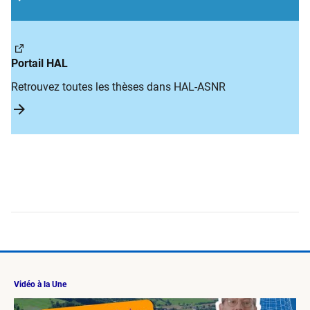
Portail HAL
Retrouvez toutes les thèses dans HAL-ASNR
Vidéo à la Une