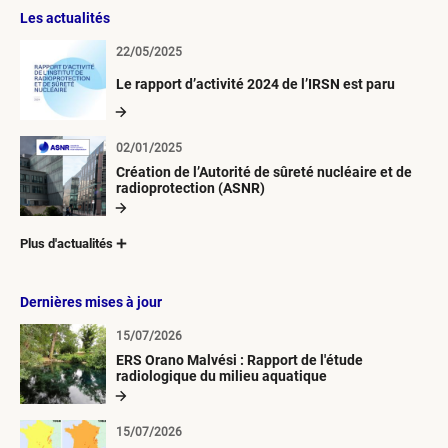
Les actualités
22/05/2025
Le rapport d’activité 2024 de l’IRSN est paru
02/01/2025
Création de l’Autorité de sûreté nucléaire et de
radioprotection (ASNR)
Plus d'actualités
Dernières mises à jour
15/07/2026
ERS Orano Malvési : Rapport de l'étude
radiologique du milieu aquatique
15/07/2026