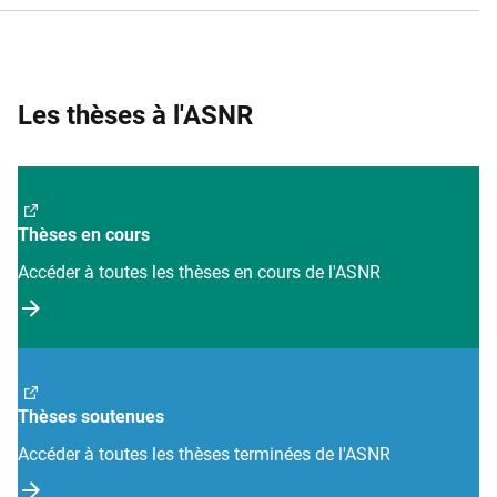
Les thèses à l'ASNR
Thèses en cours
Accéder à toutes les thèses en cours de l'ASNR
Thèses soutenues
Accéder à toutes les thèses terminées de l'ASNR