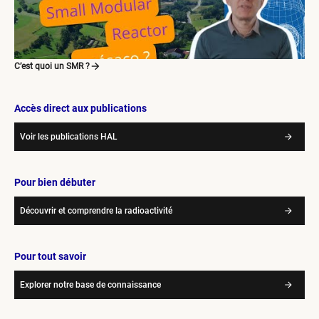
C’est quoi un SMR ?
Accès direct aux publications
Voir les publications HAL
Pour bien débuter
Découvrir et comprendre la radioactivité
Pour tout savoir
Explorer notre base de connaissance