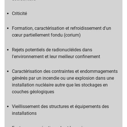
Criticité
Formation, caractérisation et refroidissement d'un
cœur partiellement fondu (corium)
Rejets potentiels de radionucléides dans
l'environnement et leur meilleur confinement
Caractérisation des contraintes et endommagements
générés par un incendie ou une explosion dans une
installation nucléaire autre que les stockages en
couches géologiques
Vieillissement des structures et équipements des
installations