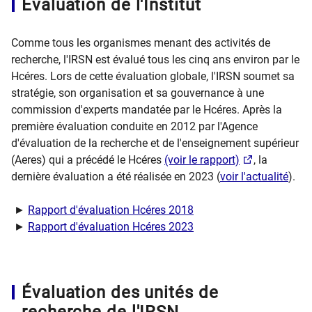
Évaluation de l'Institut
Comme tous les organismes menant des activités de
recherche, l'IRSN est évalué tous les cinq ans environ par le
Hcéres. Lors de cette évaluation globale, l'IRSN soumet sa
stratégie, son organisation et sa gouvernance à une
commission d'experts mandatée par le Hcéres. Après la
première évaluation conduite en 2012 par l'Agence
d'évaluation de la recherche et de l'enseignement supérieur
(Aeres) qui a précédé le Hcéres
(voir le rapport)
, la
dernière évaluation a été réalisée en 2023 (
voir l'actualité
).
►
Rapport d'évaluation Hcéres 2018
►
Rapport d'évaluation Hcéres 2023
Évaluation des unités de