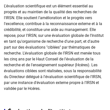
​L'évaluation scientifique est un élément essentiel au
progrès et au maintien de la qualité des recherches de
l'IRSN. Elle soutient l’amélioration et le progrès vers
l'excellence, contribue à la reconnaissance externe et à la
crédibilité, et constitue une aide au management. Elle
repose, pour l'IRSN, sur une évaluation globale de l'Institut
en tant qu'organisme de recherche d'une part, et d'autre
part sur des évaluations "ciblées" par thématiques de
recherche. L'évaluation globale de l’IRSN est menée tous
les cinq ans par le Haut Conseil de l'évaluation de la
recherche et de l'enseignement supérieur (Hcéres). Les
évaluations ciblées sont réalisées, sous la responsabilité
du Directeur délégué à l'évaluation scientifique de l'IRSN,
par une instance d'évaluation externe propre à l'IRSN et
validée par le Hcéres.