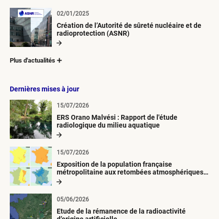
02/01/2025
Création de l’Autorité de sûreté nucléaire et de
radioprotection (ASNR)
Plus d'actualités
Dernières mises à jour
15/07/2026
ERS Orano Malvési : Rapport de l'étude
radiologique du milieu aquatique
15/07/2026
Exposition de la population française
métropolitaine aux retombées atmosphériques
radioactives depuis 1945
05/06/2026
Etude de la rémanence de la radioactivité