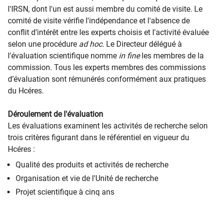
l'IRSN, dont l'un est aussi membre du comité de visite. Le
comité de visite vérifie l'indépendance et l'absence de
conflit d’intérêt entre les experts choisis et l'activité évaluée
selon une procédure
ad hoc
. Le Directeur délégué à
l'évaluation scientifique nomme
in fine
les membres de la
commission. Tous les experts membres des commissions
d’évaluation sont rémunérés conformément aux pratiques
du Hcéres.
Déroulement de l'évaluation
Les évaluations examinent les activités de recherche selon
trois critères figurant dans le référentiel en vigueur du
Hcéres :
Qualité des produits et activités de recherche
Organisation et vie de l'Unité de recherche
Projet scientifique à cinq ans