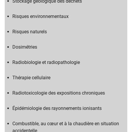
Stockage géologique des déchets
Risques environnementaux
Risques naturels
Dosimétries
Radiobiologie et radiopathologie
Thérapie cellulaire
Radiotoxicologie des expositions chroniques
Épidémiologie des rayonnements ionisants
Combustible, au cœur et à la chaudière en situation
accidentelle