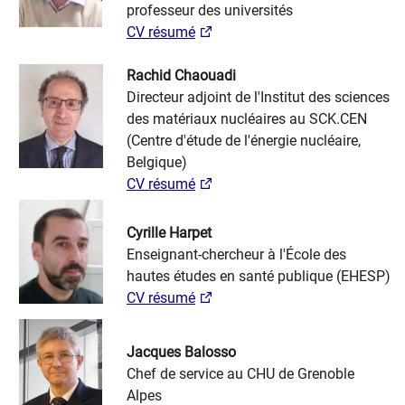
professeur des universités
CV résumé
Rachid Chaouadi
Directeur adjoint de l'Institut des sciences
des matériaux nucléaires au SCK.CEN
(Centre d'étude de l'énergie nucléaire,
Belgique)
CV résumé
Cyrille Harpet
Enseignant-chercheur à l'École des
hautes études en santé publique (EHESP)
CV résumé
Jacques Balosso
Chef de service au CHU de Grenoble
Alpes