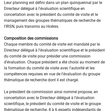
Leur planning est défini dans un plan quinquennal par le
Directeur délégué à l'évaluation scientifique en
concertation avec le président du comité de visite et le
management des groupes thématiques de recherche de
l'IRSN, puis transmis au Hcéres.
Composition des commissions
Chaque membre du comité de visite est mandaté par le
Directeur délégué à l'évaluation scientifique et le président
du comité de visite pour présider une commission
d'évaluation. Chaque président a été choisi au moment de
la formation du comité de visite avec l'autorité et les
compétences requises en vue de l'évaluation du groupe
thématique de recherche dont il est chargé.
Le président de commission ainsi nommé propose, en
concertation avec le Directeur délégué à l'évaluation
scientifique, le président du comité de visite et le groupe
thématique de recherche, 4 à 6 experts indépendants de