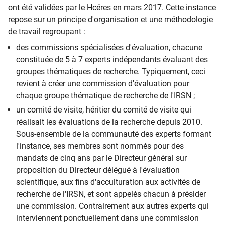
ont été validées par le Hcéres en mars 2017. Cette instance
repose sur un principe d'organisation et une méthodologie
de travail regroupant :
des commissions spécialisées d'évaluation, chacune
constituée de 5 à 7 experts indépendants évaluant des
groupes thématiques de recherche. Typiquement, ceci
revient à créer une commission d'évaluation pour
chaque groupe thématique de recherche de l'IRSN ;​
​​un comité de visite, héritier du comité de visite qui
réalisait les évaluations de la recherche depuis 2010.
Sous-ensemble de la communauté des experts formant
l'instance, ses membres sont nommés pour des
mandats de cinq ans par le Directeur général sur
proposition du Directeur délégué à l'évaluation
scientifique, aux fins d'acculturation aux activités de
recherche de l​'IRSN, et sont appelés chacun à présider
une commission. Contrairement aux autres experts qui
interviennent ponctuellement dans une commission