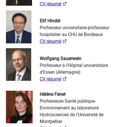
CV résumé
Elif Hindié
Professeur universitaire-professeur
hospitalier au CHU de Bordeaux
CV résumé
Wolfgang Sauerwein
Professeur à l'Hôpital universitaire
d'Essen (Allemagne)
CV résumé
Hélène Fenet
Professeure Santé publique-
Environnement au laboratoire
Hydrosciences de l'Université de
Montpellier