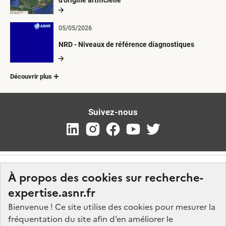
d’origine artificielle
05/05/2026
NRD - Niveaux de référence diagnostiques
Découvrir plus
Suivez-nous
À propos des cookies sur recherche-
expertise.asnr.fr
Bienvenue ! Ce site utilise des cookies pour mesurer la
fréquentation du site afin d’en améliorer le
Nos marchés