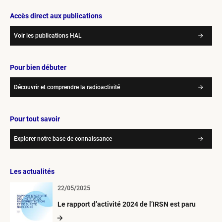
Accès direct aux publications
Voir les publications HAL
Pour bien débuter
Découvrir et comprendre la radioactivité
Pour tout savoir
Explorer notre base de connaissance
Les actualités
22/05/2025
Le rapport d’activité 2024 de l’IRSN est paru