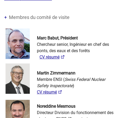
Membres du comité de visite
Marc Babut, Président
Chercheur senior, Ingénieur en chef des
ponts, des eaux et des forêts
CV résumé
Martin Zimmermann
Membre ENSI (
Swiss Federal Nuclear
Safety Inspectorate
)
CV résumé
Noreddine Mesmous
Directeur Division du fonctionnement des