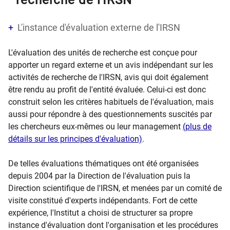
recherche de l'IRSN
L'instance d'évaluation externe de l'IRSN
L'évaluation des unités de recherche est conçue pour
apporter un regard externe et un avis indépendant sur les
activités de recherche de l'IRSN, avis qui doit également
être rendu au profit de l'entité évaluée. Celui-ci est donc
construit selon les critères habituels de l'évaluation, mais
aussi pour répondre à des questionnements suscités par
les chercheurs eux-mêmes ou leur management
(plus de
détails sur les principes d'évaluation)
.
De telles évaluations thématiques ont été organisées
depuis 2004 par la Direction de l'évaluation puis la
Direction scientifique de l'IRSN, et menées par un comité de
visite constitué d'experts indépendants. Fort de cette
expérience, l'Institut a choisi de structurer sa propre
instance d'évaluation dont l'organisation et les procédures