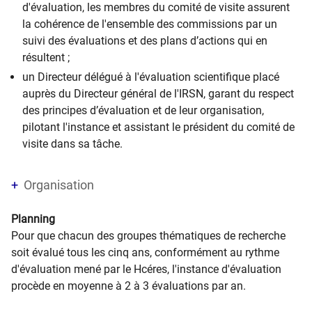
d'évaluation, les membres du comité de visite assurent
la cohérence de l'ensemble des commissions par un
suivi des évaluations et des plans d’actions qui en
résultent ;
un Directeur délégué à l'évaluation scientifique placé
auprès du Directeur général de l'IRSN, garant du respect
des principes d’évaluation et de leur organisation,
pilotant l'instance et assistant le président du comité de
visite dans sa tâche.
Organisation
Planning
Pour que chacun des groupes thématiques de recherche
soit évalué tous les cinq ans, conformément au rythme
d'évaluation mené par le Hcéres, l'instance d'évaluation
procède en moyenne à 2 à 3 évaluations par an.