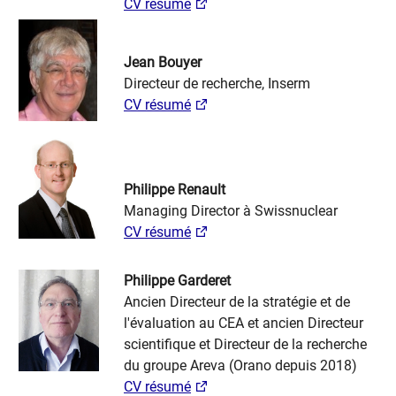
CV résumé
Jean Bouyer
Directeur de recherche, Inserm
CV résumé
Philippe Renault
Managing Director à Swissnuclear
CV résumé
Philippe Garderet
Ancien Directeur de la stratégie et de
l'évaluation au CEA et ancien Directeur
scientifique et Directeur de la recherche
du groupe Areva (Orano depuis 2018)
CV résumé