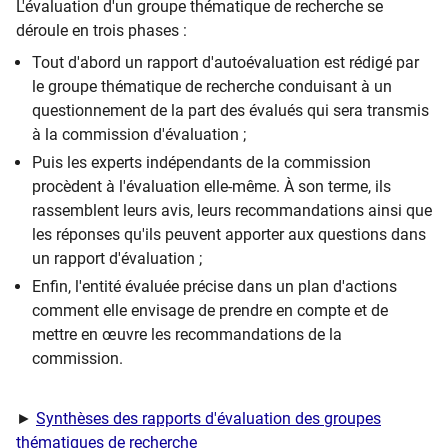
L'évaluation d'un groupe thématique de recherche se
déroule en trois phases :
Tout d'abord un rapport d'autoévaluation est rédigé par
le groupe thématique de recherche conduisant à un
questionnement de la part des évalués qui sera transmis
à la commission d'évaluation ;
Puis les experts indépendants de la commission
procèdent à l'évaluation elle-même. À son terme, ils
rassemblent leurs avis, leurs recommandations ainsi que
les réponses qu'ils peuvent apporter aux questions dans
un rapport d'évaluation ;
Enfin, l'entité évaluée précise dans un plan d'actions
comment elle envisage de prendre en compte et de
mettre en œuvre les recommandations de la
commission.
​►
Synthèses des rapports d'évaluation des groupes
thématiques de recherche