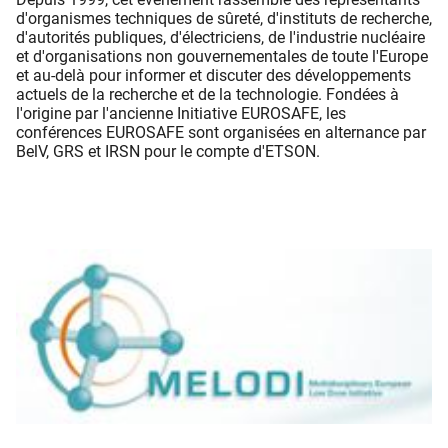
d'organismes techniques de sûreté, d'instituts de recherche,
d'autorités publiques, d'électriciens, de l'industrie nucléaire
et d'organisations non gouvernementales de toute l'Europe
et au-delà pour informer et discuter des développements
actuels de la recherche et de la technologie. Fondées à
l'origine par l'ancienne Initiative EUROSAFE, les
conférences EUROSAFE sont organisées en alternance par
BelV, GRS et IRSN pour le compte d'ETSON.