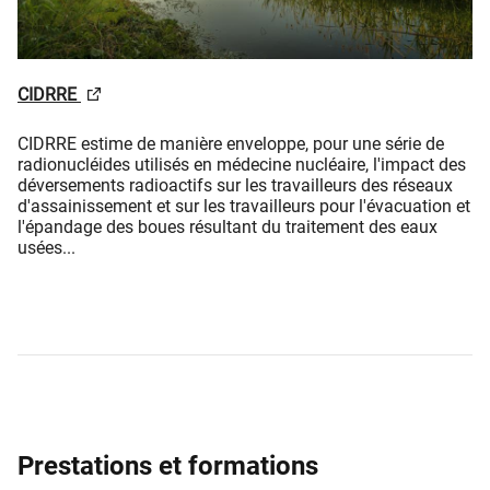
CIDRRE
CIDRRE estime de manière enveloppe, pour une série de
radionucléides utilisés en médecine nucléaire, l'impact des
déversements radioactifs sur les travailleurs des réseaux
d'assainissement et sur les travailleurs pour l'évacuation et
l'épandage des boues résultant du traitement des eaux
usées...
Prestations et formations