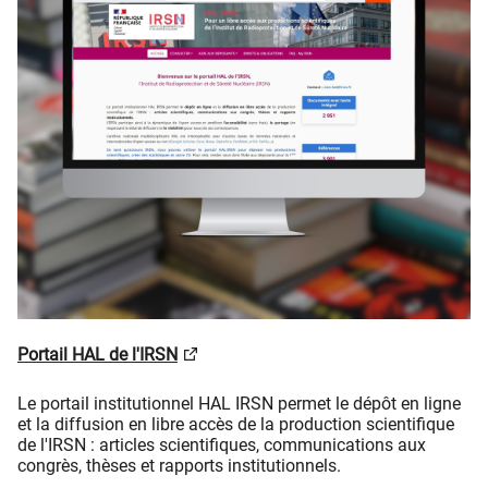
P
ortail HAL de l'IRSN
Le portail institutionnel HAL IRSN permet le dépôt en ligne
et la diffusion en libre accès de la production scientifique
de l'IRSN : articles scientifiques, communications aux
congrès, thèses et rapports institutionnels.