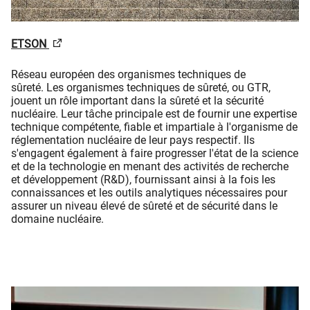
ETSON
Réseau européen des organismes techniques de
sûreté. Les organismes techniques de sûreté, ou GTR,
jouent un rôle important dans la sûreté et la sécurité
nucléaire. Leur tâche principale est de fournir une expertise
technique compétente, fiable et impartiale à l'organisme de
réglementation nucléaire de leur pays respectif. Ils
s'engagent également à faire progresser l'état de la science
et de la technologie en menant des activités de recherche
et développement (R&D), fournissant ainsi à la fois les
connaissances et les outils analytiques nécessaires pour
assurer un niveau élevé de sûreté et de sécurité dans le
domaine nucléaire.