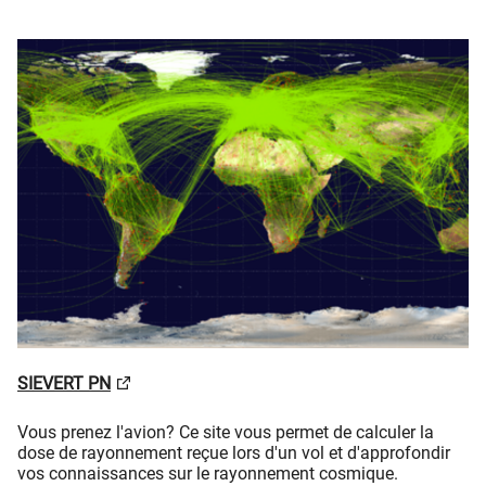
SIEVERT PN
Vous prenez l'avion? Ce site vous permet de calculer la
dose de rayonnement reçue lors d'un vol et d'approfondir
vos connaissances sur le rayonnement cosmique.