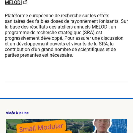
MELODI
Plateforme européenne de recherche sur les effets
sanitaires des faibles doses de rayonnement ionisants. Sur
la base des résultats des ateliers annuels MELODI, un
programme de recherche stratégique (SRA) est
progressivement développé. Pour assurer une discussion
et un développement ouverts et vivants de la SRA, la
contribution d'un grand nombre de scientifiques et de
parties prenantes est nécessaire.
Vidéo à la Une