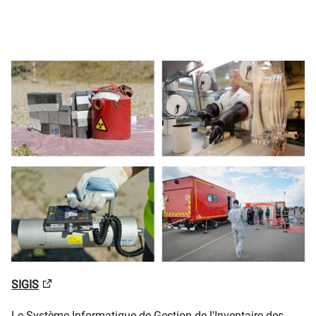
SIGIS
Le Système Informatique de Gestion de l'Inventaire des