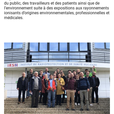
du public, des travailleurs et des patients ainsi que de
l’environnement suite à des expositions aux rayonnements
ionisants d’origines environnementales, professionnelles et
médicales.