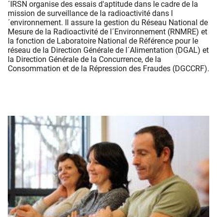
´IRSN organise des essais d'aptitude dans le cadre de la
mission de surveillance de la radioactivité dans l
´environnement. Il assure la gestion du Réseau National de
Mesure de la Radioactivité de l´Environnement (RNMRE) et
la fonction de Laboratoire National de Référence pour le
réseau de la Direction Générale de l´Alimentation (DGAL) et
la Direction Générale de la Concurrence, de la
Consommation et de la Répression des Fraudes (DGCCRF).