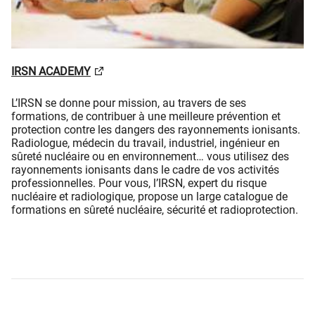
IRSN ACADEMY
L’IRSN se donne pour mission, au travers de ses
formations, de contribuer à une meilleure prévention et
protection contre les dangers des rayonnements ionisants.
Radiologue, médecin du travail, industriel, ingénieur en
sûreté nucléaire ou en environnement… vous utilisez des
rayonnements ionisants dans le cadre de vos activités
professionnelles. Pour vous, l’IRSN, expert du risque
nucléaire et radiologique, propose un large catalogue de
formations en sûreté nucléaire, sécurité et radioprotection.