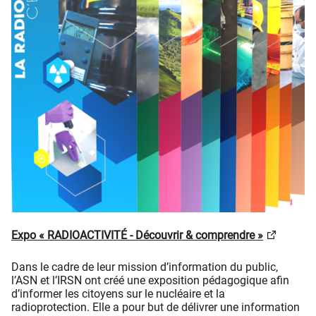
Expo « RADIOACTIVITÉ - Découvrir & comprendre »
Dans le cadre de leur mission d’information du public,
l’ASN et l’IRSN ont créé une exposition pédagogique afin
d’informer les citoyens sur le nucléaire et la
radioprotection. Elle a pour but de délivrer une information