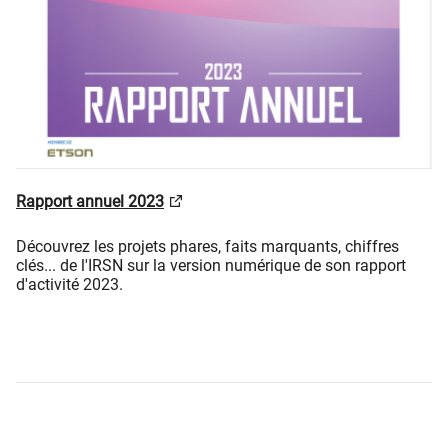
Rapport annuel 2023
Découvrez les projets phares, faits marquants, chiffres
clés... de l'IRSN sur la version numérique de son rapport
d'activité 2023.