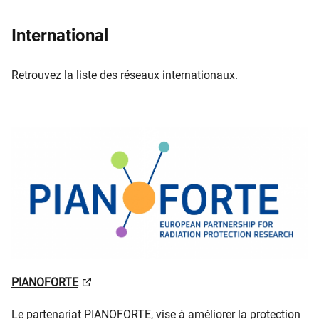
International
Retrouvez la liste des réseaux internationaux.
PIANOFORTE
Le partenariat PIANOFORTE, vise à améliorer la protection