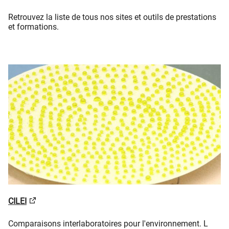
Retrouvez la liste de tous nos sites et outils de prestations
et formations.
CILEI
Comparaisons interlaboratoires pour l'environnement. L