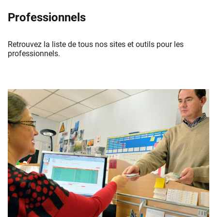
Professionnels
Retrouvez la liste de tous nos sites et outils pour les
professionnels.