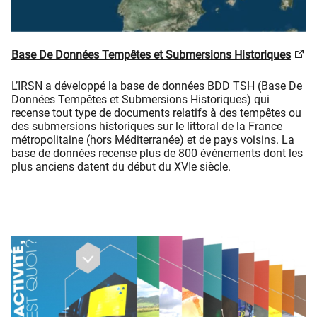
Base De Données Tempêtes et Submersions Historiques
L’IRSN a développé la base de données BDD TSH (Base De
Données Tempêtes et Submersions Historiques) qui
recense tout type de documents relatifs à des tempêtes ou
des submersions historiques sur le littoral de la France
métropolitaine (hors Méditerranée) et de pays voisins. La
base de données recense plus de 800 événements dont les
plus anciens datent du début du XVIe siècle.​