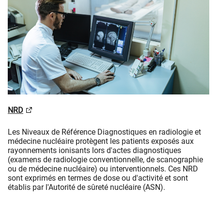
NRD
Les Niveaux de Référence Diagnostiques en radiologie et
médecine nucléaire protègent les patients exposés aux
rayonnements ionisants lors d'actes diagnostiques
(examens de radiologie conventionnelle, de scanographie
ou de médecine nucléaire) ou interventionnels. Ces NRD
sont exprimés en termes de dose ou d'activité et sont
établis par l'Autorité de sûreté nucléaire (ASN).