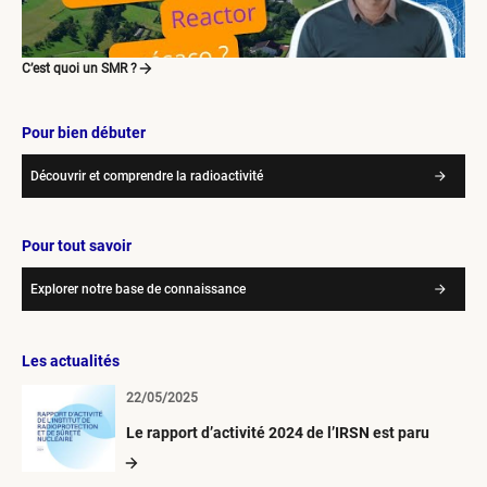
C’est quoi un SMR ?
Pour bien débuter
Découvrir et comprendre la radioactivité
Pour tout savoir
Explorer notre base de connaissance
Les actualités
22/05/2025
Le rapport d’activité 2024 de l’IRSN est paru