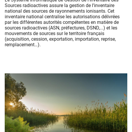
Sources radioactives assure la gestion de l’inventaire
national des sources de rayonnements ionisants. Cet
inventaire national centralise les autorisations délivrées
par les différentes autorités compétentes en matière de
sources radioactives (ASN, préfectures, DSND,...) et les
mouvements de sources sur le territoire français
(acquisition, cession, exportation, importation, reprise,
remplacement…).