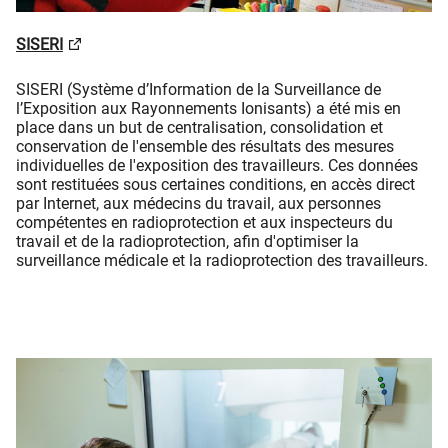
SISERI
SISERI (Système d’Information de la Surveillance de
l’Exposition aux Rayonnements Ionisants)​​​​​ a été mis en
place dans un but de centralisation, consolidation et
conservation de l'ensemble des résultats des mesures
individuelles de l'exposition des travailleurs. Ces données
sont restituées sous certaines conditions, en accès direct
par Internet, aux médecins du travail, aux personnes
compétentes en radioprotection et aux inspecteurs du
travail et de la radioprotection, afin d'optimiser la
surveillance médicale et la radioprotection des travailleurs.