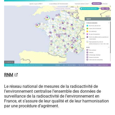
RNM
Le réseau national de mesures de la radioactivité de
l’environnement centralise l’ensemble des données de
surveillance de la radioactivité de l’environnement en
France, et s’assure de leur qualité et de leur harmonisation
par une procédure d’agrément.