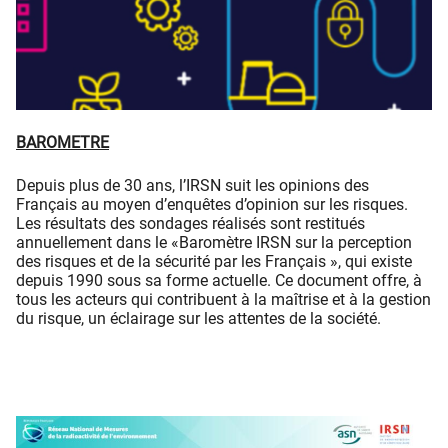
BAROMETRE
Depuis plus de 30 ans, l’IRSN suit les opinions des
Français au moyen d’enquêtes d’opinion sur les risques.
Les résultats des sondages réalisés sont restitués
annuellement dans le «Baromètre IRSN sur la perception
des risques et de la sécurité par les Français », qui existe
depuis 1990 sous sa forme actuelle. Ce document offre, à
tous les acteurs qui contribuent à la maîtrise et à la gestion
du risque, un éclairage sur les attentes de la société.