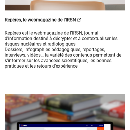
Repères, le webmagazine de l’IRSN
Repères est le webmagazine de l'IRSN, journal
d'information destiné à décrypter et à contextualiser les
risques nucléaires et radiologiques.
Dossiers, infographies pédagogiques, reportages,
interviews, vidéos… la variété des contenus permettent de
s’informer sur les avancées scientifiques, les bonnes
pratiques et les retours d’expérience.