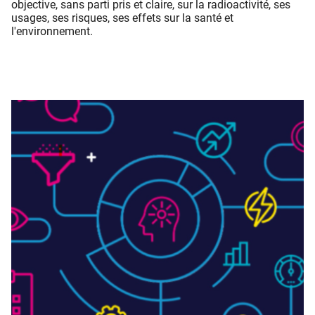
objective, sans parti pris et claire, sur la radioactivité, ses
usages, ses risques, ses effets sur la santé et
l'environnement.​