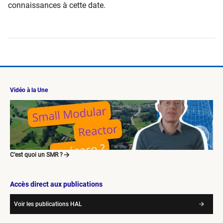
connaissances à cette date.
Vidéo à la Une
C’est quoi un SMR ?
Accès direct aux publications
Voir les publications HAL