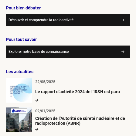
Pour bien débuter
Découvrir et comprendre la radioactivité
Pour tout savoir
Explorer notre base de connaissance
Les actualités
22/05/2025
Le rapport d’activité 2024 de l’IRSN est paru
02/01/2025
Création de l’Autorité de sûreté nucléaire et de
radioprotection (ASNR)