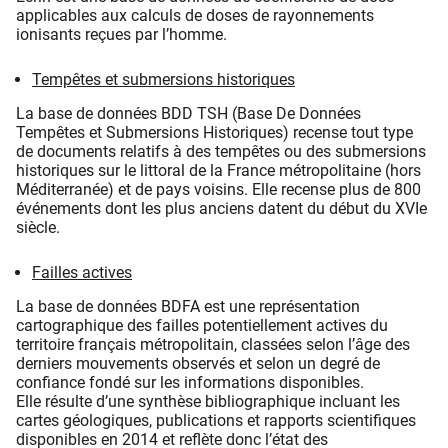
applicables aux calculs de doses de rayonnements
ionisants reçues par l’homme.
Tempêtes et submersions historiques
La base de données BDD TSH (Base De Données
Tempêtes et Submersions Historiques) recense tout type
de documents relatifs à des tempêtes ou des submersions
historiques sur le littoral de la France métropolitaine (hors
Méditerranée) et de pays voisins. Elle recense plus de 800
événements dont les plus anciens datent du début du XVIe
siècle.
Failles actives
La base de données BDFA est une représentation
cartographique des failles potentiellement actives du
territoire français métropolitain, classées selon l’âge des
derniers mouvements observés et selon un degré de
confiance fondé sur les informations disponibles.
Elle résulte d’une synthèse bibliographique incluant les
cartes géologiques, publications et rapports scientifiques
disponibles en 2014 et reflète donc l’état des