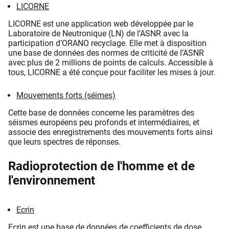
LICORNE
LICORNE est une application web développée par le
Laboratoire de Neutronique (LN) de l’ASNR avec la
participation d’ORANO recyclage. Elle met à disposition
une base de données des normes de criticité de l’ASNR
avec plus de 2 millions de points de calculs. Accessible à
tous, LICORNE a été conçue pour faciliter les mises à jour.
Mouvements forts (séimes)
Cette base de données concerne les paramètres des
séismes européens peu profonds et intermédiaires, et
associe des enregistrements des mouvements forts ainsi
que leurs spectres de réponses.
Radioprotection de l'homme et de
l'environnement
Ecrin
Ecrin est une base de données de coefficients de dose