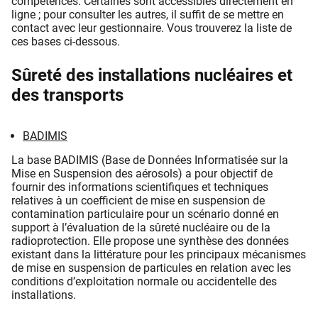
compétences. Certaines sont accessibles directement en
ligne ; pour consulter les autres, il suffit de se mettre en
contact avec leur gestionnaire. Vous trouverez la liste de
ces bases ci-dessous.
Sûreté des installations nucléaires et
des transports
BADIMIS
La base BADIMIS (Base de Données Informatisée sur la
Mise en Suspension des aérosols) a pour objectif de
fournir des informations scientifiques et techniques
relatives à un coefficient de mise en suspension de
contamination particulaire pour un scénario donné en
support à l’évaluation de la sûreté nucléaire ou de la
radioprotection. Elle propose une synthèse des données
existant dans la littérature pour les principaux mécanismes
de mise en suspension de particules en relation avec les
conditions d’exploitation normale ou accidentelle des
installations.