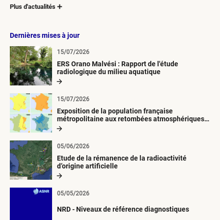
Plus d'actualités
Dernières mises à jour
15/07/2026
ERS Orano Malvési : Rapport de l'étude
radiologique du milieu aquatique
15/07/2026
Exposition de la population française
métropolitaine aux retombées atmosphériques
radioactives depuis 1945
05/06/2026
Etude de la rémanence de la radioactivité
d’origine artificielle
05/05/2026
NRD - Niveaux de référence diagnostiques