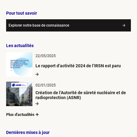
Pour tout savoir
Explorer notre base de connaissance
Les actualités
22/05/2025
Le rapport d’activité 2024 de l’IRSN est paru
02/01/2025
Création de l’Autorité de sûreté nucléaire et de
radioprotection (ASNR)
Plus d'actualités
Dernières mises à jour