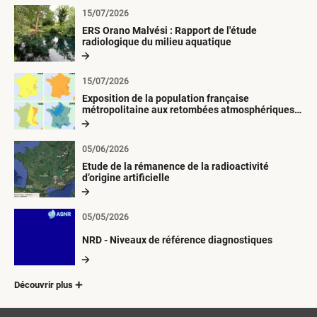
15/07/2026
ERS Orano Malvési : Rapport de l'étude
radiologique du milieu aquatique
15/07/2026
Exposition de la population française
métropolitaine aux retombées atmosphériques
radioactives depuis 1945
05/06/2026
Etude de la rémanence de la radioactivité
d’origine artificielle
05/05/2026
NRD - Niveaux de référence diagnostiques
Découvrir plus