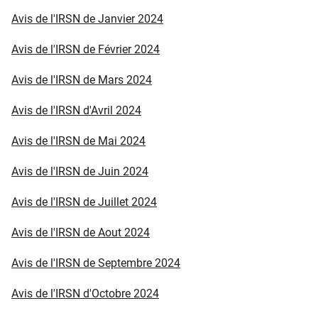
Avis de l'IRSN de Janvier 2024
Avis de l'IRSN de Février 2024
Avis de l'IRSN de Mars 2024
Avis de l'IRSN d'Avril 2024
Avis de l'IRSN de Mai 2024
Avis de l'IRSN de Juin 2024
Avis de l'IRSN de Juillet 2024
Avis de l'IRSN de Aout 2024
Avis de l'IRSN de Septembre 2024
Avis de l'IRSN d'Octobre 2024