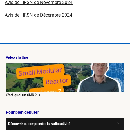
Avis de l'IRSN de Novembre 2024
Avis de l'IRSN de Décembre 2024
Vidéo à la Une
C’est quoi un SMR ?
Pour bien débuter
Découvrir et comprendre la radioactivité