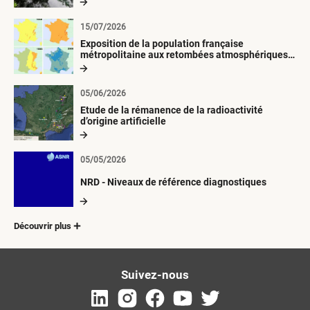
15/07/2026
Exposition de la population française
métropolitaine aux retombées atmosphériques
radioactives depuis 1945
05/06/2026
Etude de la rémanence de la radioactivité
d’origine artificielle
05/05/2026
NRD - Niveaux de référence diagnostiques
Découvrir plus
Suivez-nous