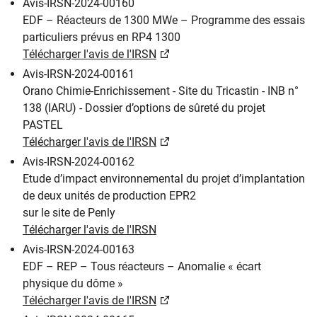
Avis-IRSN-2024-00160
EDF – Réacteurs de 1300 MWe – Programme des essais
particuliers prévus en RP4 1300
Télécharger l'avis de l'IRSN
Avis-IRSN-2024-00161
Orano Chimie-Enrichissement - Site du Tricastin - INB n°
138 (IARU) - Dossier d’options de sûreté du projet
PASTEL
Télécharger l'avis de l'IRSN
Avis-IRSN-2024-00162
Etude d’impact environnemental du projet d’implantation
de deux unités de production EPR2
sur le site de Penly
Télécharger l'avis de l'IRSN
Avis-IRSN-2024-00163
EDF – REP – Tous réacteurs – Anomalie « écart
physique du dôme »
Télécharger l'avis de l'IRSN