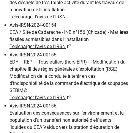
des déchets de très faible activité durant les travaux de
rénovation de l’installation
Télécharger l'avis de l'IRSN
Avis-IRSN-2024-00154
CEA / Site de Cadarache - INB n°156 (Chicade) - Matières
fissiles admissibles dans l’installation
Télécharger l'avis de l'IRSN
Avis-IRSN-2024-00155
EDF – REP – Tous paliers (hors EPR) – Modification du
chapitre III des règles générales d’exploitation (RGE) –
Modification de la conduite à tenir en cas
d’indisponibilité de la commande électrique de soupapes
SEBIM©
Télécharger l'avis de l'IRSN
Avis-IRSN-2024-00156
Evaluation des conséquences sur l’environnement et la
population d’un transfert non autorisé d’effluents
liquides du CEA Valduc vers la station d’épuration de