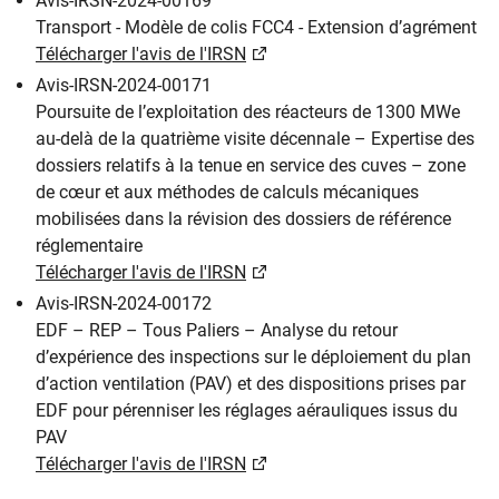
Avis-IRSN-2024-00169
Transport - Modèle de colis FCC4 - Extension d’agrément
Télécharger l'avis de l'IRSN
Avis-IRSN-2024-00171
Poursuite de l’exploitation des réacteurs de 1300 MWe
au-delà de la quatrième visite décennale – Expertise des
dossiers relatifs à la tenue en service des cuves – zone
de cœur et aux méthodes de calculs mécaniques
mobilisées dans la révision des dossiers de référence
réglementaire
Télécharger l'avis de l'IRSN
Avis-IRSN-2024-00172
EDF – REP – Tous Paliers – Analyse du retour
d’expérience des inspections sur le déploiement du plan
d’action ventilation (PAV) et des dispositions prises par
EDF pour pérenniser les réglages aérauliques issus du
PAV
Télécharger l'avis de l'IRSN