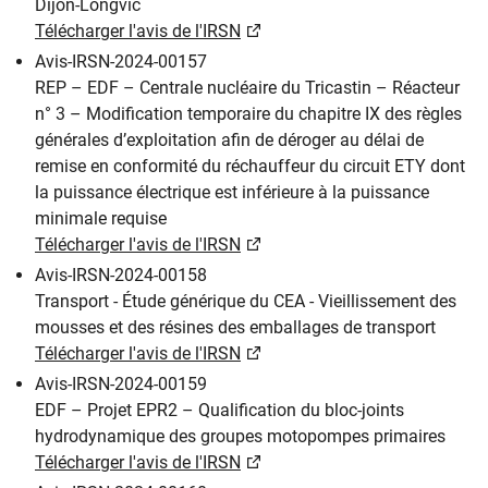
Dijon-Longvic
Télécharger l'avis de l'IRSN
Avis-IRSN-2024-00157
REP – EDF – Centrale nucléaire du Tricastin – Réacteur
n° 3 – Modification temporaire du chapitre IX des règles
générales d’exploitation afin de déroger au délai de
remise en conformité du réchauffeur du circuit ETY dont
la puissance électrique est inférieure à la puissance
minimale requise
Télécharger l'avis de l'IRSN
Avis-IRSN-2024-00158
Transport - Étude générique du CEA - Vieillissement des
mousses et des résines des emballages de transport
Télécharger l'avis de l'IRSN
Avis-IRSN-2024-00159
EDF – Projet EPR2 – Qualification du bloc-joints
hydrodynamique des groupes motopompes primaires
Télécharger l'avis de l'IRSN