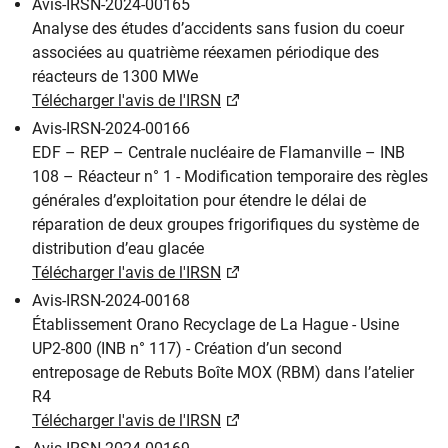
Avis-IRSN-2024-00165
Analyse des études d’accidents sans fusion du coeur
associées au quatrième réexamen périodique des
réacteurs de 1300 MWe
Télécharger l'avis de l'IRSN
Avis-IRSN-2024-00166
EDF – REP – Centrale nucléaire de Flamanville – INB
108 – Réacteur n° 1 - Modification temporaire des règles
générales d’exploitation pour étendre le délai de
réparation de deux groupes frigorifiques du système de
distribution d’eau glacée
Télécharger l'avis de l'IRSN
Avis-IRSN-2024-00168
Établissement Orano Recyclage de La Hague - Usine
UP2-800 (INB n° 117) - Création d’un second
entreposage de Rebuts Boîte MOX (RBM) dans l’atelier
R4
Télécharger l'avis de l'IRSN