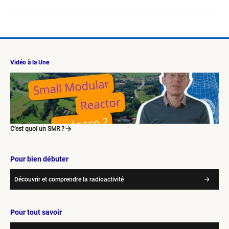
Vidéo à la Une
C’est quoi un SMR ?
Pour bien débuter
Découvrir et comprendre la radioactivité
Pour tout savoir