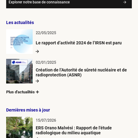
Explorer notre base de connaissance
Les actualités
22/05/2025
Le rapport d’activité 2024 de l’IRSN est paru
02/01/2025
Création de l’Autorité de sûreté nucléaire et de
radioprotection (ASNR)
Plus d'actualités
Dernières mises à jour
15/07/2026
ERS Orano Malvési : Rapport de l'étude
radiologique du milieu aquatique