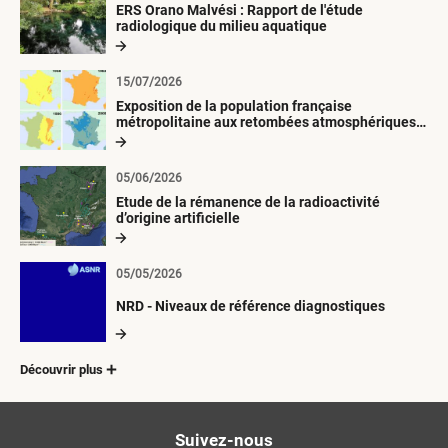
ERS Orano Malvési : Rapport de l'étude
radiologique du milieu aquatique
15/07/2026
Exposition de la population française
métropolitaine aux retombées atmosphériques
radioactives depuis 1945
05/06/2026
Etude de la rémanence de la radioactivité
d’origine artificielle
05/05/2026
NRD - Niveaux de référence diagnostiques
Découvrir plus
Suivez-nous