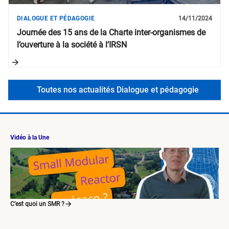
DIALOGUE ET PÉDAGOGIE
14/11/2024
Journée des 15 ans de la Charte inter-organismes de
l’ouverture à la société à l’IRSN
Toutes nos actualités Dialogue et pédagogie
Vidéo à la Une
C’est quoi un SMR ?