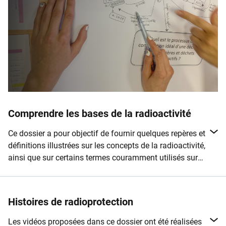
Comprendre les bases de la radioactivité
Ce dossier a pour objectif de fournir quelques repères et
définitions illustrées sur les concepts de la radioactivité,
ainsi que sur certains ter​mes couramment utilisés sur
notre site.
Histoires de radioprotection
Les vidéos proposées dans ce dossier ont été réalisées