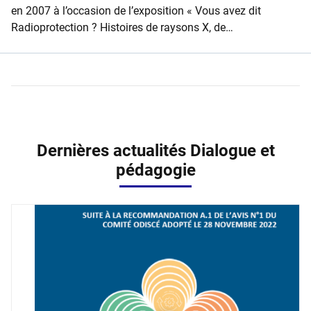
en 2007 à l’occasion de l’exposition « Vous avez dit
Radioprotection ? Histoires de raysons X, de
radioactivité… » co-produite par l’IRSN
Dernières actualités Dialogue et
pédagogie