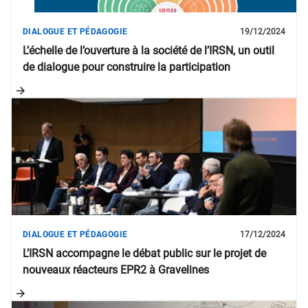
DIALOGUE ET PÉDAGOGIE
19/12/2024
L’échelle de l’ouverture à la société de l’IRSN, un outil
de dialogue pour construire la participation
DIALOGUE ET PÉDAGOGIE
17/12/2024
L’IRSN accompagne le débat public sur le projet de
nouveaux réacteurs EPR2 à Gravelines