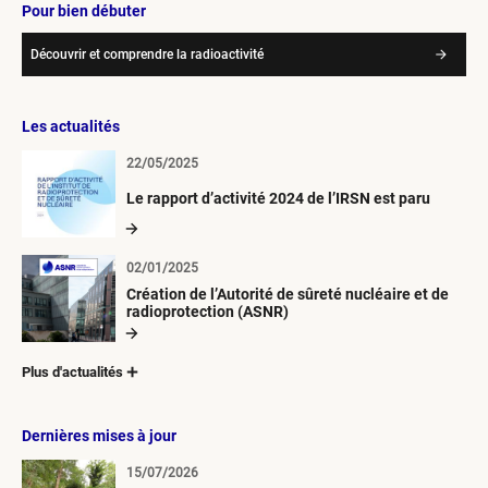
Pour bien débuter
Découvrir et comprendre la radioactivité
Les actualités
22/05/2025
Le rapport d’activité 2024 de l’IRSN est paru
02/01/2025
Création de l’Autorité de sûreté nucléaire et de
radioprotection (ASNR)
Plus d'actualités
Dernières mises à jour
15/07/2026