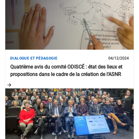
DIALOGUE ET PÉDAGOGIE
04/12/2024
Quatrième avis du comité ODISCÉ : état des lieux et
propositions dans le cadre de la création de l’ASNR