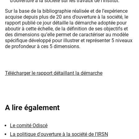
d’ouverture à la société sur les travaux de l’Institut.
Sur la base de la bibliographie réalisée et de l’expérience
acquise depuis plus de 20 ans d’ouverture à la société, le
rapport publié ce jour détaille la démarche adoptée pour
aboutir à cette échelle, de la définition de ses objectifs et
des dimensions qu’elle permet de caractériser au modèle
spécifique développé pour illustrer et représenter 5 niveaux
de profondeur à ces 5 dimensions.
Télécharger le rapport détaillant la démarche
A lire également
Le comité Odiscé
La politique d'ouverture à la société de l'IRSN