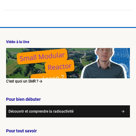
Vidéo à la Une
C’est quoi un SMR ?
Pour bien débuter
Découvrir et comprendre la radioactivité
Pour tout savoir