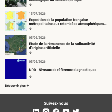
15/07/2026
Exposition de la population française
métropolitaine aux retombées atmosphériques
radioactives depuis 1945
05/06/2026
Etude de la rémanence de la radioactivité
d’origine artificielle
05/05/2026
NRD - Niveaux de référence diagnostiques
Découvrir plus
Suivez-nous