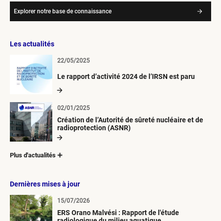
Explorer notre base de connaissance
Les actualités
22/05/2025
Le rapport d’activité 2024 de l’IRSN est paru
02/01/2025
Création de l’Autorité de sûreté nucléaire et de
radioprotection (ASNR)
Plus d'actualités
Dernières mises à jour
15/07/2026
ERS Orano Malvési : Rapport de l'étude
radiologique du milieu aquatique