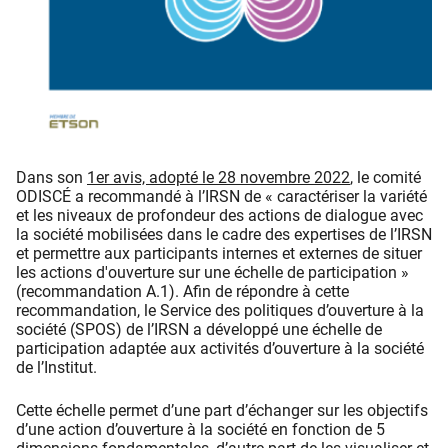
Dans son
1er avis, adopté le 28 novembre 2022
, le comité
ODISCÉ a recommandé à l’IRSN de « caractériser la variété
et les niveaux de profondeur des actions de dialogue avec
la société mobilisées dans le cadre des expertises de l’IRSN
et permettre aux participants internes et externes de situer
les actions d'ouverture sur une échelle de participation »
(recommandation A.1). Afin de répondre à cette
recommandation, le Service des politiques d’ouverture à la
société (SPOS) de l’IRSN a développé une échelle de
participation adaptée aux activités d’ouverture à la société
de l’Institut.
Cette échelle permet d’une part d’échanger sur les objectifs
d’une action d’ouverture à la société en fonction de 5