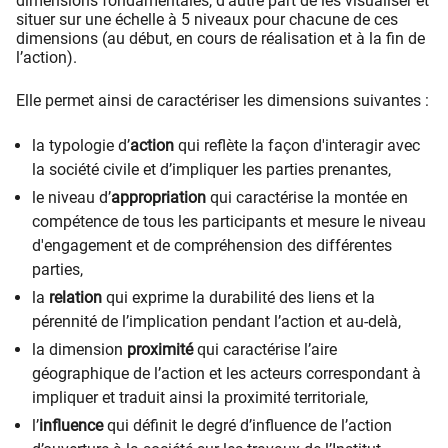
dimensions fondamentales, d’autre part de les visualiser et
situer sur une échelle à 5 niveaux pour chacune de ces
dimensions (au début, en cours de réalisation et à la fin de
l’action).
Elle permet ainsi de caractériser les dimensions suivantes :
la typologie d’
action
qui reflète la façon d'interagir avec
la société civile et d’impliquer les parties prenantes,
le niveau d’
appropriation
qui caractérise la montée en
compétence de tous les participants et mesure le niveau
d'engagement et de compréhension des différentes
parties,
la
relation
qui exprime la durabilité des liens et la
pérennité de l’implication pendant l’action et au-delà,
la dimension
proximité
qui caractérise l’aire
géographique de l’action et les acteurs correspondant à
impliquer et traduit ainsi la proximité territoriale,
l’
influence
qui définit le degré d’influence de l’action