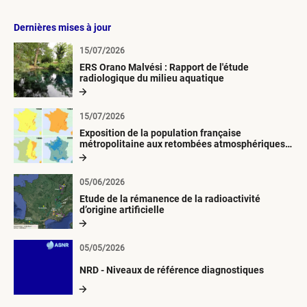
Dernières mises à jour
15/07/2026
ERS Orano Malvési : Rapport de l'étude
radiologique du milieu aquatique
15/07/2026
Exposition de la population française
métropolitaine aux retombées atmosphériques
radioactives depuis 1945
05/06/2026
Etude de la rémanence de la radioactivité
d’origine artificielle
05/05/2026
NRD - Niveaux de référence diagnostiques