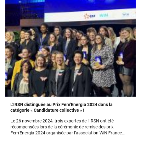
L’IRSN distinguée au Prix Fem’Energia 2024 dans la
catégorie « Candidature collective » !
Le 26 novembre 2024, trois expertes de l’IRSN ont été
récompensées lors de la cérémonie de remise des prix
Fem’Energia 2024 organisée par l’association WiN France
(Women In Nuclear).