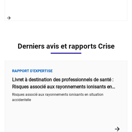
Derniers avis et rapports Crise
RAPPORT D’EXPERTISE
Livret à destination des professionnels de santé :
Risques associé aux rayonnements ionisants en
situation accidentelle
Risques associé aux rayonnements ionisants en situation
accidentelle