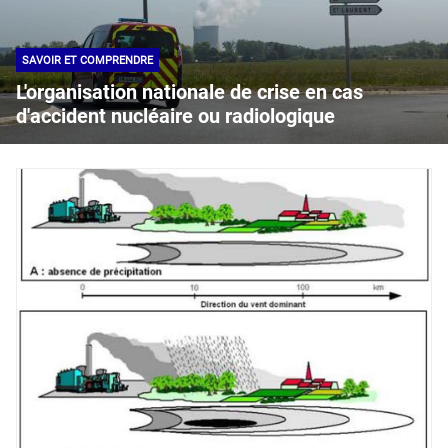
SAVOIR ET COMPRENDRE
L'organisation nationale de crise en cas
d'accident nucléaire ou radiologique