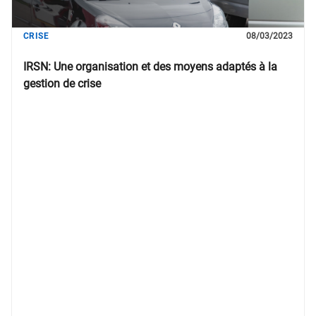
CRISE
08/03/2023
IRSN: Une organisation et des moyens adaptés à la
gestion de crise