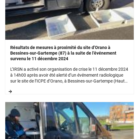
Résultats de mesures à proximité du site d’Orano à
Bessines-sur-Gartempe (87) à la suite de l’événement
survenu le 11 décembre 2024
L’IRSN a activé son organisation de crise le 11 décembre 2024
à 14h00 après avoir été alerté d’un événement radiologique
sur le site de l’ICPE d’Orano, à Bessines-sur-Gartempe (Haute
Vienne).