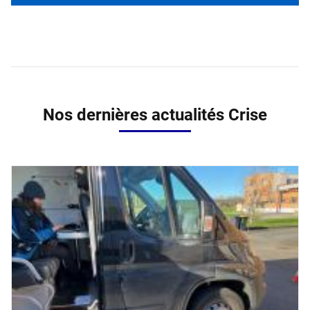
Nos dernières actualités Crise