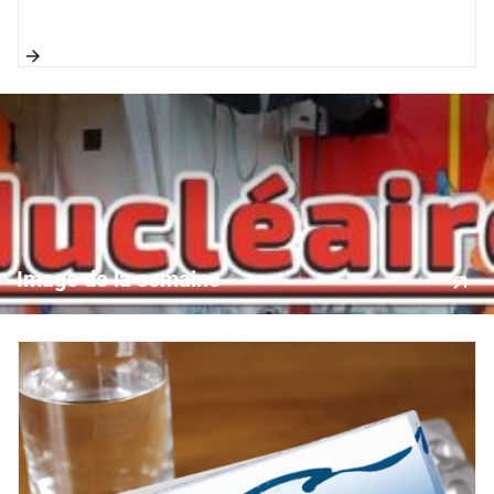
Image de la semaine