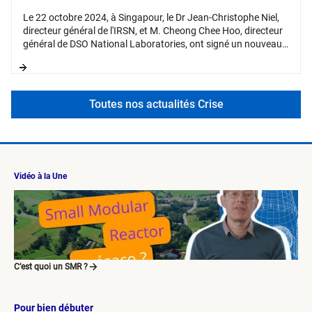
Le 22 octobre 2024, à Singapour, le Dr Jean-Christophe Niel,
directeur général de l'IRSN, et M. Cheong Chee Hoo, directeur
général de DSO National Laboratories, ont signé un nouveau
protocole d'accord (MoU).
Toutes nos actualités Crise
Vidéo à la Une
C’est quoi un SMR ?
Pour bien débuter