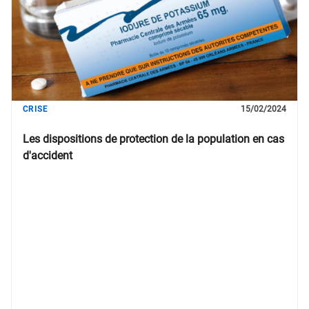
CRISE
15/02/2024
Les dispositions de protection de la population en cas
d'accident