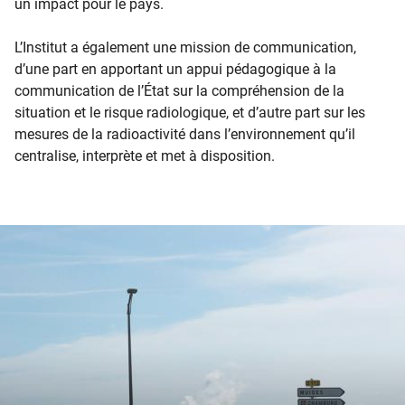
un impact pour le pays.
L’Institut a également une mission de communication,
d’une part en apportant un appui pédagogique à la
communication de l’État sur la compréhension de la
situation et le risque radiologique, et d’autre part sur les
mesures de la radioactivité dans l’environnement qu’il
centralise, interprète et met à disposition.