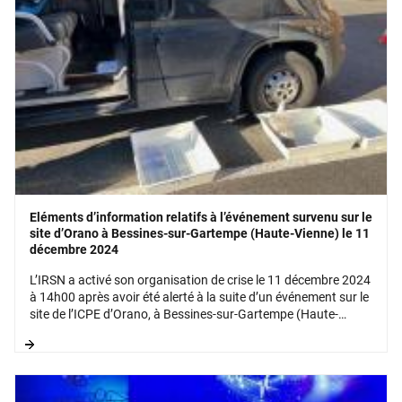
Eléments d’information relatifs à l’événement survenu sur le
site d’Orano à Bessines-sur-Gartempe (Haute-Vienne) le 11
décembre 2024
L’IRSN a activé son organisation de crise le 11 décembre 2024
à 14h00 après avoir été alerté à la suite d’un événement sur le
site de l’ICPE d’Orano, à Bessines-sur-Gartempe (Haute-
Vienne).