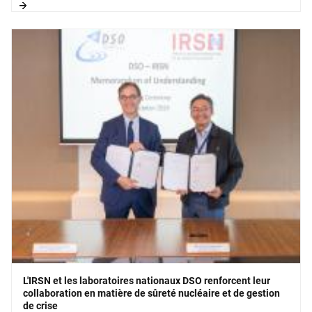
L'IRSN et les laboratoires nationaux DSO renforcent leur
collaboration en matière de sûreté nucléaire et de gestion
de crise