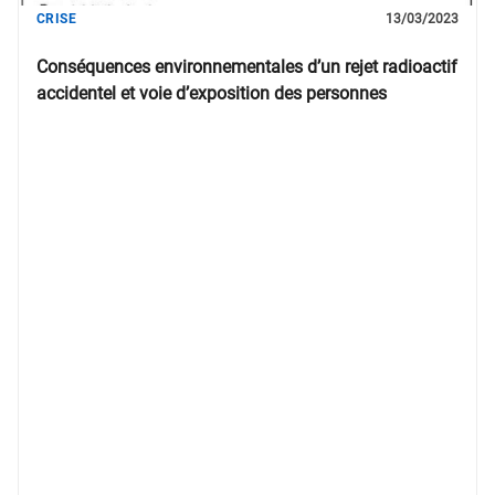
CRISE
13/03/2023
Conséquences environnementales d’un rejet radioactif
accidentel et voie d’exposition des personnes