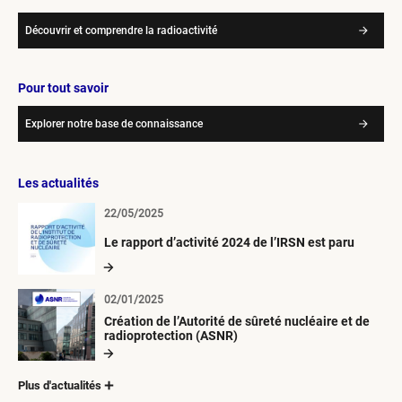
Découvrir et comprendre la radioactivité
Pour tout savoir
Explorer notre base de connaissance
Les actualités
22/05/2025
Le rapport d’activité 2024 de l’IRSN est paru
02/01/2025
Création de l’Autorité de sûreté nucléaire et de
radioprotection (ASNR)
Plus d'actualités