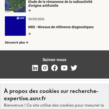
Etude de la rémanence de la radioactivité
d’origine artificielle
05/05/2026
NRD - Niveaux de référence diagnostiques
Découvrir plus
Suivez-nous
À propos des cookies sur recherche-
expertise.asnr.fr
Bienvenue ! Ce site utilise des cookies pour mesurer la