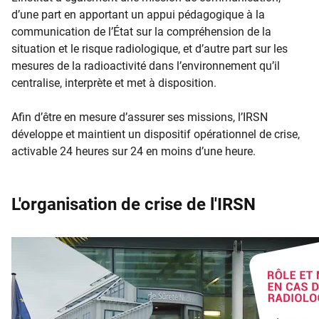
d’une part en apportant un appui pédagogique à la
communication de l’État sur la compréhension de la
situation et le risque radiologique, et d’autre part sur les
mesures de la radioactivité dans l’environnement qu’il
centralise, interprète et met à disposition.
Afin d’être en mesure d’assurer ses missions, l’IRSN
développe et maintient un dispositif opérationnel de crise,
activable 24 heures sur 24 en moins d’une heure.
L'organisation de crise de l'IRSN