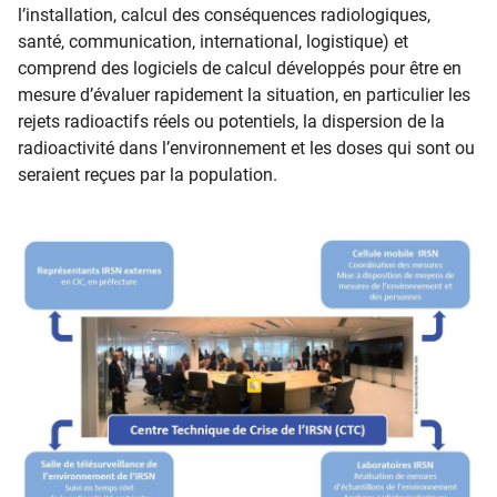
l’installation, calcul des conséquences radiologiques,
santé, communication, international, logistique) et
comprend des logiciels de calcul développés pour être en
mesure d’évaluer rapidement la situation, en particulier les
rejets radioactifs réels ou potentiels, la dispersion de la
radioactivité dans l’environnement et les doses qui sont ou
seraient reçues par la population.