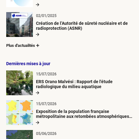
02/01/2025
Création de l’Autorité de sûreté nucléaire et de
radioprotection (ASNR)
Plus d'actualités
Dernières mises à jour
15/07/2026
ERS Orano Malvési : Rapport de l'étude
radiologique du milieu aquatique
15/07/2026
Exposition de la population française
métropolitaine aux retombées atmosphériques
radioactives depuis 1945
05/06/2026