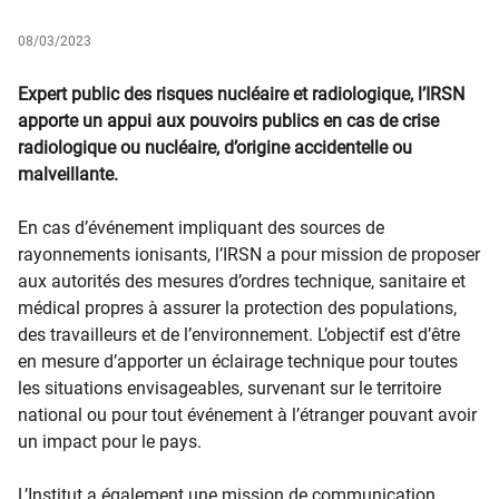
08/03/2023
​​​​Expert public des risques nucléaire et radiologique, l’IRSN
apporte un appui aux pouvoirs publics en cas de crise
radiologique ou nucléaire, d’origine accidentelle ou
malveillante.
En cas d’événement impliquant des sources de
rayonnements ionisants, l’IRSN a pour mission de proposer
aux autorités des mesures d’ordres technique, sanitaire et
médical propres à assurer la protection des populations,
des travailleurs et de l’environnement. L’objectif est d’être
en mesure d’apporter un éclairage technique pour toutes
les situations envisageables, survenant sur le territoire
national ou pour tout événement à l’étranger pouvant avoir
un impact pour le pays.
L’Institut a également une mission de communication,