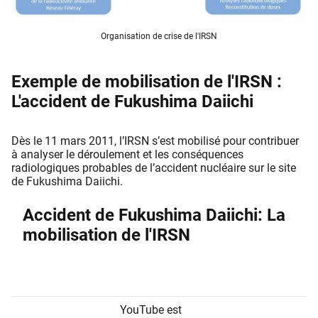
Organisation de crise de l'IRSN
Exemple de mobilisation de l'IRSN :
L'accident de Fukushima Daiichi
Dès le 11 mars 2011, l’IRSN s’est mobilisé pour contribuer
à analyser le déroulement et les conséquences
radiologiques probables de l’accident nucléaire sur le site
de Fukushima Daiichi.
Accident de Fukushima Daiichi: La
mobilisation de l'IRSN
YouTube est