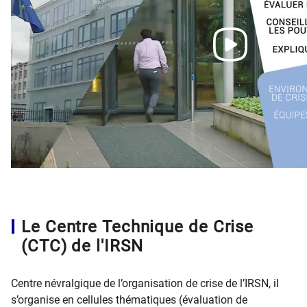
Le Centre Technique de Crise
(CTC) de l'IRSN
Centre névralgique de l’organisation de crise de l’IRSN, il
s’organise en cellules thématiques (évaluation de