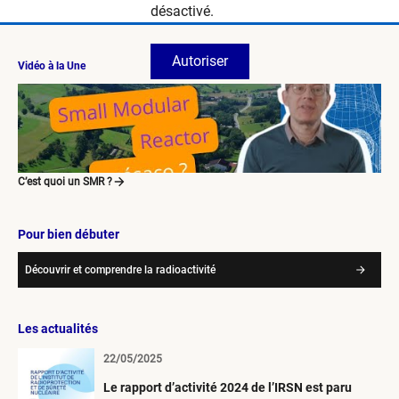
désactivé.
Autoriser
Vidéo à la Une
C’est quoi un SMR ?
Pour bien débuter
Découvrir et comprendre la radioactivité
Les actualités
22/05/2025
Le rapport d’activité 2024 de l’IRSN est paru