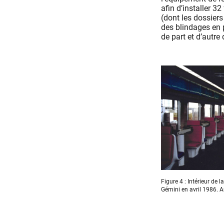
afin d’installer 32
(dont les dossier
des blindages en
de part et d’autre 
Figure 4 : Intérieur de l
Gémini en avril 1986.