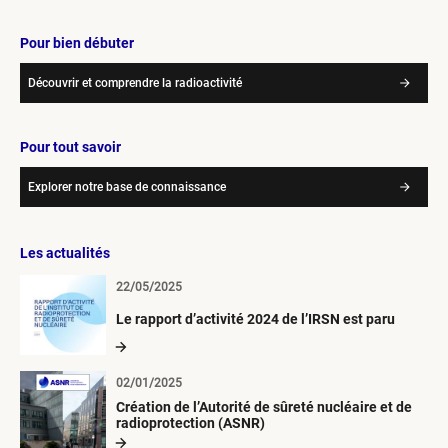
Pour bien débuter
Découvrir et comprendre la radioactivité
Pour tout savoir
Explorer notre base de connaissance
Les actualités
22/05/2025
Le rapport d’activité 2024 de l’IRSN est paru
02/01/2025
Création de l’Autorité de sûreté nucléaire et de
radioprotection (ASNR)