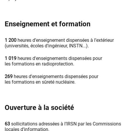
Enseignement et formation
1 200
heures d’enseignement dispensées à l’extérieur
(universités, écoles d'ingénieur, INSTN...).
1 019
heures d'enseignements dispensées pour
les formations en radioprotection.
269
heures d'enseignements dispensées pour
les formations en sûreté nucléaire.
Ouverture à la société
63
sollicitations adressées à l’IRSN par les Commissions
locales d’information.