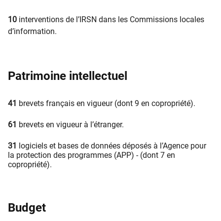
10
interventions de l’IRSN dans les Commissions locales
d’information.
Patrimoine intellectuel
41
brevets français en vigueur (dont 9 en copropriété).
61
brevets en vigueur à l’étranger.
31
logiciels et bases de données déposés à l’Agence pour
la protection des programmes (APP) - (dont 7 en
copropriété).
Budget