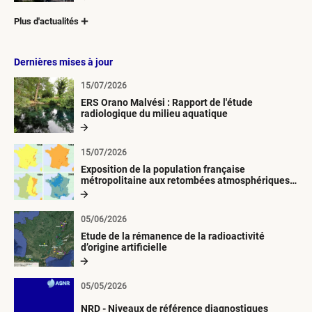
Plus d'actualités
Dernières mises à jour
15/07/2026
ERS Orano Malvési : Rapport de l'étude
radiologique du milieu aquatique
15/07/2026
Exposition de la population française
métropolitaine aux retombées atmosphériques
radioactives depuis 1945
05/06/2026
Etude de la rémanence de la radioactivité
d’origine artificielle
05/05/2026
NRD - Niveaux de référence diagnostiques