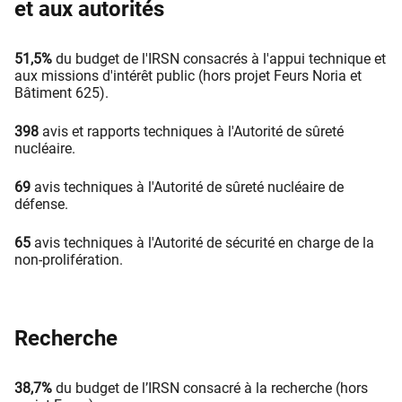
et aux autorités
51,5%
du budget de l'IRSN consacrés à l'appui technique et
aux missions d'intérêt public (hors projet Feurs Noria et
Bâtiment 625).
398
avis et rapports techniques à l'Autorité de sûreté
nucléaire.
69
avis techniques à l'Autorité de sûreté nucléaire de
défense.
65
avis techniques à l'Autorité de sécurité en charge de la
non-prolifération.
Recherche
38,7%
du budget de l’IRSN consacré à la recherche (hors