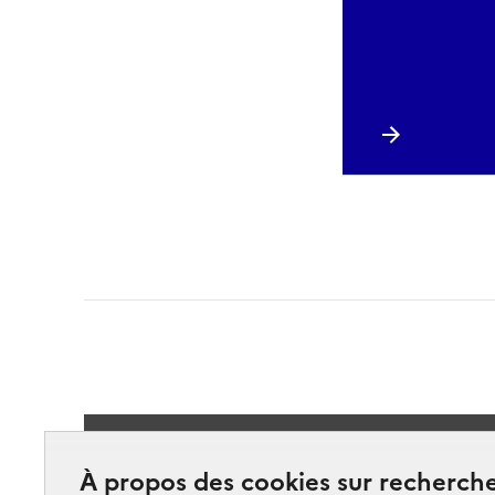
Suivez-
À propos des cookies sur recherche