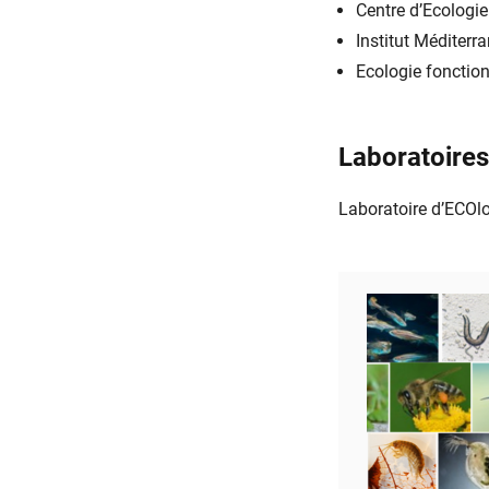
Centre d’Ecologie
Institut Méditerr
Ecologie fonctio
Laboratoire
Laboratoire d’ECOlo