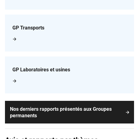
GP Transports
GP Laboratoires et usines
Nos derniers rapports présentés aux Groupes
permanents