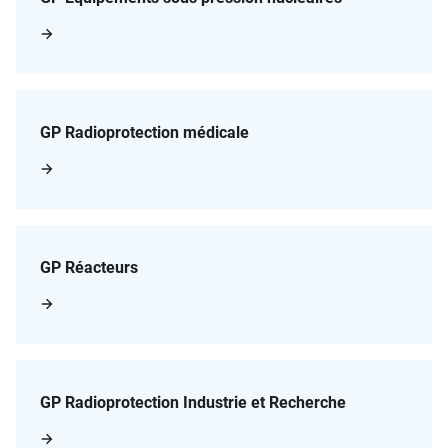
GP Radioprotection médicale
GP Réacteurs
GP Radioprotection Industrie et Recherche