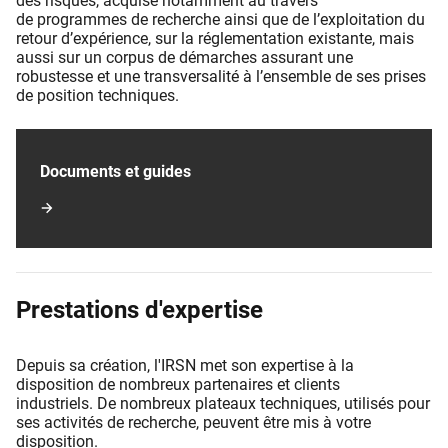
des risques, acquise notamment au travers
de programmes de recherche ainsi que de l’exploitation du
retour d’expérience, sur la réglementation existante, mais
aussi sur un corpus de démarches assurant une
robustesse et une transversalité à l’ensemble de ses prises
de position techniques.
Documents et guides
Prestations d'expertise
Depuis sa création, l'IRSN met son expertise à la
disposition de nombreux partenaires et clients
industriels. De nombreux plateaux techniques, utilisés pour
ses activités de recherche, peuvent être mis à votre
disposition.