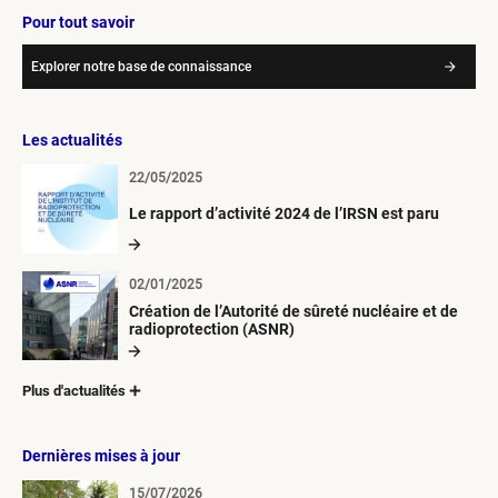
Pour tout savoir
Explorer notre base de connaissance
Les actualités
22/05/2025
Le rapport d’activité 2024 de l’IRSN est paru
02/01/2025
Création de l’Autorité de sûreté nucléaire et de
radioprotection (ASNR)
Plus d'actualités
Dernières mises à jour
15/07/2026