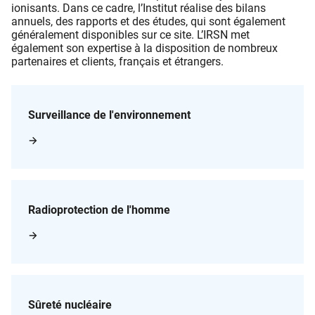
ionisants. Dans ce cadre, l’Institut réalise des bilans
annuels, des rapports et des études, qui sont également
généralement disponibles sur ce site. L’IRSN met
également son expertise à la disposition de nombreux
partenaires et clients, français et étrangers.
Surveillance de l'environnement
Radioprotection de l'homme
Sûreté nucléaire