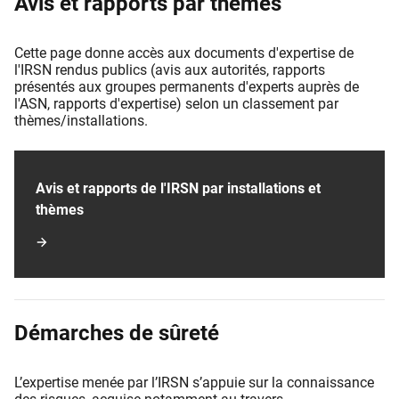
Avis et rapports par thèmes
Cette page donne accès aux documents d'expertise de
l'IRSN rendus publics (avis aux autorités, rapports
présentés aux groupes permanents d'experts auprès de
l'ASN, rapports d'expertise) selon un classement par
thèmes/installations.
Avis et rapports de l'IRSN par installations et
thèmes
Démarches de sûreté
L’expertise menée par l’IRSN s’appuie sur la connaissance