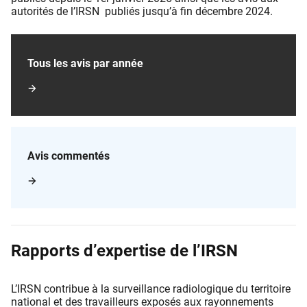
autorités de l’IRSN publiés jusqu’à fin décembre 2024.
Tous les avis par année
Avis commentés
Rapports d’expertise de l’IRSN
L’IRSN contribue à la surveillance radiologique du territoire
national et des travailleurs exposés aux rayonnements