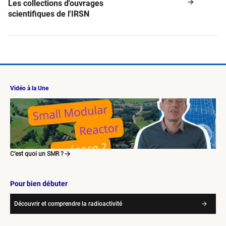
Les collections d'ouvrages
scientifiques de l'IRSN
Vidéo à la Une
C’est quoi un SMR ?
Pour bien débuter
Découvrir et comprendre la radioactivité