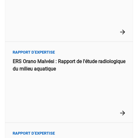
RAPPORT D’EXPERTISE
ERS Orano Malvési : Rapport de l'étude radiologique
du milieu aquatique
RAPPORT D’EXPERTISE