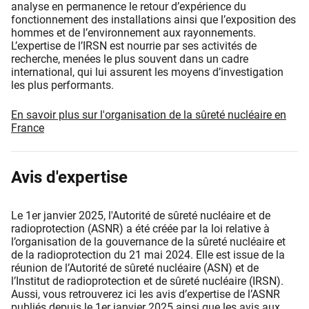
analyse en permanence le retour d’expérience du
fonctionnement des installations ainsi que l’exposition des
hommes et de l’environnement aux rayonnements.
L’expertise de l’IRSN est nourrie par ses activités de
recherche, menées le plus souvent dans un cadre
international, qui lui assurent les moyens d’investigation
les plus performants.
En savoir plus sur l'organisation de la sûreté nucléaire en
France
Avis d'expertise
Le 1er janvier 2025, l'Autorité de sûreté nucléaire et de
radioprotection (ASNR) a été créée par la loi relative à
l’organisation de la gouvernance de la sûreté nucléaire et
de la radioprotection du 21 mai 2024. Elle est issue de la
réunion de l’Autorité de sûreté nucléaire (ASN) et de
l’Institut de radioprotection et de sûreté nucléaire (IRSN).
Aussi, vous retrouverez ici les avis d’expertise de l’ASNR
publiés depuis le 1er janvier 2025 ainsi que les avis aux