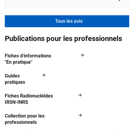
Tous les avis
Publications pour les professionnels
Fiches d'informations
"En pratique"
Guides
pratiques
Fiches Radionucléides
IRSN-INRS
Collection pour les
professionnels