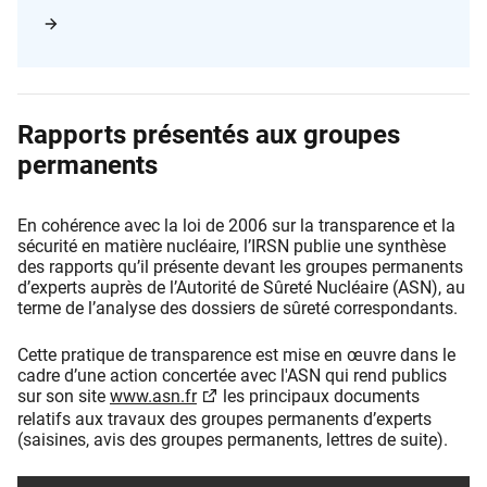
Rapports présentés aux groupes
permanents
En cohérence avec la loi de 2006 sur la transparence et la
sécurité en matière nucléaire, l’IRSN publie une synthèse
des rapports qu’il présente devant les groupes permanents
d’experts auprès de l’Autorité de Sûreté Nucléaire (ASN), au
terme de l’analyse des dossiers de sûreté correspondants.
Cette pratique de transparence est mise en œuvre dans le
cadre d’une action concertée avec l'ASN qui rend publics
sur son site
www.asn.fr
les principaux documents
relatifs aux travaux des groupes permanents d’experts
(saisines, avis des groupes permanents, lettres de suite).