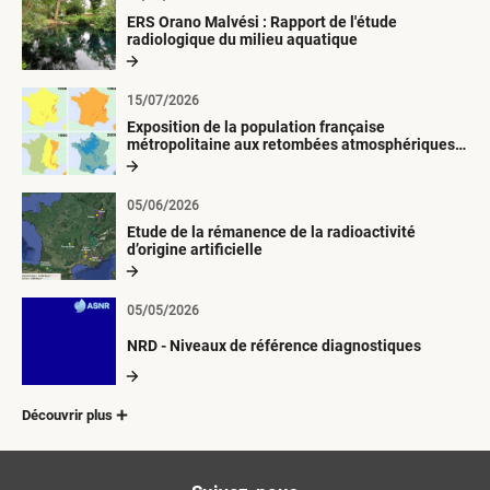
ERS Orano Malvési : Rapport de l'étude
radiologique du milieu aquatique
15/07/2026
Exposition de la population française
métropolitaine aux retombées atmosphériques
radioactives depuis 1945
05/06/2026
Etude de la rémanence de la radioactivité
d’origine artificielle
05/05/2026
NRD - Niveaux de référence diagnostiques
Découvrir plus