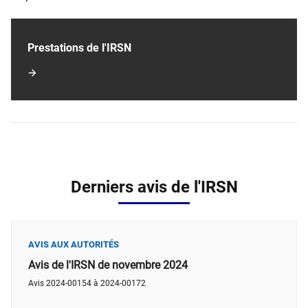
Prestations de l'IRSN
Derniers avis de l'IRSN
AVIS AUX AUTORITÉS
Avis de l'IRSN de novembre 2024
Avis 2024-00154 à 2024-00172