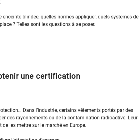
.
enceinte blindée, quelles normes appliquer, quels systèmes de
 place ? Telles sont les questions à se poser.
tenir une certification
rotection… Dans l’industrie, certains vêtements portés par des
téger des rayonnements ou de la contamination radioactive. Leur
nt de les mettre sur le marché en Europe.