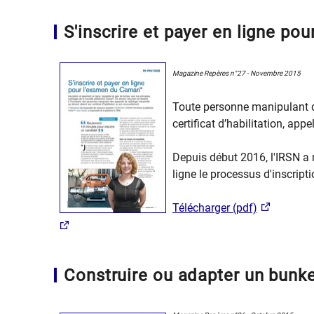
S'inscrire et payer en ligne po
Magazine Repères n°27 - Novembre 2015
Toute personne manipulant de
certificat d’habilitation, app
Depuis début 2016, l'IRSN a 
ligne le processus d'inscript
Télécharger (pdf)
Construire ou adapter un bunke