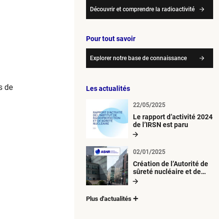
Découvrir et comprendre la radioactivité
Pour tout savoir
Explorer notre base de connaissance
s de
Les actualités
22/05/2025
Le rapport d’activité 2024
de l’IRSN est paru
02/01/2025
Création de l’Autorité de
sûreté nucléaire et de
radioprotection (ASNR)
Plus d'actualités