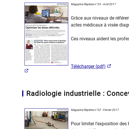
Magazine Repères n°33 - Avril 2017
Grâce aux niveaux de référen
actes médicaux à visée diag
Ces niveaux aident les profes
Télécharger (pdf)
Radiologie industrielle : Conce
Magazine Repères n°32 - Février 2017
Pour limiter l’exposition des t