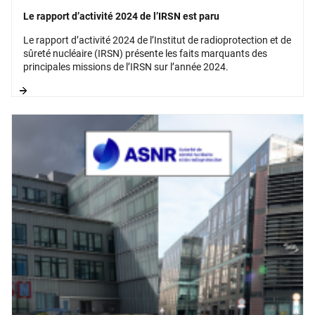
Le rapport d’activité 2024 de l’IRSN est paru
Le rapport d’activité 2024 de l’Institut de radioprotection et de
sûreté nucléaire (IRSN) présente les faits marquants des
principales missions de l’IRSN sur l’année 2024.