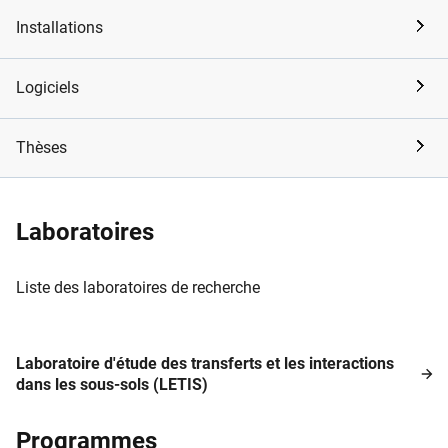
Installations
Logiciels
Thèses
Laboratoires
Liste des laboratoires de recherche
Laboratoire d'étude des transferts et les interactions
dans les sous-sols (LETIS)
Programmes