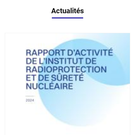
Actualités