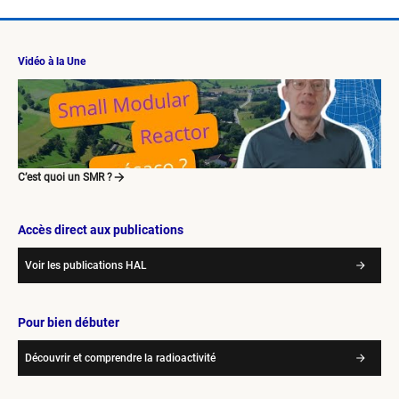
Vidéo à la Une
C’est quoi un SMR ?
Accès direct aux publications
Voir les publications HAL
Pour bien débuter
Découvrir et comprendre la radioactivité