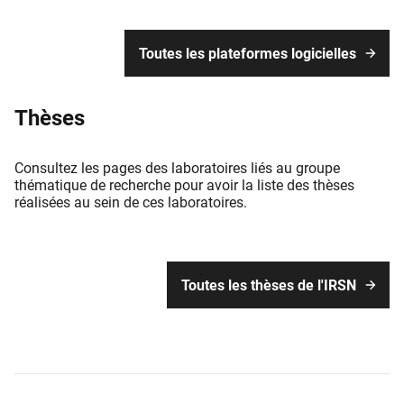
indépendante de l’Andra.
Toutes les plateformes logicielles
Thèses
Consultez les pages des laboratoires liés au groupe
thématique de recherche pour avoir la liste des thèses
réalisées au sein de ces laboratoires.
Toutes les thèses de l'IRSN