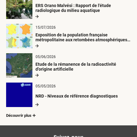
ERS Orano Malvési : Rapport de l'étude
radiologique du milieu aquatique
15/07/2026
Exposition de la population française
métropolitaine aux retombées atmosphériques
radioactives depuis 1945
05/06/2026
Etude de la rémanence de la radioactivité
d’origine artificielle
05/05/2026
NRD - Niveaux de référence diagnostiques
Découvrir plus
Suivez-nous