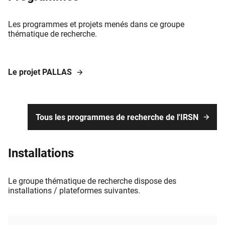
Les programmes et projets menés dans ce groupe
thématique de recherche.
Le projet PALLAS
Tous les programmes de recherche de l'IRSN
Installations
Le groupe thématique de recherche dispose des
installations / plateformes suivantes.