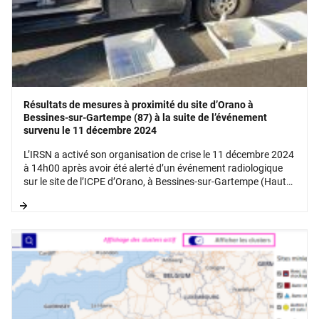
Résultats de mesures à proximité du site d’Orano à
Bessines-sur-Gartempe (87) à la suite de l’événement
survenu le 11 décembre 2024
L’IRSN a activé son organisation de crise le 11 décembre 2024
à 14h00 après avoir été alerté d’un événement radiologique
sur le site de l’ICPE d’Orano, à Bessines-sur-Gartempe (Haute
Vienne).