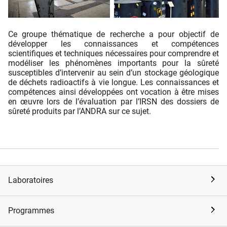
Ce groupe thématique de recherche a pour objectif de
développer les connaissances et compétences
scientifiques et techniques nécessaires pour comprendre et
modéliser les phénomènes importants pour la sûreté
susceptibles d’intervenir au sein d’un stockage géologique
de déchets radioactifs à vie longue. Les connaissances et
compétences ainsi développées ont vocation à être mises
en œuvre lors de l’évaluation par l’IRSN des dossiers de
sûreté produits par l’ANDRA sur ce sujet.
Laboratoires
Programmes