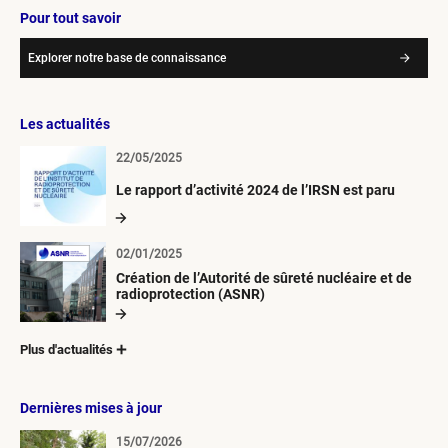
Pour tout savoir
Explorer notre base de connaissance
Les actualités
22/05/2025
Le rapport d’activité 2024 de l’IRSN est paru
02/01/2025
Création de l’Autorité de sûreté nucléaire et de
radioprotection (ASNR)
Plus d'actualités
Dernières mises à jour
15/07/2026