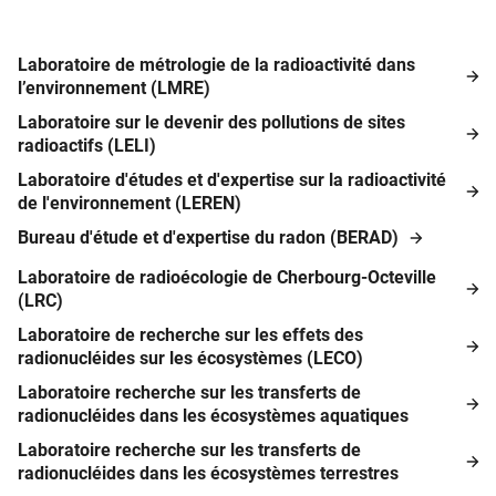
Laboratoire de métrologie de la radioactivité dans
l’environnement (LMRE)
Laboratoire sur le devenir des pollutions de sites
radioactifs (LELI)
Laboratoire d'études et d'expertise sur la radioactivité
de l'environnement (LEREN)
Bureau d'étude et d'expertise du radon (BERAD)
Laboratoire ​de radioécologie de Cherbourg-Octeville
(LRC)
Laboratoire de recherche sur les effets des
radionucléides sur les écosystèmes (LECO)
Laboratoire recherche sur les transferts de
radionucléides dans les écosystèmes aquatiques
Laboratoire recherche sur les transferts de
radionucléides dans les écosystèmes terrestres