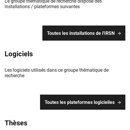
Le groupe thématique de recherche dispose des
installations / plateformes suivantes
Toutes les installations de l'IRSN
Logiciels
Les logiciels utilisés dans ce groupe thématique de
recherche
Toutes les plateformes logicielles
Thèses