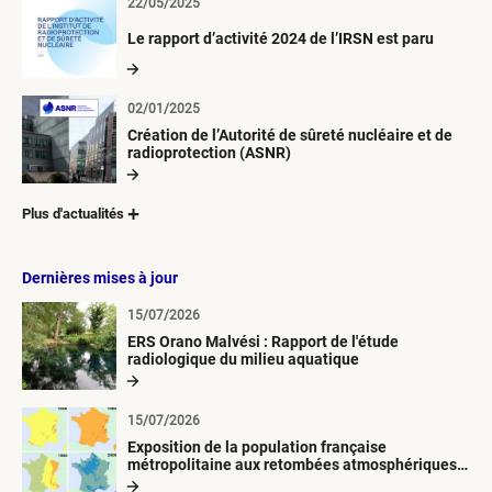
22/05/2025
Le rapport d’activité 2024 de l’IRSN est paru
02/01/2025
Création de l’Autorité de sûreté nucléaire et de
radioprotection (ASNR)
Plus d'actualités
Dernières mises à jour
15/07/2026
ERS Orano Malvési : Rapport de l'étude
radiologique du milieu aquatique
15/07/2026
Exposition de la population française
métropolitaine aux retombées atmosphériques
radioactives depuis 1945