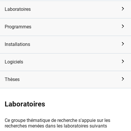
Laboratoires
Programmes
Installations
Logiciels
Thèses
Laboratoires
Ce groupe thématique de recherche s'appuie sur les
recherches menées dans les laboratoires suivants