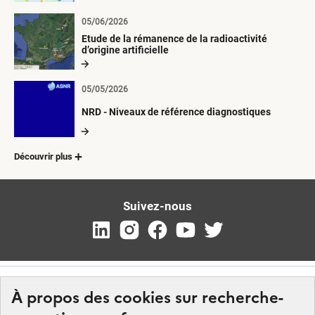
05/06/2026
Etude de la rémanence de la radioactivité
d’origine artificielle
05/05/2026
NRD - Niveaux de référence diagnostiques
Découvrir plus
Suivez-nous
À propos des cookies sur recherche-