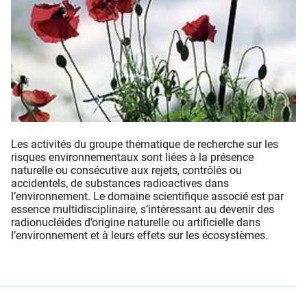
Les activités du groupe thématique de recherche sur les
risques environnementaux sont liées à la présence
naturelle ou consécutive aux rejets, contrôlés ou
accidentels, de substances radioactives dans
l’environnement. Le domaine scientifique associé est par
essence multidisciplinaire, s’intéressant au devenir des
radionucléides d’origine naturelle ou artificielle dans
l’environnement et à leurs effets sur les écosystèmes.