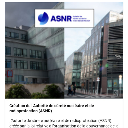
Création de l’Autorité de sûreté nucléaire et de
radioprotection (ASNR)
L'Autorité de sûreté nucléaire et de radioprotection (ASNR)
créée par la loi relative à l’organisation de la gouvernance de la