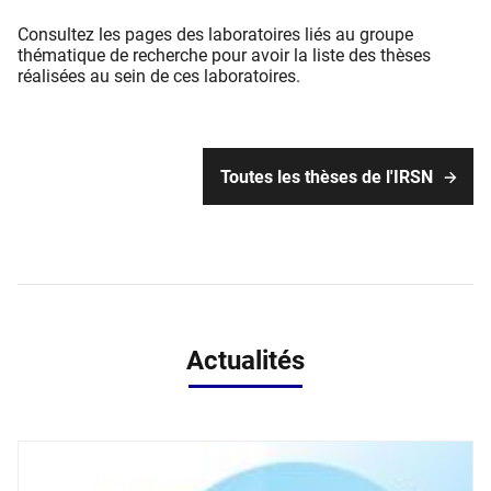
Consultez les pages des laboratoires liés au groupe
thématique de recherche pour avoir la liste des thèses
réalisées au sein de ces laboratoires.
Toutes les thèses de l'IRSN
Actualités