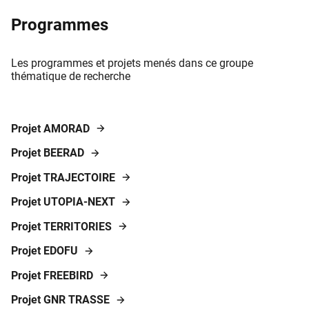
Programmes
Les programmes et projets menés dans ce groupe
thématique de recherche
Projet AMORAD
Projet BEERAD
Projet TRAJECTOIRE
Projet UTOPIA-NEXT
Projet TERRITORIES
Projet EDOFU
Projet FREEBIRD
Projet GNR TRASSE