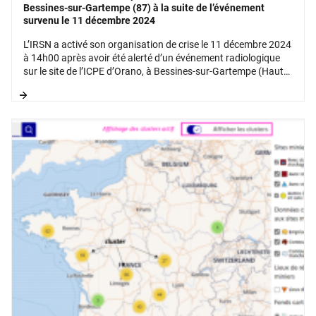
Bessines-sur-Gartempe (87) à la suite de l’événement
survenu le 11 décembre 2024
L’IRSN a activé son organisation de crise le 11 décembre 2024
à 14h00 après avoir été alerté d’un événement radiologique
sur le site de l’ICPE d’Orano, à Bessines-sur-Gartempe (Haute
Vienne).