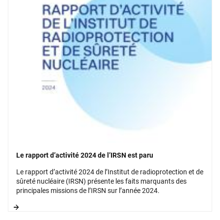
Le rapport d’activité 2024 de l’IRSN est paru
Le rapport d’activité 2024 de l’Institut de radioprotection et de
sûreté nucléaire (IRSN) présente les faits marquants des
principales missions de l’IRSN sur l’année 2024.