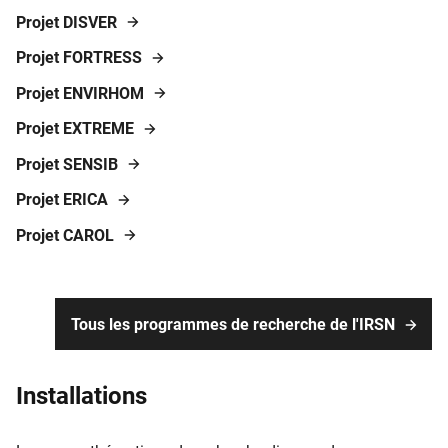
Projet DISVER
Projet FORTRESS
Projet ENVIRHOM
Projet EXTREME
Projet SENSIB
Projet ERICA
Projet CAROL
Tous les programmes de recherche de l'IRSN
Installations