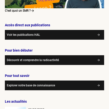
C’est quoi un SMR ?
Accès direct aux publications
Voir les publications HAL
Pour bien débuter
Découvrir et comprendre la radioactivité
Pour tout savoir
Explorer notre base de connaissance
Les actualités