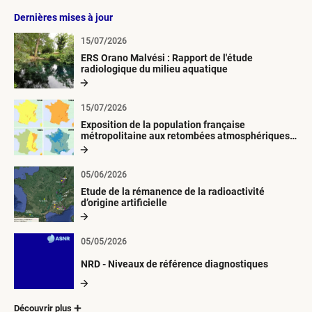
Dernières mises à jour
15/07/2026
ERS Orano Malvési : Rapport de l'étude
radiologique du milieu aquatique
15/07/2026
Exposition de la population française
métropolitaine aux retombées atmosphériques
radioactives depuis 1945
05/06/2026
Etude de la rémanence de la radioactivité
d’origine artificielle
05/05/2026
NRD - Niveaux de référence diagnostiques
Découvrir plus