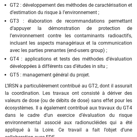
GT2 : développement des méthodes de caractérisation et
d’estimation du risque à l’environnement ;
GT3 : élaboration de recommandations permettant
d’appuyer la démonstration de protection de
l’environnement contre les contaminants radioactifs,
incluant les aspects managériaux et la communication
avec les parties prenantes (end-users group) ;
GT4 : applications et tests des méthodes d’évaluation
développées à différents cas d’études in situ ;
GT5 : management général du projet.
L’IRSN a particulièrement contribué au GT2, dont il assurait
la coordination. Les travaux ont consisté à dériver des
valeurs de dose (ou de débits de dose) sans effet pour les
écosystèmes. Il a également contribué aux travaux du GT4
dans le cadre d’un exercice d’évaluation du risque
environnemental associé aux radionucléides qui a été
appliqué à la Loire. Ce travail a fait l’objet d’une