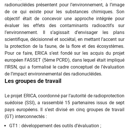
radionucléides présentent pour l’environnement, à l’image
de ce qui existe pour les substances chimiques. Son
objectif était de concevoir une approche intégrée pour
évaluer les effets des contaminants radioactifs sur
l’environnement. Il s’agissait d’envisager les plans
scientifique, décisionnel et sociétal, en mettant l’accent sur
la protection de la faune, de la flore et des écosystèmes.
Pour ce faire, ERICA s’est fondé sur les acquis du projet
européen FASSET (5ème PCRD), dans lequel était impliqué
l’IRSN, qui a formalisé le cadre conceptuel de l’évaluation
de l’impact environnemental des radionucléides.
Les groupes de travail
Le projet ERICA, coordonné par l’autorité de radioprotection
suédoise (SSI), a rassemblé 15 partenaires issus de sept
pays européens. Il s’est divisé en cinq groupes de travail
(GT) interconnectés :
GT1 : développement des outils d’évaluation ;