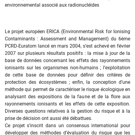
environnemental associé aux radionucléides
Le projet européen ERICA (Environmental Risk for Ionising
Contaminants : Assessment and Management) du 6ème
PCRD-Euratom lancé en mars 2004, s’est achevé en février
2007 sur plusieurs résultats positifs : la mise à jour de la
base de données concernant les effets des rayonnements
ionisants sur les organismes non-humains ; l’exploitation
de cette base de données pour définir des critères de
protection des écosystèmes ; enfin, la conception d’une
méthode qui permet de caractériser le risque écologique en
analysant des expositions de la faune et de la flore aux
rayonnements ionisants et les effets de cette exposition.
Diverses questions relatives à la gestion du risque et à la
prise de décision ont aussi été débattues.
Ce projet s’inscrit dans un consensus international pour
développer des méthodes d’évaluation du risque que les