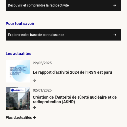
Découvrir et comprendre la radioactivité
Pour tout savoir
Explorer notre base de connaissance
Les actualités
22/05/2025
Le rapport d’activité 2024 de l’IRSN est paru
02/01/2025
Création de l’Autorité de sûreté nucléaire et de
radioprotection (ASNR)
Plus d'actualités