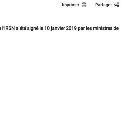
Imprimer
Partager
l’IRSN a été signé le 10 janvier 2019 par les ministres de