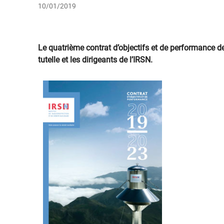
10/01/2019
​
Le quatrième contrat d’objectifs et de performance de 
tutelle et les dirigeants de l’IRSN.