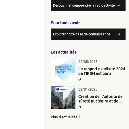
Découvrir et comprendre la radioactivité
Pour tout savoir
Explorer notre base de connaissance
Les actualités
22/05/2025
Le rapport d’activité 2024
de l’IRSN est paru
02/01/2025
Création de l’Autorité de
sûreté nucléaire et de
radioprotection (ASNR)
Plus d'actualités