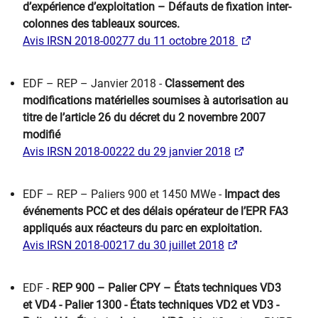
d’expérience d’exploitation – Défauts de fixation inter-
colonnes des tableaux sources.
Avis IRSN 2018-00277 du 11 octobre 2018
EDF – REP – Janvier 2018 -
Classement des
modifications matérielles soumises à autorisation au
titre de l’article 26 du décret du 2 novembre 2007
modifié
Avis IRSN 2018-00222 du 29 janvier 2018
EDF – REP – Paliers ​900 et 1450 MWe -
Impact des
événements PCC et des délais opérateur de l’EPR FA3
appliqués aux réacteurs du parc en exploitation.
Avis IRSN 2018-00217 du 30 juillet 2018
​EDF -
REP 900 – Palier CPY – États techniques VD3
et VD4 - Palier 1300 - États techniques VD2 et VD3 -