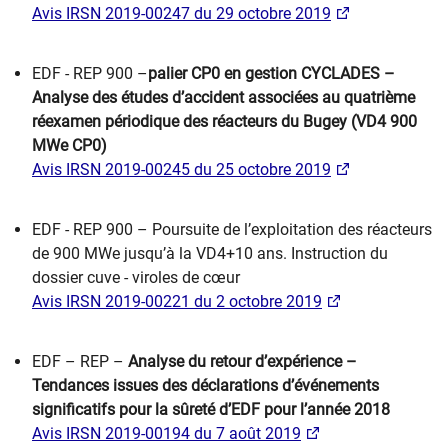
Avis IRSN 2019-00247 du 29 octobre 2019
EDF - REP 900 –
palier CP0 en gestion CYCLADES –
Analyse des études d’accident associées au quatrième
réexamen périodique des réacteurs du Bugey (VD4 900
MWe CP0)
​Avis IRSN 2019-00245 du 25 octobre 2019
​EDF - REP 900 – Poursuite de l’exploitation des réacteurs
de 900 MWe jusqu’à la VD4+10 ans. Instruction du
dossier cuve - viroles de cœur
Avis IRSN 2019-00221 du 2 octobre 2019
EDF – REP –
Analyse du retour d’expérience –
Tendances issues des déclarations d’événements
significatifs pour la sûreté d’EDF pour l’année 2018
Avis IRSN 2019-00194 du 7 août 2019