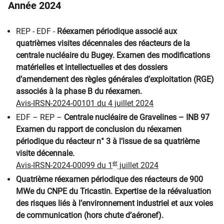
Année 2024
REP - EDF -
Réexamen périodique associé aux
quatrièmes visites décennales des réacteurs de la
centrale nucléaire du Bugey. Examen des modifications
matérielles et intellectuelles et des dossiers
d’amendement des règles générales d’exploitation (RGE)
associés à la phase B du réexamen.
Avis-IRSN-2024-00101 du 4 juillet 2024
EDF – REP –
Centrale nucléaire de Gravelines – INB 97
Examen du rapport de conclusion du réexamen
périodique du réacteur n° 3 à l’issue de sa quatrième
visite décennale.
er
Avis-IRSN-2024-00099 du 1
juillet 2024
Quatrième réexamen périodique des réacteurs de 900
MWe du CNPE du Tricastin. Expertise de la réévaluation
des risques liés à l’environnement industriel et aux voies
de communication (hors chute d’aéronef).