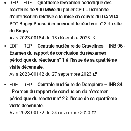
REP – EDF –
Quatrième réexamen périodique des
réacteurs de 900 MWe du palier CP0. - Demande
d’autorisation relative à la mise en œuvre du DA VD4
PCC Bugey Phase A concernant le réacteur n° 3 du site
du Bugey
Avis 2023-00184 du 13 décembre 2023​
EDF – REP –
Centrale nucléaire de Gravelines – INB 96 -
Examen du rapport de conclusion du réexamen
périodique du réacteur n° 1 à l’issue de sa quatrième
visite décennale.
Avis 2023-00142 du 27 septembre 2023​
EDF – REP –
Centrale nucléaire de Dampierre – INB 84
- Examen du rapport de conclusion du réexamen
périodique du réacteur n° 2 à l’issue de sa quatrième
visite décennale.
Avis 2023-00172 du 24 novembre 2023