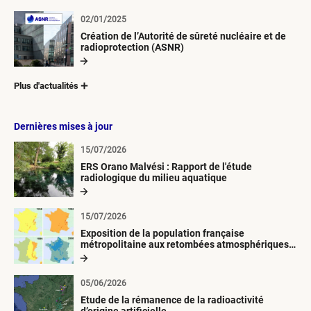
02/01/2025
Création de l’Autorité de sûreté nucléaire et de
radioprotection (ASNR)
Plus d'actualités
Dernières mises à jour
15/07/2026
ERS Orano Malvési : Rapport de l'étude
radiologique du milieu aquatique
15/07/2026
Exposition de la population française
métropolitaine aux retombées atmosphériques
radioactives depuis 1945
05/06/2026
Etude de la rémanence de la radioactivité