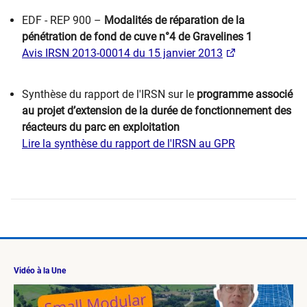
EDF - REP 900 –
Modalités de réparation de la
pénétration de fond de cuve n°4 de Gravelines 1
Avis IRSN 2013-00014 du 15 janvier 2013​
Synthèse du rapport de l'IRSN sur le
programme associé
au projet d’extension de la durée de fonctionnement des
réacteurs du parc en exploitation
Lire la synthèse du rapport de l'IRSN au GPR
Vidéo à la Une