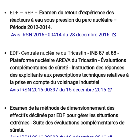
EDF – REP –
Examen du retour d’expérience des
réacteurs à eau sous pression du parc nucléaire –
Période 2012-2014.
Avis IRSN 2016–00414 du 28 décembre 2016
EDF- Centrale nucléaire du Tricastin -
INB 87 et 88 -
Plateforme nucléaire AREVA du Tricastin - Évaluations
complémentaires de sûreté - Instruction des réponses
des exploitants aux prescriptions techniques relatives à
la prise en compte du voisinage industriel
Avis IRSN 2016-00397 du 15 décembre 2016
Examen de la méthode de dimensionnement des
effectifs déclinée par EDF pour gérer les situations
extrêmes - Suite des évaluations complémentaires de
sûreté.