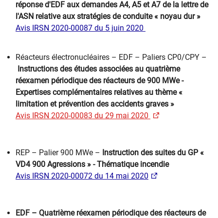
réponse d'EDF aux demandes A4, A5 et A7 de la lettre de
l'ASN relative aux stratégies de conduite « noyau dur »
Avis IRSN 2020-00087 du 5 juin 2020
Réacteurs électronucléaires – EDF – Paliers CP0/CPY –
Instructions des études associées au quatrième
réexamen périodique des réacteurs de 900 MWe -
Expertises complémentaires relatives au thème «
limitation et prévention des accidents graves »
Avis IRSN 2020-00083 du 29 mai 2020 ​
REP – Palier 900 MWe –
Instruction des suites du GP «
VD4 900 Agressions » - Thématique incendie
Avis IRSN 2020-00072 du 14 mai 2020
EDF – Quatrième réexamen périodique des réacteurs de