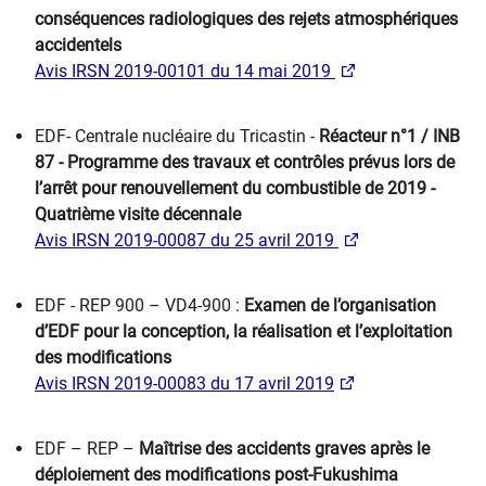
conséquences radiologiques des rejets atmosphériques
accidentels
Avis IRSN 2019-00101 du 14 mai 2019
EDF- Centrale nucléaire du Tricastin -
Réacteur n°1 / INB
87 - Programme des travaux et contrôles prévus lors de
l’arrêt pour renouvellement du combustible de 2019 -
Quatrième visite décennale
Avis IRSN 2019-00087 du 25 avril 2019
EDF - REP 900 – VD4-900 :
Examen de l’organisation
d’EDF pour la conception, la réalisation et l’exploitation
des modifications
Avis IRSN 2019-00083 du 17 avril 2019
EDF – REP –
Maîtrise des accidents graves après le
déploiement des modifications post-Fukushima