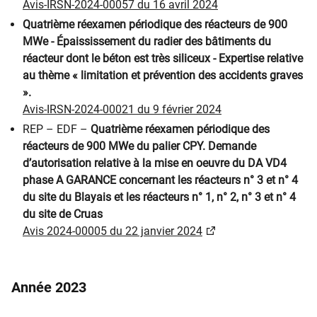
Avis-IRSN-2024-00057 du 16 avril 2024
Quatrième réexamen périodique des réacteurs de 900
MWe - Épaississement du radier des bâtiments du
réacteur dont le béton est très siliceux - Expertise relative
au thème « limitation et prévention des accidents graves
».
Avis-IRSN-2024-00021 du 9 février 2024
REP – EDF –
Quatrième réexamen périodique des
réacteurs de 900 MWe du palier CPY. Demande
d’autorisation relative à la mise en oeuvre du DA VD4
phase A GARANCE concernant les réacteurs n° 3 et n° 4
du site du Blayais et les réacteurs n° 1, n° 2, n° 3 et n° 4
du site de Cruas
Avis 2024-00005 du 22 janvier 2024​
Année 2023