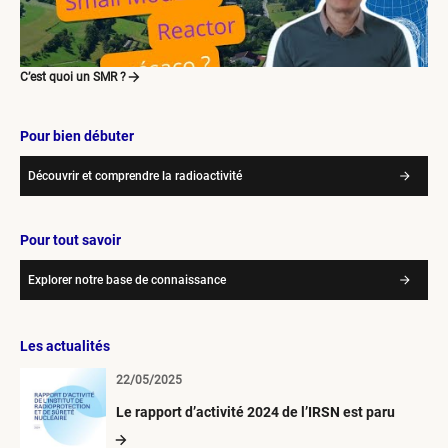
C’est quoi un SMR ?
Pour bien débuter
Découvrir et comprendre la radioactivité
Pour tout savoir
Explorer notre base de connaissance
Les actualités
22/05/2025
Le rapport d’activité 2024 de l’IRSN est paru