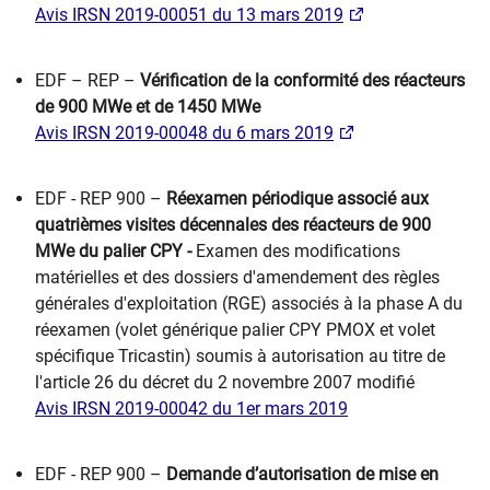
Avis IRSN 2019-00051 du 13 mars 2019
EDF – REP –
Vérification de la conformité des réacteurs
de 900 MWe et de 1450 MWe
Avis IRSN 2019-00048 du 6 mars 2019
EDF - REP 900 –
Réexamen périodique associé aux
quatrièmes visites décennales des réacteurs de 900
MWe du palier CPY -
Examen des modifications
matérielles et des dossiers d'amendement des règles
générales d'exploitation (RGE) associés à la phase A du
réexamen (volet générique palier CPY PMOX et volet
spécifique Tricastin) soumis à autorisation au titre de
l'article 26 du décret du 2 novembre 2007 modifié
Avis IRSN 2019-00042 du 1er mars 2019
EDF - REP 900 –
Demande d’autorisation de mise en