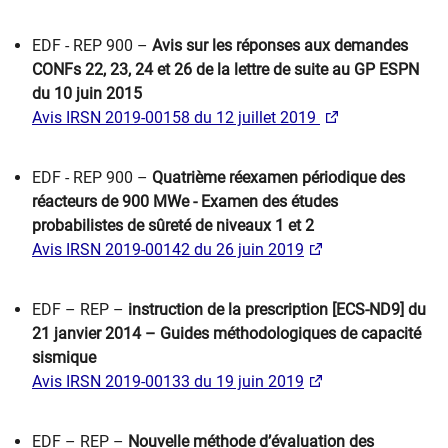
EDF - REP 900 –
Avis sur les réponses aux demandes
CONFs 22, 23, 24 et 26 de la lettre de suite au GP ESPN
du 10 juin 2015
Avis IRSN 2019-00158 du 12 juillet 2019
EDF - REP 900 –
Quatrième réexamen périodique des
réacteurs de 900 MWe - Examen des études
probabilistes de sûreté de niveaux 1 et 2
Avis IRSN 2019-00142 du 26 juin 2019
EDF – REP –
instruction de la prescription [ECS-ND9] du
21 janvier 2014 – Guides méthodologiques de capacité
sismique
Avis IRSN 2019-00133 du 19 juin 2019​
EDF – REP –
Nouvelle méthode d’évaluation des