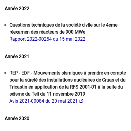
Année 2022
Questions techniques de la société civile sur le 4eme
réexamen des réacteurs de 900 MWe
Rapport 2022-00254 du 15 mai 2022
Année 2021
​REP - EDF -
Mouvements sismiques à prendre en compte
pour la sûreté des installations
nucléaires de Cruas et du
Tricastin en application de la RFS 2001-01 à la suite du
séisme du
Teil du 11 novembre 2019
Avis 2021-00084 du 20 mai 2021
Année 2020