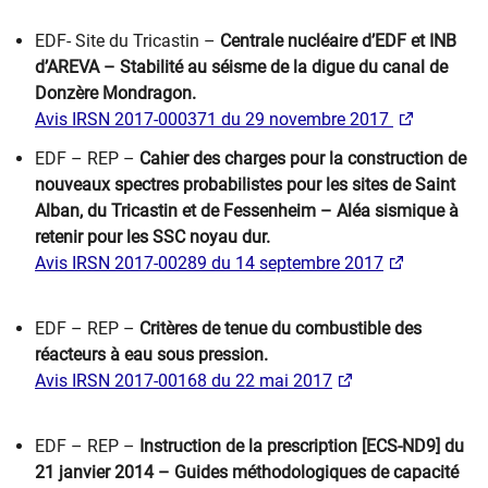
EDF- Site du Tricastin –
Centrale nucléaire d’EDF et INB
d’AREVA – Stabilité au séisme de la digue du canal de
Donzère Mondragon.
Avis IRSN 2017-000371 du 29 novembre 2017
EDF – REP –
Cahier des charges pour la construction de
nouveaux spectres probabilistes pour les sites de Saint
Alban, du Tricastin et de Fessenheim – Aléa sismique à
retenir pour les SSC noyau dur.
Avis IRSN 2017-00289 du 14 septembre 2017
EDF – REP –
Critères de tenue du combustible des
réacteurs à eau sous pression.
Avis IRSN 2017-00168 du 22 mai 2017
EDF – REP –
Instruction de la prescription [ECS-ND9] du
21 janvier 2014 – Guides méthodologiques de capacité