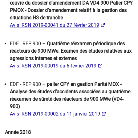
œuvre du dossier d’amendement DA VD4 900 Palier CPY
PMOX - Dossier d’amendement relatif à la gestion des
situations H3 de tranche
Avis IRSN 2019-00041 du 27 février 2019
EDF - REP 900 –
Quatrième réexamen périodique des
réacteurs de 900 MWe. Examen des études relatives aux
agressions internes et externes
Avis IRSN 2019-00019 du 6 février 2019​
EDF - REP 900 –
palier CPY en gestion Parité MOX -
Analyse des études d’accidents associées au quatrième
réexamen de sûreté des réacteurs de 900 MWe (VD4-
900)
Avis IRSN 2019-00002 du 11 janvier 2019
Année 2018