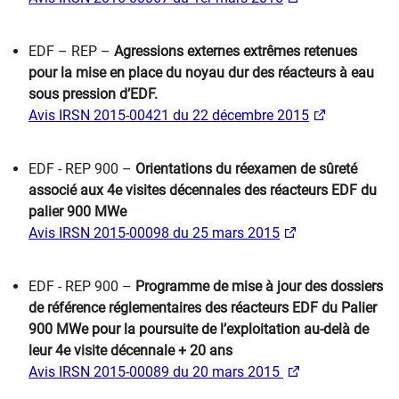
EDF – REP –
Agressions externes extrêmes retenues
pour la mise en place du noyau dur des réacteurs à eau
sous pression d’EDF.
Avis IRSN 2015-00421 du 22 décembre 2015
EDF - REP 900 –
Orientations du réexamen de sûreté
associé aux 4e visites décennales des réacteurs EDF du
palier 900 MWe
Avis IRSN 2015-00098 du 25 mars 2015
EDF - REP 900 –
Programme de mise à jour des dossiers
de référence réglementaires des réacteurs EDF du Palier
900 MWe pour la poursuite de l’exploitation au-delà de
leur 4e ​visite décennale + 20 ans
Avis IRSN 2015-00089 du 20 mars 2015