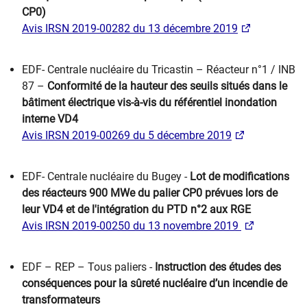
CP0)
Avis IRSN 2019-00282 du 13 décembre 2019
EDF- Centrale nucléaire du Tricastin – Réacteur n°1 / INB
87 –
Conformité de la hauteur des seuils situés dans le
bâtiment électrique vis-à-vis du référentiel inondation
interne VD4
Avis IRSN 2019-00269 du 5 décembre 2019
EDF- Centrale nucléaire du Bugey -
Lot de modifications
des réacteurs 900 MWe du palier CP0 prévues lors de
leur VD4 et de l'intégration du PTD n°2 aux RGE
Avis IRSN 2019-00250 du 13 novembre 2019
EDF – REP – Tous paliers -
Instruction des études des
conséquences pour la sûreté nucléaire d’un incendie de
transformateurs