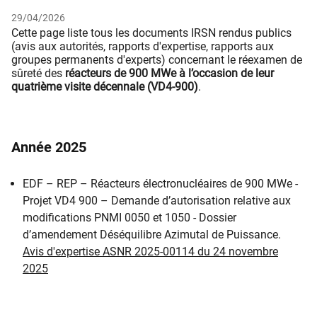
29/04/2026
Cette page liste tous les documents IRSN rendus publics
(avis aux autorités, rapports d'expertise, rapports aux
groupes permanents d'experts) concernant le réexamen de
sûreté des
réacteurs de 900 MWe à l’occasion de leur
quatrième visite décennale (VD4-900)
.
Année 2025
EDF – REP – Réacteurs électronucléaires de 900 MWe -
Projet VD4 900 – Demande d’autorisation relative aux
modifications PNMI 0050 et 1050 - Dossier
d’amendement Déséquilibre Azimutal de Puissance.
Avis d'expertise ASNR 2025-00114 du 24 novembre
2025