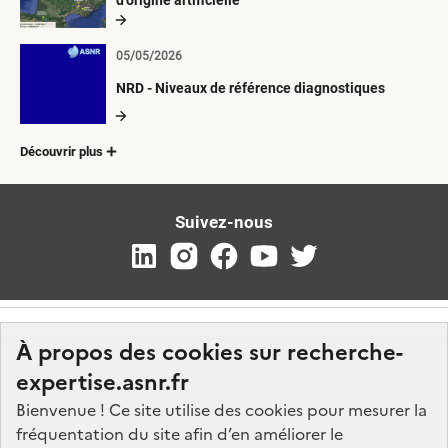
d’origine artificielle
05/05/2026
NRD - Niveaux de référence diagnostiques
Découvrir plus
Suivez-nous
À propos des cookies sur recherche-
expertise.asnr.fr
Bienvenue ! Ce site utilise des cookies pour mesurer la
fréquentation du site afin d’en améliorer le
Nos marchés