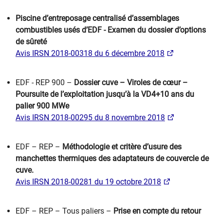
Piscine d’entreposage centralisé d’assemblages
combustibles usés d’EDF - Examen du dossier d’options
de sûreté
Avis IRSN 2018-00318 du 6 décembre 2018
EDF - REP 900 –
Dossier cuve – Viroles de cœur –
Poursuite de l’exploitation jusqu’à la VD4+10 ans du
palier 900 MWe
Avis IRSN 2018-00295 du 8 novembre 2018
EDF – REP –
Méthodologie et critère d’usure des
manchettes thermiques des adaptateurs de couvercle de
cuve.
Avis IRSN 2018-00281 du 19 octobre 2018​
EDF – REP – Tous paliers –
Prise en compte du retour