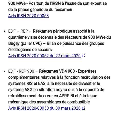
900 MWe - Position de l’IRSN à l’issue de son expertise
de la phase générique du réexamen
Avis IRSN 2020-00053
EDF – REP –
Réexamen périodique associé à la
quatrième visite décennale des réacteurs de 900 MWe du
Bugey (palier CP0) – Bilan de puissance des groupes
électrogènes de secours
Avis IRSN 2020-00052 du 27 mars 2020
EDF - REP 900 –
Réexamen VD4 900 - Expertises
complémentaires relatives à la fonction recirculation des
systèmes RIS et EAS, à la nécessité de diversifier le
système ASG en situation noyau dur, à la capacité de
refroidissement du cœur en APRP BI et à la tenue
mécanique des assemblages de combustible
​
Avis IRSN 2020-00050 du 30 mars 2020