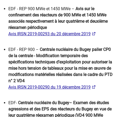
​EDF - REP 900 MWe et 1450 MWe –
Avis sur le
confinement des réacteurs de 900 MWe et 1450 MWe
associés respectivement à leur quatrième et deuxième
réexamen périodique
Avis IRSN 2019-00293 du 20 décembre 2019
EDF - REP 900 –
Centrale nucléaire du Bugey palier CP0
de la centrale - Modification temporaire des
spécifications techniques d’exploitation pour autoriser la
mise hors tension de tableaux pour la mise en œuvre de
modifications matérielles réalisées dans le cadre du PTD
n° 2 VD4
Avis IRSN 2019-00290 du 19 décembre 2019
EDF-
Centrale nucléaire du Bugey– Examen des études
agressions et des EPS des réacteurs du Bugey en vue de
leur quatrième réexamen périodique (VD4 900 MWe