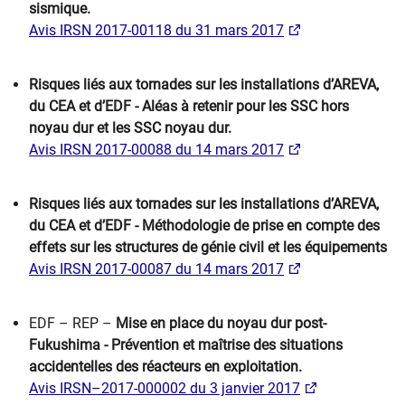
sismique.
Avis IRSN 2017-00​118 du 31 mars 2017
Risques liés aux tornades sur les installations d’AREVA,
du CEA et d’EDF - Aléas à retenir pour les SSC hors
noyau dur et les SSC noyau dur.
Avis IRSN 2017-00088 du 14 mars 2017​
Risques liés aux tornades sur les installations d’AREVA,
du CEA et d’EDF - Méthodologie de prise en compte des
effets sur les structures de génie civil et les équipements
Avis IRSN 2017-00087 du 14 mars 2017​
EDF – REP –
Mise en place du noyau dur post-
Fukushima - Prévention et maîtrise des situations
accidentelles des réacteurs en exploitation.
Avis IRSN–2017-000002 du 3 janvier 2017