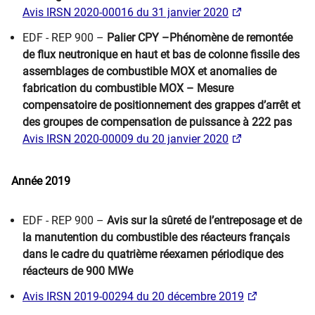
Avis IRSN 2020-00016 du 31 janvier 2020
​EDF - REP 900 –
Palier CPY –Phénomène de remontée
de flux neutronique en haut et bas de colonne fissile des
assemblages de combustible MOX et anomalies de
fabrication du combustible MOX – Mesure
compensatoire de positionnement des grappes d’arrêt et
des groupes de compensation de puissance à 222 pas
Avis IRSN 2020-00009 du 20 janvier 2020​
Année 2019
EDF - REP 900 –
Avis sur la sûreté de l’entreposage et de
la manutention du combustible des réacteurs français
dans le cadre du quatrième réexamen périodique des
réacteurs de 900 MWe
Avis IRSN 2019-00294 du 20 décembre 2019