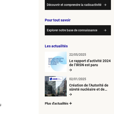
Découvrir et comprendre la radioactivité
Pour tout savoir
Explorer notre base de connaissance
Les actualités
22/05/2025
Le rapport d’activité 2024
de l’IRSN est paru
02/01/2025
Création de l’Autorité de
sûreté nucléaire et de
radioprotection (ASNR)
Plus d'actualités
u