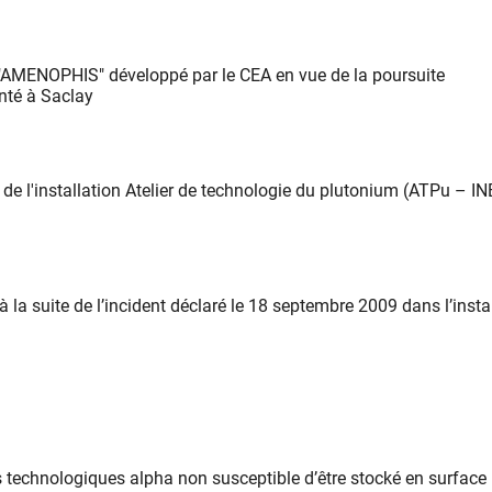
 "AMENOPHIS" développé par le CEA en vue de la poursuite
nté à Saclay
de l'installation Atelier de technologie du plutonium (ATPu – IN
la suite de l’incident déclaré le 18 septembre 2009 dans l’insta
technologiques alpha non susceptible d’être stocké en surface 