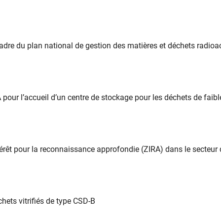
adre du plan national de gestion des matières et déchets radioac
pour l’accueil d’un centre de stockage pour les déchets de faibl
intérêt pour la reconnaissance approfondie (ZIRA) dans le secteur
hets vitrifiés de type CSD-B