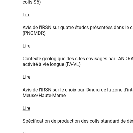
colis S5)
Lire
Avis de l’IRSN sur quatre études présentées dans le c
(PNGMDR)
Lire
Contexte géologique des sites envisagés par l’ANDRA 
activité à vie longue (FA-VL)
Lire
Avis de l’IRSN sur le choix par l’Andra de la zone d’
Meuse/Haute-Marne
Lire
Spécification de production des colis standard de déc