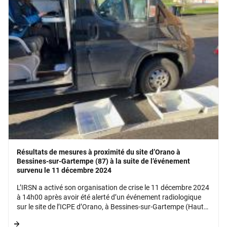
Résultats de mesures à proximité du site d’Orano à
Bessines-sur-Gartempe (87) à la suite de l’événement
survenu le 11 décembre 2024
L’IRSN a activé son organisation de crise le 11 décembre 2024
à 14h00 après avoir été alerté d’un événement radiologique
sur le site de l’ICPE d’Orano, à Bessines-sur-Gartempe (Haute
Vienne).