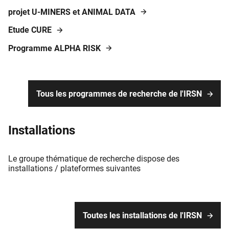
projet U-MINERS et ANIMAL DATA
Etude CURE
Programme ALPHA RISK
Tous les programmes de recherche de l'IRSN
Installations
Le groupe thématique de recherche dispose des
installations / plateformes suivantes
Toutes les installations de l'IRSN