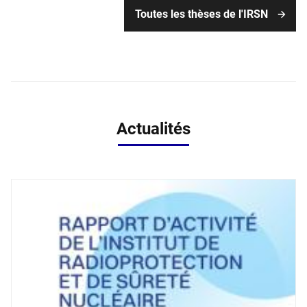
Toutes les thèses de l'IRSN
Actualités