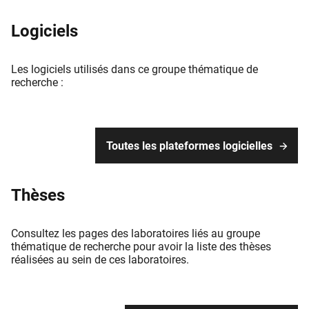
Logiciels
Les logiciels utilisés dans ce groupe thématique de
recherche :
Toutes les plateformes logicielles
Thèses
Consultez les pages des laboratoires liés au groupe
thématique de recherche pour avoir la liste des thèses
réalisées au sein de ces laboratoires.