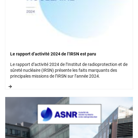
Le rapport d’activité 2024 de l’IRSN est paru
Le rapport d’activité 2024 de l’Institut de radioprotection et de
sûreté nucléaire (IRSN) présente les faits marquants des
principales missions de l’IRSN sur l’année 2024.