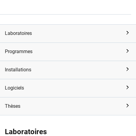
Laboratoires
Programmes
Installations
Logiciels
Thèses
Laboratoires