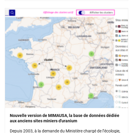
Nouvelle version de MIMAUSA, la base de données dédiée
aux anciens sites miniers d'uranium
Depuis 2003, à la demande du Ministère chargé de l’écologie,