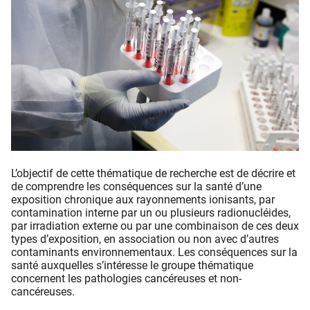
L’objectif de cette thématique de recherche est de décrire et
de comprendre les conséquences sur la santé d’une
exposition chronique aux rayonnements ionisants, par
contamination interne par un ou plusieurs radionucléides,
par irradiation externe ou par une combinaison de ces deux
types d’exposition, en association ou non avec d’autres
contaminants environnementaux. Les conséquences sur la
santé auxquelles s’intéresse le groupe thématique
concernent les pathologies cancéreuses et non-
cancéreuses.