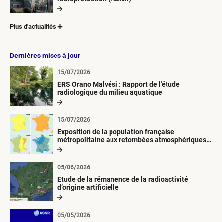
Plus d'actualités
Dernières mises à jour
15/07/2026
ERS Orano Malvési : Rapport de l'étude
radiologique du milieu aquatique
15/07/2026
Exposition de la population française
métropolitaine aux retombées atmosphériques
radioactives depuis 1945
05/06/2026
Etude de la rémanence de la radioactivité
d’origine artificielle
05/05/2026