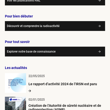
Voir les publications HAL
Pour bien débuter
Découvrir et comprendre la radioactivité
Pour tout savoir
Explorer notre base de connaissance
Les actualités
22/05/2025
Le rapport d’activité 2024 de l’IRSN est paru
02/01/2025
Création de l’Autorité de sûreté nucléaire et de
radioprotection (ASNR)