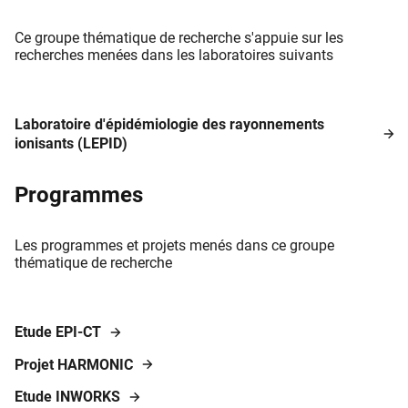
Ce groupe thématique de recherche s'appuie sur les
recherches menées dans les laboratoires suivants
Laboratoire d'épidémiologie des rayonnements
ionisants (LEPID)
Programmes
Les programmes et projets menés dans ce groupe
thématique de recherche
Etude EPI-CT
Projet HARMONIC
Etude INWORKS