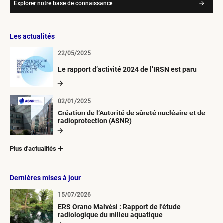
Explorer notre base de connaissance
Les actualités
22/05/2025
Le rapport d’activité 2024 de l’IRSN est paru
02/01/2025
Création de l’Autorité de sûreté nucléaire et de
radioprotection (ASNR)
Plus d'actualités
Dernières mises à jour
15/07/2026
ERS Orano Malvési : Rapport de l'étude
radiologique du milieu aquatique