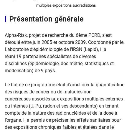
multiples expositions aux radiations
Présentation générale
Alpha-Risk, projet de recherche du 6ème PCRD, s'est
déroulé entre juin 2005 et octobre 2009. Coordonné par le
Laboratoire d’épidémiologie de l’IRSN (Lepid), il a
réuni 19 partenaires spécialistes de diverses
disciplines (épidémiologie, dosimétrie, statistiques et
modélisation) de 9 pays.
Le but de ce programme était d’améliorer la quantification
des risques de cancer ou de maladies non
cancéreuses associés aux expositions multiples externes
ou internes (U, Pu, radon et ses descendants) en tenant
compte de la nature des radionucléides et de la dose à
l’organe. Il a permis de préciser les effets sanitaires pour
des expositions chroniques faibles et étalées dans le