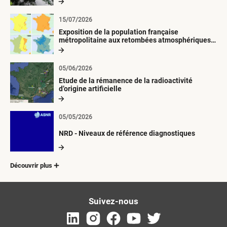
15/07/2026
Exposition de la population française
métropolitaine aux retombées atmosphériques
radioactives depuis 1945
05/06/2026
Etude de la rémanence de la radioactivité
d’origine artificielle
05/05/2026
NRD - Niveaux de référence diagnostiques
Découvrir plus
Suivez-nous