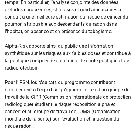
temps. En particulier, l’analyse conjointe des données
d’études européennes, chinoises et nord-américaines a
conduit à une meilleure estimation du risque de cancer du
poumon attribuable aux descendants du radon dans
l'habitat, en absence et en présence du tabagisme.
Alpha-Risk apporte ainsi au public une information
synthétique sur les risques aux faibles doses et contribue à
la politique européenne en matière de santé publique et de
radioprotection.
Pour l'IRSN, les résultats du programme contribuent
notablement à l’expertise qu’apporte le Lepid au groupe de
travail de la CIPR (Commission internationale de protection
radiologique) étudiant le risque “exposition alpha et
cancer” et au groupe de travail de l’OMS (Organisation
mondiale de la santé) sur l’évaluation et la gestion du
risque radon.