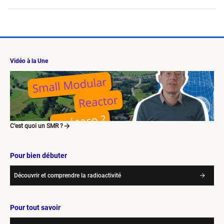
Vidéo à la Une
C’est quoi un SMR ?
Pour bien débuter
Découvrir et comprendre la radioactivité
Pour tout savoir