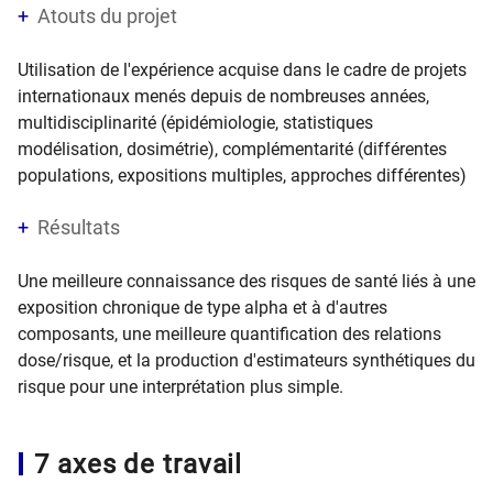
Atouts du projet
Utilisation de l'expérience acquise dans le cadre de projets
internationaux menés depuis de nombreuses années,
multidisciplinarité (épidémiologie, statistiques
modélisation, dosimétrie), complémentarité (différentes
populations, expositions multiples, approches différentes)
Résultats
Une meilleure connaissance des risques de santé liés à une
exposition chronique de type alpha et à d'autres
composants, une meilleure quantification des relations
dose/risque, et la production d'estimateurs synthétiques du
risque pour une interprétation plus simple.
7 axes de travail