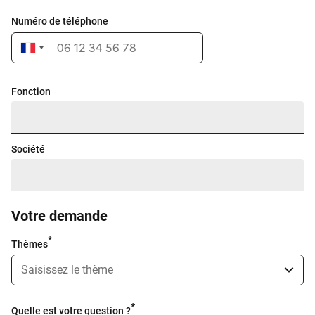
Numéro de téléphone
Fonction
Société
Votre demande
Thèmes
Quelle est votre question ?