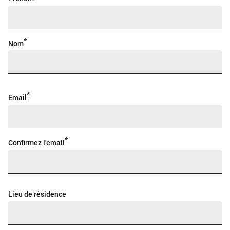
Nom
Email
Confirmez l'email
Lieu de résidence