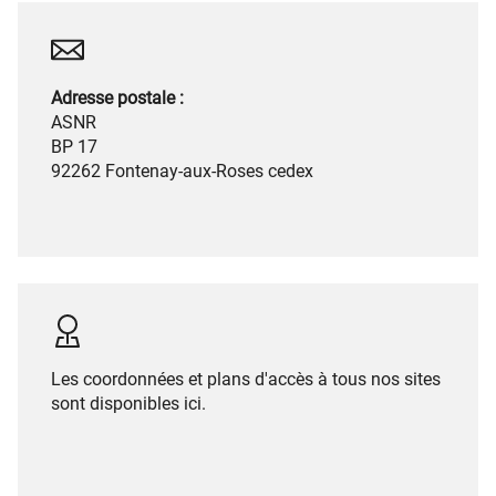
Adresse postale :
ASNR
BP 17
92262 Fontenay-aux-Roses cedex
Les coordonnées et plans d'accès à tous nos sites
sont
disponibles ici
.