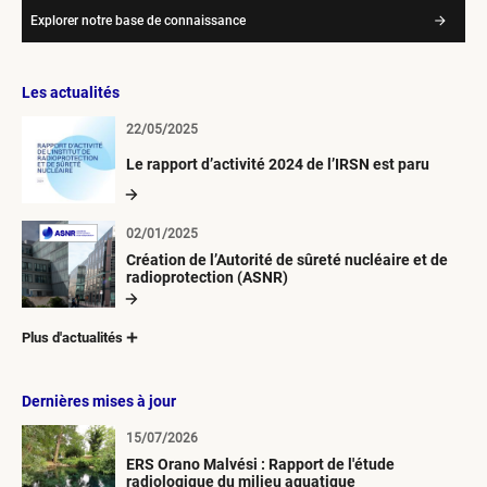
Explorer notre base de connaissance
Les actualités
22/05/2025
Le rapport d’activité 2024 de l’IRSN est paru
02/01/2025
Création de l’Autorité de sûreté nucléaire et de
radioprotection (ASNR)
Plus d'actualités
Dernières mises à jour
15/07/2026
ERS Orano Malvési : Rapport de l'étude
radiologique du milieu aquatique