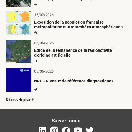
15/07/2026
Exposition de la population française
métropolitaine aux retombées atmosphériques
radioactives depuis 1945
05/06/2026
Etude de la rémanence de la radioactivité
d’origine artificielle
05/05/2026
NRD - Niveaux de référence diagnostiques
Découvrir plus
Suivez-nous