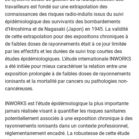
travailleurs est fondé sur une extrapolation des
connaissances des risques radio-induits issus du suivi
épidémiologique des survivants des bombardements
d’Hiroshima et de Nagasaki (Japon) en 1945. La validité
de cette extrapolation pour des expositions chroniques à
de faibles doses de rayonnements était à ce jour limitée
par les effectifs et les durées de suivi trop courtes des
études épidémiologiques. L’étude internationale INWORKS
a été initiée pour mieux caractériser la relation entre une
exposition prolongée à de faibles doses de rayonnements
ionisants et la mortalité par cancers ou pathologies non-
cancéreuses.
INWORKS est l’étude épidémiologique la plus importante
jamais réalisée visant à quantifier les risques sanitaires
potentiellement associés à une exposition chronique à des
rayonnements ionisants dans un contexte professionnel,
réglementairement encadré. La robustesse de cette étude