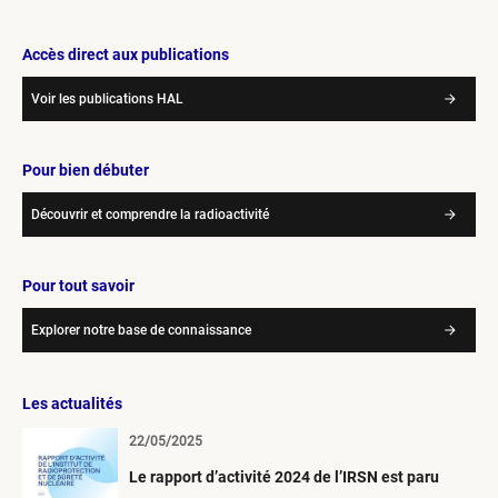
Accès direct aux publications
Voir les publications HAL
Pour bien débuter
Découvrir et comprendre la radioactivité
Pour tout savoir
Explorer notre base de connaissance
Les actualités
22/05/2025
Le rapport d’activité 2024 de l’IRSN est paru