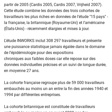
partir de 2005 (Cardis 2005, Cardis 2007, Vrijheid 2007).
Cette étude combine les données des trois cohortes de
travailleurs les plus riches en données de l’étude "15 pays" -
la française, la britannique (Royaume-Uni) et l’américaine
(États-Unis) - récemment élargies et mises à jour.
L’étude INWORKS inclut 308 297 travailleurs et présente
une puissance statistique jamais égalée dans le domaine
de l’épidémiologie pour des expositions
chroniques aux faibles doses car elle repose sur des
données individuelles précises et un suivi de longue durée,
en moyenne 27 ans.
La cohorte française regroupe plus de 59 000 travailleurs
embauchés au moins un an entre la fin des années 1940 et
1994 par différentes entreprises.
La cohorte britannique est constituée de travailleurs