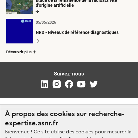
Etude de la rémanence de la radioactivité
d’origine artificielle
05/05/2026
NRD - Niveaux de référence diagnostiques
Découvrir plus
Suivez-nous
À propos des cookies sur recherche-
expertise.asnr.fr
Bienvenue ! Ce site utilise des cookies pour mesurer la