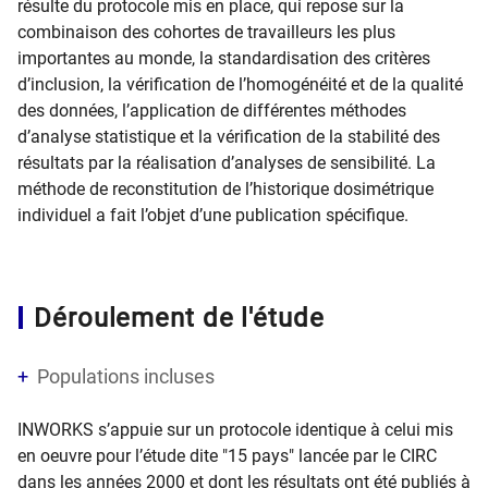
résulte du protocole mis en place, qui repose sur la
combinaison des cohortes de travailleurs les plus
importantes au monde, la standardisation des critères
d’inclusion, la vérification de l’homogénéité et de la qualité
des données, l’application de différentes méthodes
d’analyse statistique et la vérification de la stabilité des
résultats par la réalisation d’analyses de sensibilité. La
méthode de reconstitution de l’historique dosimétrique
individuel a fait l’objet d’une publication spécifique.
Déroulement de l'étude
Populations incluses
INWORKS s’appuie sur un protocole identique à celui mis
en oeuvre pour l’étude dite "15 pays" lancée par le CIRC
dans les années 2000 et dont les résultats ont été publiés à