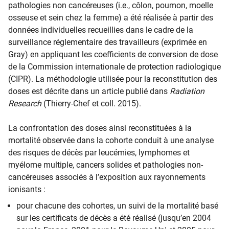
pathologies non cancéreuses (i.e., côlon, poumon, moelle
osseuse et sein chez la femme) a été réalisée à partir des
données individuelles recueillies dans le cadre de la
surveillance réglementaire des travailleurs (exprimée en
Gray) en appliquant les coefficients de conversion de dose
de la Commission internationale de protection radiologique
(CIPR). La méthodologie utilisée pour la reconstitution des
doses est décrite dans un article publié dans
Radiation
Research
(Thierry-Chef et coll. 2015).
La confrontation des doses ainsi reconstituées à la
mortalité observée dans la cohorte conduit à une analyse
des risques de décès par leucémies, lymphomes et
myélome multiple, cancers solides et pathologies non-
cancéreuses associés à l’exposition aux rayonnements
ionisants :
pour chacune des cohortes, un suivi de la mortalité basé
sur les certificats de décès a été réalisé (jusqu’en 2004