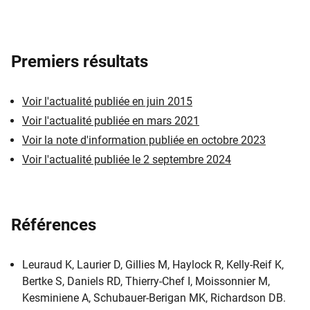
Premiers résultats
Voir l'actualité publiée en juin 2015
Voir l'actualité publiée en mars 2021
Voir la note d'information publiée en octobre 2023
Voir l'actualité publiée le 2 septembre 2024
Références
Leuraud K, Laurier D, Gillies M, Haylock R, Kelly-Reif K,
Bertke S, Daniels RD, Thierry-Chef I, Moissonnier M,
Kesminiene A, Schubauer-Berigan MK, Richardson DB.