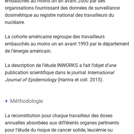
embauchés au moins un an avant 2000 par des
organisations fournissant des données de surveillance
dosimétrique au registre national des travailleurs du
nucléaire.
La cohorte américaine regroupe des travailleurs
embauchés au moins un an avant 1993 par le département
de l’énergie américain.
La description de l’étude INWORKS a fait l’objet d’une
publication scientifique dans le journal
International
Journal of Epidemiology
(Hamra et coll. 2015).
Méthodologie
La reconstitution pour chaque travailleur des doses
annuelles absorbées aux différents organes pertinents
pour l’étude du risque de cancer solide, leucémie ou