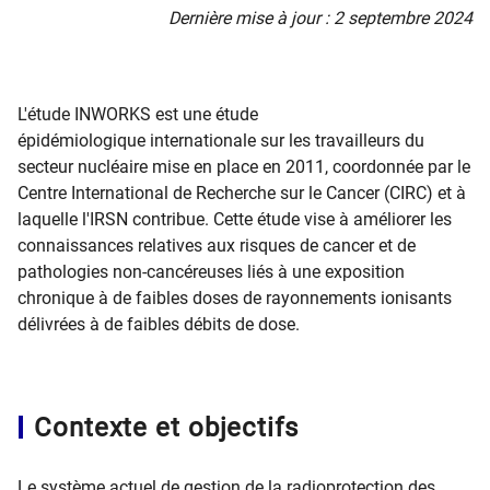
Dernière mise à jour : 2 septembre 2024
​L'étude INWORKS est une étude
épidémiologique internationale sur les travailleurs du
secteur nucléaire mise en place en 2011, coordonnée par le
Centre International de Recherche sur le Cancer (CIRC) et à
laquelle l'IRSN contribue. Cette étude vise à améliorer les
connaissances relatives aux risques de cancer et de
pathologies non-cancéreuses liés à une exposition
chronique à de faibles doses de rayonnements ionisants
délivrées à de faibles débits de dose.
Contexte et objectifs
Le système actuel de gestion de la radioprotection des