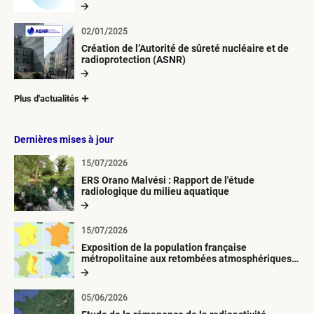
02/01/2025
Création de l’Autorité de sûreté nucléaire et de
radioprotection (ASNR)
Plus d'actualités
Dernières mises à jour
15/07/2026
ERS Orano Malvési : Rapport de l'étude
radiologique du milieu aquatique
15/07/2026
Exposition de la population française
métropolitaine aux retombées atmosphériques
radioactives depuis 1945
05/06/2026