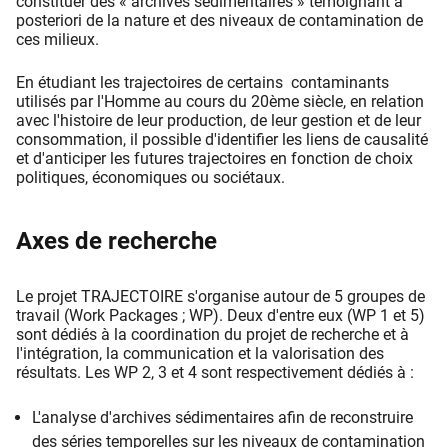
constituer des « archives sédimentaires » témoignant a
posteriori de la nature et des niveaux de contamination de
ces milieux.
En étudiant les trajectoires de certains contaminants
utilisés par l'Homme au cours du 20ème siècle, en relation
avec l'histoire de leur production, de leur gestion et de leur
consommation, il possible d'identifier les liens de causalité
et d'anticiper les futures trajectoires en fonction de choix
politiques, économiques ou sociétaux.
Axes de recherche
Le projet TRAJECTOIRE s'organise autour de 5 groupes de
travail (Work Packages ; WP). Deux d'entre eux (WP 1 et 5)
sont dédiés à la coordination du projet de recherche et à
l'intégration, la communication et la valorisation des
résultats. Les WP 2, 3 et 4 sont respectivement dédiés à :
L'analyse d'archives sédimentaires afin de reconstruire
des séries temporelles sur les niveaux de contamination