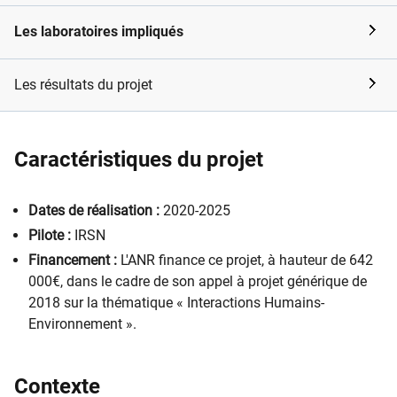
Les laboratoires impliqués
Les résultats du projet
Caractéristiques du projet
​​Dates de réalisation :
2020-2025
Pilote :
IRSN
Financement :
L'ANR finance ce projet, à hauteur de 642
000€, dans le cadre de son appel à projet générique de
2018 sur la thématique « Interactions Humains-
Environnement ».
Contexte