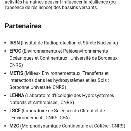
activités humaines peuvent influencer la résilience (ou
l'absence de résilience) des bassins versants.​
Partenaires
IRSN
(Institut de Radioprotection et Sûreté Nucléaire)
EPOC
(Environnements et Paléoenvironnements
Océaniques et Continentaux ; Université de Bordeaux,
CNRS)
METIS
(Milieux Environnementaux, Transferts et
Interactions dans les hydrosystèmes et les Sols ;
Sorbonne Université, CNRS)
LEHNA
(Laboratoire d'Ecologie des Hydrosystèmes
Naturels et Anthropisés ; CNRS)
LSCE
(Laboratoire de Sciences du Climat et de
l'Environnement ; CNRS, CEA)
M2C
(Morphodynamique Continentale et Côtière ; CNRS)