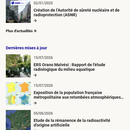
02/01/2025
Création de l’Autorité de sûreté nucléaire et de
radioprotection (ASNR)
Plus d'actualités
Dernières mises à jour
15/07/2026
ERS Orano Malvési : Rapport de l'étude
radiologique du milieu aquatique
15/07/2026
Exposition de la population française
métropolitaine aux retombées atmosphériques
radioactives depuis 1945
05/06/2026
Etude de la rémanence de la radioactivité
d’origine artificielle