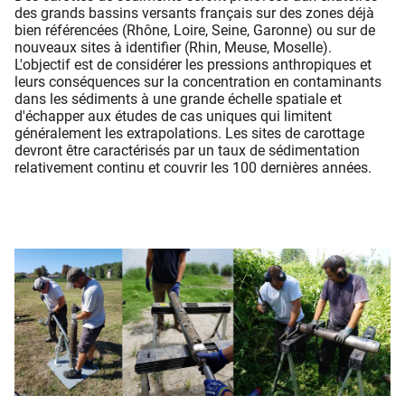
des grands bassins versants français sur des zones déjà
bien référencées (Rhône, Loire, Seine, Garonne) ou sur de
nouveaux sites à identifier (Rhin, Meuse, Moselle).
L'objectif est de considérer les pressions anthropiques et
leurs conséquences sur la concentration en contaminants
dans les sédiments à une grande échelle spatiale et
d'échapper aux études de cas uniques qui limitent
généralement les extrapolations. Les sites de carottage
devront être caractérisés par un taux de sédimentation
relativement continu et couvrir les 100 dernières années.