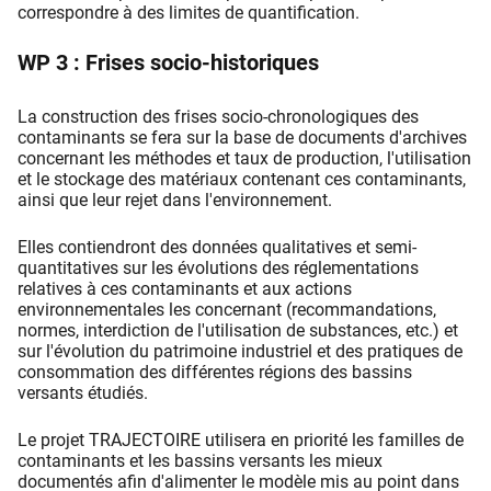
correspondre à des limites de quantification.
WP 3 : Frises socio-historiques
La construction des frises socio-chronologiques des
contaminants se fera sur la base de documents d'archives
concernant les méthodes et taux de production, l'utilisation
et le stockage des matériaux contenant ces contaminants,
ainsi que leur rejet dans l'environnement.
Elles contiendront des données qualitatives et semi-
quantitatives sur les évolutions des réglementations
relatives à ces contaminants et aux actions
environnementales les concernant (recommandations,
normes, interdiction de l'utilisation de substances, etc.) et
sur l'évolution du patrimoine industriel et des pratiques de
consommation des différentes régions des bassins
versants étudiés.
Le projet TRAJECTOIRE utilisera en priorité les familles de
contaminants et les bassins versants les mieux
documentés afin d'alimenter le modèle mis au point dans