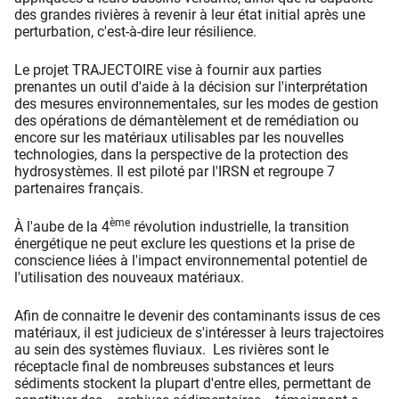
des grandes rivières à revenir à leur état initial après une
perturbation, c'est-à-dire leur résilience.
Le projet TRAJECTOIRE vise à fournir aux parties
prenantes un outil d'aide à la décision sur l'interprétation
des mesures environnementales, sur les modes de gestion
des opérations de démantèlement et de remédiation ou
encore sur les matériaux utilisables par les nouvelles
technologies, dans la perspective de la protection des
hydrosystèmes. Il est piloté par l'IRSN et regroupe 7
partenaires français.
ème
À l'aube de la 4
révolution industrielle, la transition
énergétique ne peut exclure les questions et la prise de
conscience liées à l'impact environnemental potentiel de
l'utilisation des nouveaux matériaux.
Afin de connaitre le devenir des contaminants issus de ces
matériaux, il est judicieux de s'intéresser à leurs trajectoires
au sein des systèmes fluviaux. Les rivières sont le
réceptacle final de nombreuses substances et leurs
sédiments stockent la plupart d'entre elles, permettant de