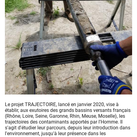
Le projet TRAJECTOIRE, lancé en janvier 2020, vise à
établir, aux exutoires des grands bassins versants français
(Rhône, Loire, Seine, Garonne, Rhin, Meuse, Moselle), les
trajectoires des contaminants apportés par l'Homme. Il
s'agit d'étudier leur parcours, depuis leur introduction dans
l'environnement, jusqu'à leur présence dans les