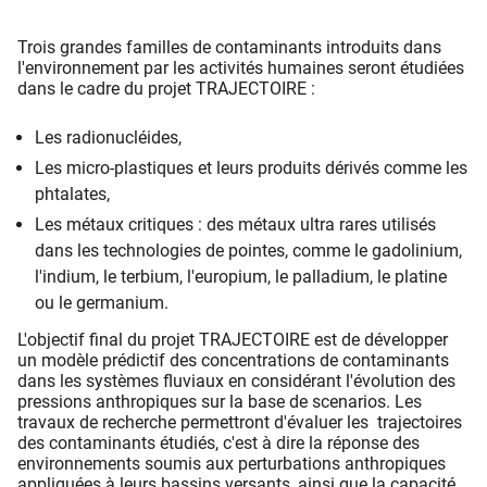
Trois grandes familles de contaminants introduits dans
l'environnement par les activités humaines seront étudiées
dans le cadre du projet TRAJECTOIRE :
Les radionucléides,
Les micro-plastiques et leurs produits dérivés comme les
phtalates,
Les métaux critiques : des métaux ultra rares utilisés
dans les technologies de pointes, comme le gadolinium,
l'indium, le terbium, l'europium, le palladium, le platine
ou le germanium.
L'objectif final du projet TRAJECTOIRE est de développer
un modèle prédictif des concentrations de contaminants
dans les systèmes fluviaux en considérant l'évolution des
pressions anthropiques sur la base de scenarios. Les
travaux de recherche permettront d'évaluer les trajectoires
des contaminants étudiés, c'est à dire la réponse des
environnements soumis aux perturbations anthropiques
appliquées à leurs bassins versants, ainsi que la capacité