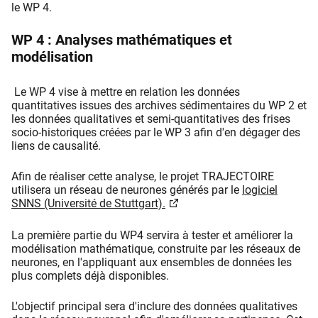
le WP 4.
WP 4 : Analyses mathématiques et
modélisation
Le WP 4 vise à mettre en relation les données
quantitatives issues des archives sédimentaires du WP 2 et
les données qualitatives et semi-quantitatives des frises
socio-historiques créées par le WP 3 afin d'en dégager des
liens de causalité.
Afin de réaliser cette analyse, le projet TRAJECTOIRE
utilisera un réseau de neurones générés par le
logiciel
SNNS (Université de Stuttgart).
La première partie du WP4 servira à tester et améliorer la
modélisation mathématique, construite par les réseaux de
neurones, en l'appliquant aux ensembles de données les
plus complets déjà disponibles.
L'objectif principal sera d'inclure des données qualitatives