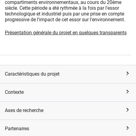
compartiments environnementaux, au cours du 20ème
siècle. Cette période a été rythmée à la fois par l'essor
technologique et industriel puis par une prise en compte
progressive de l'impact de cet essor sur l'environnement.
Présentation générale du projet en quelques transparents
Caractéristiques du projet
Contexte
Axes de recherche
Partenaires