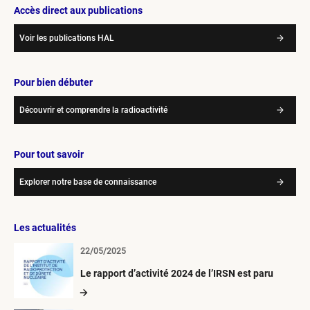
Accès direct aux publications
Voir les publications HAL
Pour bien débuter
Découvrir et comprendre la radioactivité
Pour tout savoir
Explorer notre base de connaissance
Les actualités
22/05/2025
Le rapport d’activité 2024 de l’IRSN est paru