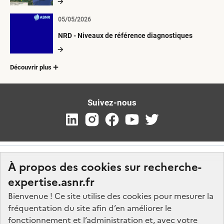
05/05/2026
NRD - Niveaux de référence diagnostiques
Découvrir plus
Suivez-nous
À propos des cookies sur recherche-
expertise.asnr.fr
Bienvenue ! Ce site utilise des cookies pour mesurer la
fréquentation du site afin d’en améliorer le
Nos marchés
fonctionnement et l’administration et, avec votre