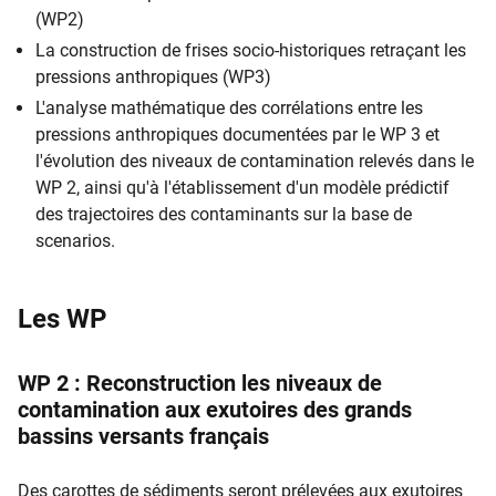
(WP2)
La construction de frises socio-historiques retraçant les
pressions anthropiques (WP3)
L'analyse mathématique des corrélations entre les
pressions anthropiques documentées par le WP 3 et
l'évolution des niveaux de contamination relevés dans le
WP 2, ainsi qu'à l'établissement d'un modèle prédictif
des trajectoires des contaminants sur la base de
scenarios.
Les WP
WP 2 : Reconstruction les niveaux de
contamination aux exutoires des grands
bassins versants français
Des carottes de sédiments seront prélevées aux exutoires