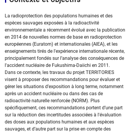
La radioprotection des populations humaines et des
espèces sauvages exposées à la radioactivité
environnementale a récemment évolué avec la publication
en 2014 de nouvelles normes de base en radioprotection
européennes (Euratom) et internationales (AIEA), et les
enseignements tirés de l'expérience internationale récente,
principalement fondés sur l’analyse des conséquences de
l'accident nucléaire de Fukushima-Daiichi en 2011.
Dans ce contexte, les travaux du projet TERRITORIES
visent à proposer des recommandations pour évaluer et
gérer les situations d’exposition à long terme, notamment
après un accident nucléaire ou dans des cas de
radioactivité naturelle renforcée (NORM). Plus
spécifiquement, ces recommandations portent d’une part
sur la réduction des incertitudes associées à l'évaluation
des doses aux populations humaines et aux espèces
sauvages, et d’autre part sur la prise en compte des