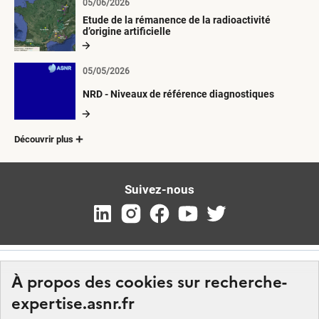
05/06/2026
Etude de la rémanence de la radioactivité
d’origine artificielle
05/05/2026
NRD - Niveaux de référence diagnostiques
Découvrir plus
Suivez-nous
À propos des cookies sur recherche-
expertise.asnr.fr