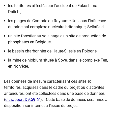
les territoires affectés par l’accident de Fukushima-
Daiichi,
les plages de Combrie au Royaume-Uni sous l’influence
du principal complexe nucléaire britannique, Sellafield,
un site forestier au voisinage d’un site de production de
phosphates en Belgique,
le bassin charbonnier de Haute-Silésie en Pologne,
la mine de niobium située à Sove, dans le complexe Fen,
en Norvège.
Les données de mesure caractérisant ces sites et
territoires, acquises dans le cadre du projet ou d’activités
antérieures, ont été collectées dans une base de données
(
cf. rapport D9.59
). Cette base de données sera mise à
disposition sur internet à l’issue du projet.