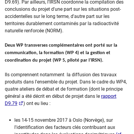
D9.69). Par ailleurs, l'IRSN coordonne la compilation des
conclusions du projet d'une part sur les situations post-
accidentelles sur le long terme, d'autre part sur les
territoires durablement contaminés par la radioactivité
naturelle renforcée (NORM).
Deux WP transverses complémentaires ont porté sur la
communication, la formation (WP 4) et la gestion et
coordination du projet (WP 5, piloté par l’IRSN).
Ils comprennent notamment la diffusion des travaux
produits dans l'ensemble du projet. Dans le cadre du WP4,
quatre ateliers de débat et de formation (dont le principe
général a été décrit en début de projet dans le
rapport
D9.79
) ont eu lieu :
les 14-15 novembre 2017 à Oslo (Norvège), sur
l'identification des facteurs clés contribuant aux