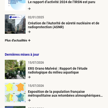
Le rapport d’activité 2024 de l’IRSN est paru
02/01/2025
Création de l’Autorité de sûreté nucléaire et de
radioprotection (ASNR)
Plus d'actualités
Dernières mises à jour
15/07/2026
ERS Orano Malvési : Rapport de l'étude
radiologique du milieu aquatique
15/07/2026
Exposition de la population française
métropolitaine aux retombées atmosphériques
radioactives depuis 1945