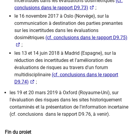
incertitudes dans les évaluations dosimétriques
(cf.
conclusions dans le rapport D9.73)
;
le 16 novembre 2017 à Oslo (Norvège), sur la
communication à destination des parties prenantes
sur les incertitudes dans les évaluations
dosimétriques
(cf. conclusions dans le rapport D9.75)
;
les 13 et 14 juin 2018 à Madrid (Espagne), sur la
réduction des incertitudes et l'amélioration des
évaluations de risques au travers d'un forum
multidisciplinaire
(cf. conclusions dans le rapport
D9.74)
;
les 19 et 20 mars 2019 à Oxford (Royaume-Uni), sur
l'évaluation des risques dans les sites historiquement
contaminés et la présentation de l'information incertaine
(cf. conclusions dans le rapport D9.76, à venir).
Fin du projet