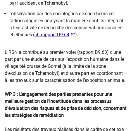
par l’accident de Tchernobyl,
l’observation par des sociologues de chercheurs en
radioécologie en analysant la manière dont ils intègrent
à leur activité de recherche des considérations sociales
et éthiques (
cf. rapport D9.64
).
L’IRSN a contribué au premier volet (rapport D9.63) d’une
part par une étude de cas sur l’exposition humaine dans le
village biélorusse de Gomel (à la limite de la zone
d’exclusion de Tchernobyl) et d’autre part en coordonnant
à les travaux sur la caractérisation de l’exposition animale.
WP 3 : L'engagement des parties prenantes pour une
meilleure gestion de l'incertitude dans les processus
d'évaluation des risques et de prise de décision, concernant
les stratégies de remédiation
Les résultats des travaux réalisés dans le cadre de cet axe