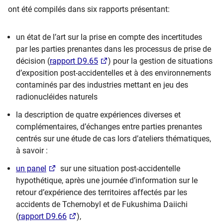
ont été compilés dans six rapports présentant:
un état de l’art sur la prise en compte des incertitudes
par les parties prenantes dans les processus de prise de
décision (
rapport D9.65
) pour la gestion de situations
d’exposition post-accidentelles et à des environnements
contaminés par des industries mettant en jeu des
radionucléides naturels
la description de quatre expériences diverses et
complémentaires, d’échanges entre parties prenantes
centrés sur une étude de cas lors d’ateliers thématiques,
à savoir :
un panel
sur une situation post-accidentelle
hypothétique, après une journée d’information sur le
retour d’expérience des territoires affectés par les
accidents de Tchernobyl et de Fukushima Daiichi
(
rapport D9.66
),