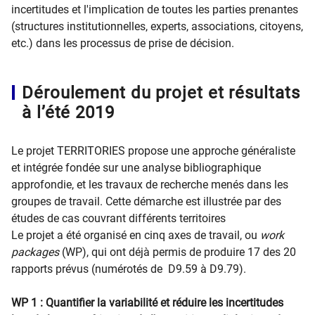
incertitudes et l'implication de toutes les parties prenantes
(structures institutionnelles, experts, associations, citoyens,
etc.) dans les processus de prise de décision.
Déroulement du projet et résultats
à l’été 2019
Le projet TERRITORIES propose une approche généraliste
et intégrée fondée sur une analyse bibliographique
approfondie, et les travaux de recherche menés dans les
groupes de travail. Cette démarche est illustrée par des
études de cas couvrant différents territoires
Le projet a été organisé en cinq axes de travail, ou
work
packages
(WP), qui ont déjà permis de produire 17 des 20
rapports prévus (numérotés de D9.59 à D9.79).
WP 1 : Quantifier la variabilité et réduire les incertitudes