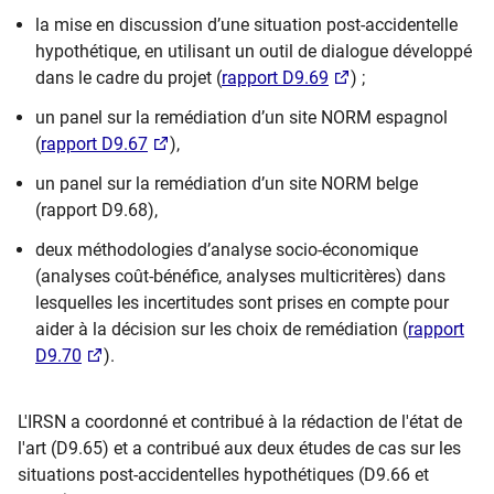
la mise en discussion d’une situation post-accidentelle
hypothétique, en utilisant un outil de dialogue développé
dans le cadre du projet (
rapport D9.69
) ;
un panel sur la remédiation d’un site NORM espagnol
(
rapport D9.67
),
un panel sur la remédiation d’un site NORM belge
(rapport D9.68),
deux méthodologies d’analyse socio-économique
(analyses coût-bénéfice, analyses multicritères) dans
lesquelles les incertitudes sont prises en compte pour
aider à la décision sur les choix de remédiation (
rapport
D9.70
).
L'IRSN a coordonné et contribué à la rédaction de l'état de
l'art (D9.65) et a contribué aux deux études de cas sur les
situations post-accidentelles hypothétiques (D9.66 et