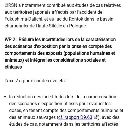
L’IRSN a notamment contribué aux études de cas relatives
aux territoires japonais affectés par l’accident de
Fukushima-Daiichi, et au lac du Rontok dans le bassin
charbonnier de Haute-Silésie en Pologne.
WP 2 : Réduire les incertitudes lors de la caractérisation
des scénarios d'exposition par la prise en compte des
comportements des exposés (populations humaines et
animaux) et intégrer les considérations sociales et
éthiques
L’axe 2 a porté sur deux volets :
la réduction des incertitudes lors de la caractérisation
des scénarios d'exposition utilisés pour évaluer les
doses, en tenant compte des comportements humains et
des animaux sauvages (
cf. rapport D9.63
), avec des
études de cas, notamment dans les territoires affectés