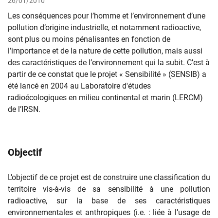
26/01/2010
Les conséquences pour l’homme et l’environnement d’une
pollution d’origine industrielle, et notamment radioactive,
sont plus ou moins pénalisantes en fonction de
l’importance et de la nature de cette pollution, mais aussi
des caractéristiques de l’environnement qui la subit. C’est à
partir de ce constat que le projet « Sensibilité » (SENSIB) a
été lancé en 2004 au Laboratoire d'études
radioécologiques en milieu continental et marin (LERCM)
de l’IRSN.
Objectif
L’objectif de ce projet est de construire une classification du
territoire vis-à-vis de sa sensibilité à une pollution
radioactive, sur la base de ses caractéristiques
environnementales et anthropiques (i.e. : liée à l’usage de