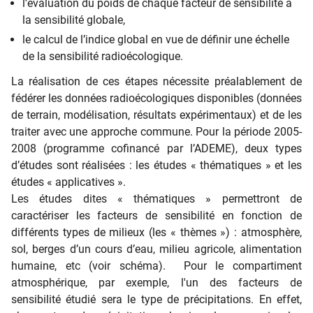
l’évaluation du poids de chaque facteur de sensibilité à
la sensibilité globale,
le calcul de l’indice global en vue de définir une échelle
de la sensibilité radioécologique.
La réalisation de ces étapes nécessite préalablement de
fédérer les données radioécologiques disponibles (données
de terrain, modélisation, résultats expérimentaux) et de les
traiter avec une approche commune. Pour la période 2005-
2008 (programme cofinancé par l’ADEME), deux types
d’études sont réalisées : les études « thématiques » et les
études « applicatives ».
Les études dites « thématiques » permettront de
caractériser les facteurs de sensibilité en fonction de
différents types de milieux (les « thèmes ») : atmosphère,
sol, berges d’un cours d’eau, milieu agricole, alimentation
humaine, etc (voir schéma). Pour le compartiment
atmosphérique, par exemple, l'un des facteurs de
sensibilité étudié sera le type de précipitations. En effet,