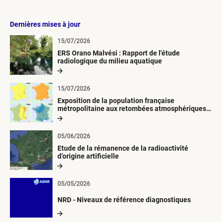
Dernières mises à jour
15/07/2026
ERS Orano Malvési : Rapport de l'étude
radiologique du milieu aquatique
15/07/2026
Exposition de la population française
métropolitaine aux retombées atmosphériques
radioactives depuis 1945
05/06/2026
Etude de la rémanence de la radioactivité
d’origine artificielle
05/05/2026
NRD - Niveaux de référence diagnostiques