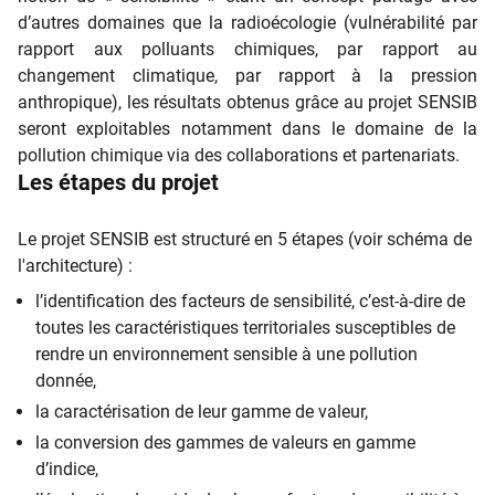
d’autres domaines que la radioécologie (vulnérabilité par
rapport aux polluants chimiques, par rapport au
changement climatique, par rapport à la pression
anthropique), les résultats obtenus grâce au projet SENSIB
seront exploitables notamment dans le domaine de la
pollution chimique via des collaborations et partenariats.
Les étapes du projet
Le projet SENSIB est structuré en 5 étapes (voir schéma de
l'architecture) :
l’identification des facteurs de sensibilité, c’est-à-dire de
toutes les caractéristiques territoriales susceptibles de
rendre un environnement sensible à une pollution
donnée,
la caractérisation de leur gamme de valeur,
la conversion des gammes de valeurs en gamme
d’indice,