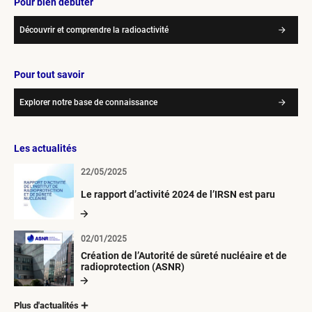
Pour bien débuter
Découvrir et comprendre la radioactivité
Pour tout savoir
Explorer notre base de connaissance
Les actualités
22/05/2025
Le rapport d’activité 2024 de l’IRSN est paru
02/01/2025
Création de l’Autorité de sûreté nucléaire et de
radioprotection (ASNR)
Plus d'actualités