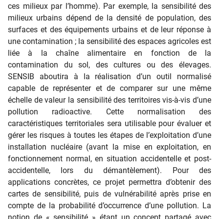
ces milieux par l’homme). Par exemple, la sensibilité des
milieux urbains dépend de la densité de population, des
surfaces et des équipements urbains et de leur réponse à
une contamination ; la sensibilité des espaces agricoles est
liée à la chaîne alimentaire en fonction de la
contamination du sol, des cultures ou des élevages.
SENSIB aboutira à la réalisation d’un outil normalisé
capable de représenter et de comparer sur une même
échelle de valeur la sensibilité des territoires vis-à-vis d’une
pollution radioactive. Cette normalisation des
caractéristiques territoriales sera utilisable pour évaluer et
gérer les risques à toutes les étapes de l’exploitation d’une
installation nucléaire (avant la mise en exploitation, en
fonctionnement normal, en situation accidentelle et post-
accidentelle, lors du démantèlement). Pour des
applications concrètes, ce projet permettra d’obtenir des
cartes de sensibilité, puis de vulnérabilité après prise en
compte de la probabilité d’occurrence d’une pollution. La
notion de « sensibilité » étant un concept partagé avec