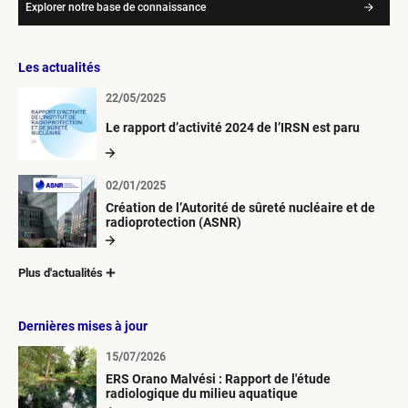
Explorer notre base de connaissance
Les actualités
22/05/2025
Le rapport d’activité 2024 de l’IRSN est paru
02/01/2025
Création de l’Autorité de sûreté nucléaire et de
radioprotection (ASNR)
Plus d'actualités
Dernières mises à jour
15/07/2026
ERS Orano Malvési : Rapport de l'étude
radiologique du milieu aquatique