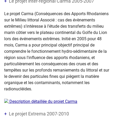
Le projet inter-régional Carma 2005-2007
Le projet Carma (Conséquences des Apports Rhodaniens
sur le Milieu littoral Associé : cas des évènements
extrêmes) s'intéresse à l’étude des transferts du milieu
marin côtier vers le plateau continental du Golfe du Lion
lors des événements extrêmes. Initié en 2005 pour 48
mois, Carma a pour principal objectif principal de
comprendre le fonctionnement hydro-sédimentaire de la
région sous l'influence des apports rhodaniens, et
particulièrement les conséquences des crues et des
tempêtes sur les profonds remaniements du littoral et sur
le devenir des particules fines qui piègent la matière
organique et les contaminants, notamment les
radionucléides.
Description détaillée du projet Carma
Le projet Extrema 2007-2010