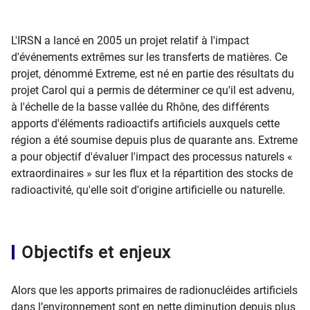
L'IRSN a lancé en 2005 un projet relatif à l'impact
d'événements extrêmes sur les transferts de matières. Ce
projet, dénommé Extreme, est né en partie des résultats du
projet Carol qui a permis de déterminer ce qu'il est advenu,
à l'échelle de la basse vallée du Rhône, des différents
apports d'éléments radioactifs artificiels auxquels cette
région a été soumise depuis plus de quarante ans. Extreme
a pour objectif d'évaluer l'impact des processus naturels «
extraordinaires » sur les flux et la répartition des stocks de
radioactivité, qu'elle soit d'origine artificielle ou naturelle.
Objectifs et enjeux
Alors que les apports primaires de radionucléides artificiels
dans l’environnement sont en nette diminution depuis plus