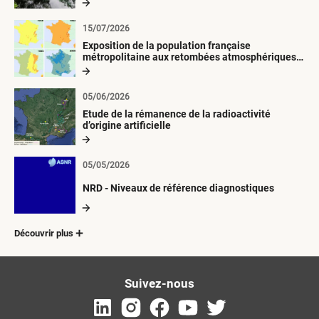
15/07/2026
Exposition de la population française
métropolitaine aux retombées atmosphériques
radioactives depuis 1945
05/06/2026
Etude de la rémanence de la radioactivité
d’origine artificielle
05/05/2026
NRD - Niveaux de référence diagnostiques
Découvrir plus
Suivez-nous