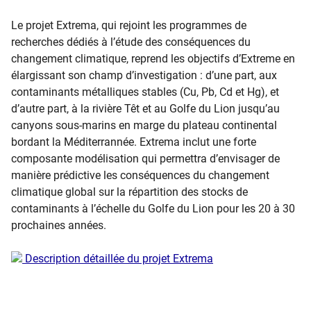
Le projet Extrema, qui rejoint les programmes de
recherches dédiés à l’étude des conséquences du
changement climatique, reprend les objectifs d’Extreme en
élargissant son champ d’investigation : d’une part, aux
contaminants métalliques stables (Cu, Pb, Cd et Hg), et
d’autre part, à la rivière Têt et au Golfe du Lion jusqu’au
canyons sous-marins en marge du plateau continental
bordant la Méditerrannée. Extrema inclut une forte
composante modélisation qui permettra d’envisager de
manière prédictive les conséquences du changement
climatique global sur la répartition des stocks de
contaminants à l’échelle du Golfe du Lion pour les 20 à 30
prochaines années.
Description détaillée du projet Extrema