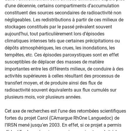
d’une décennie, certains compartiments d’accumulation
constituent des sources secondaires de radioactivité non
négligeables. Les redistributions à partir de ces milieux de
stockages constitués par le passé prévalent souvent
aujourd’hui, tout particulièrement lors d’épisodes
climatiques intenses tels que certaines précipitations ou
dépôts atmosphériques, les crues, les inondations, les
tempêtes, etc. Ces épisodes paroxystiques sont en effet
susceptibles de déplacer des masses de matière
importantes entre les différents milieux, de conduire à des
activités supérieures à celles résultant des processus de
transfert moyen, et de produire ainsi des flux de
radioactivité souvent équivalents aux flux cumulés sur
plusieurs mois, voir plusieurs années.
Cet axe de recherches est l’une des retombées scientifiques
fortes du projet Carol (CAmargue RhOne Languedoc) de
l’IRSN mené jusqu’en 2003. En effet, si ce projet a permis