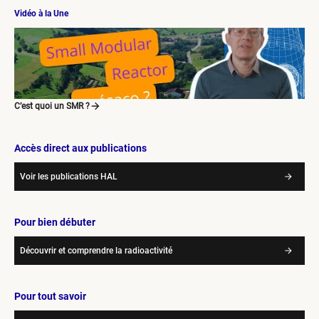
Vidéo à la Une
C’est quoi un SMR ?
Accès direct aux publications
Voir les publications HAL
Pour bien débuter
Découvrir et comprendre la radioactivité
Pour tout savoir