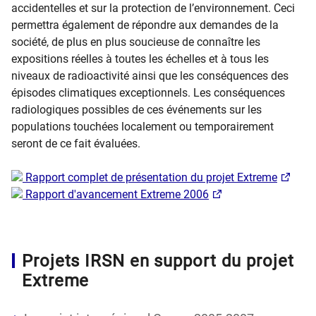
accidentelles et sur la protection de l’environnement. Ceci
permettra également de répondre aux demandes de la
société, de plus en plus soucieuse de connaître les
expositions réelles à toutes les échelles et à tous les
niveaux de radioactivité ainsi que les conséquences des
épisodes climatiques exceptionnels. Les conséquences
radiologiques possibles de ces événements sur les
populations touchées localement ou temporairement
seront de ce fait évaluées.
Rapport complet de présentation du projet Extreme
Rapport d'avancement Extreme 2006
Projets IRSN en support du projet
Extreme