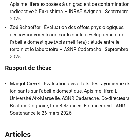
Apis mellifera exposées à un gradient de contamination
radioactive à Fukushima – INRAE Avignon - Septembre
2025
Zoé Schaeffer - Évaluation des effets physiologiques
des rayonnements ionisants sur le développement de
l’abeille domestique (Apis mellifera) : étude entre le
terrain et le laboratoire – ASNR Cadarache - Septembre
2025
Rapport de thèse
Margot Crevet - Evaluation des effets des rayonnements
ionisants sur l’abeille domestique, Apis mellifera L.
Université Aix-Marseille, ASNR Cadarache. Co-directeurs :
Béatrice Gagnaire, Luc Belzunces. Financement : ANR.
Soutenance le 26 mars 2026.
Articles