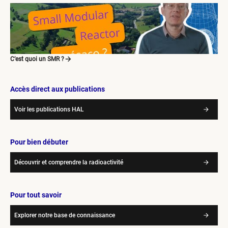
C’est quoi un SMR ?
Accès direct aux publications
Voir les publications HAL
Pour bien débuter
Découvrir et comprendre la radioactivité
Pour tout savoir
Explorer notre base de connaissance