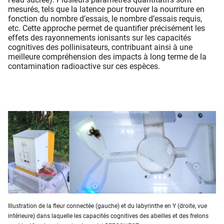
mesurés, tels que la latence pour trouver la nourriture en
fonction du nombre d’essais, le nombre d’essais requis,
etc. Cette approche permet de quantifier précisément les
effets des rayonnements ionisants sur les capacités
cognitives des pollinisateurs, contribuant ainsi à une
meilleure compréhension des impacts à long terme de la
contamination radioactive sur ces espèces.
Illustration de la fleur connectée (gauche) et du labyrinthe en Y (droite, vue
intérieure) dans laquelle les capacités cognitives des abeilles et des frelons