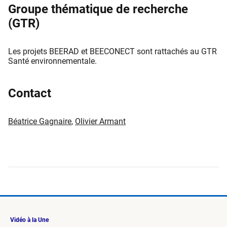
Groupe thématique de recherche
(GTR)
Les projets BEERAD et BEECONECT sont rattachés au GTR
Santé environnementale.
Contact
Béatrice Gagnaire
,
Olivier Armant
Vidéo à la Une