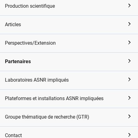
Production scientifique
Articles
Perspectives/Extension
Partenaires
Laboratoires ASNR impliqués
Plateformes et installations ASNR impliquées
Groupe thématique de recherche (GTR)
Contact