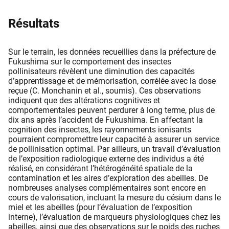
Résultats
Sur le terrain, les données recueillies dans la préfecture de
Fukushima sur le comportement des insectes
pollinisateurs révèlent une diminution des capacités
d’apprentissage et de mémorisation, corrélée avec la dose
reçue (C. Monchanin et al., soumis). Ces observations
indiquent que des altérations cognitives et
comportementales peuvent perdurer à long terme, plus de
dix ans après l’accident de Fukushima. En affectant la
cognition des insectes, les rayonnements ionisants
pourraient compromettre leur capacité à assurer un service
de pollinisation optimal. Par ailleurs, un travail d’évaluation
de l’exposition radiologique externe des individus a été
réalisé, en considérant l’hétérogénéité spatiale de la
contamination et les aires d’exploration des abeilles. De
nombreuses analyses complémentaires sont encore en
cours de valorisation, incluant la mesure du césium dans le
miel et les abeilles (pour l’évaluation de l’exposition
interne), l’évaluation de marqueurs physiologiques chez les
abeilles, ainsi que des observations sur le poids des ruches