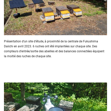
Présentation d’un site d’étude, à proximité de la centrale de Fukushima
Daiichi en avril 2023. 6 ruches ont été implantées sur chaque site. Des
compteurs d’entrée/sortie des abeilles et des balances connectées équipent
la moitié des ruches de chaque site.