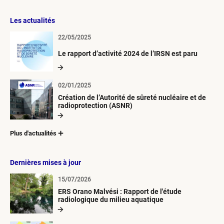
Les actualités
22/05/2025
Le rapport d’activité 2024 de l’IRSN est paru
02/01/2025
Création de l’Autorité de sûreté nucléaire et de
radioprotection (ASNR)
Plus d'actualités
Dernières mises à jour
15/07/2026
ERS Orano Malvési : Rapport de l'étude
radiologique du milieu aquatique