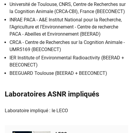
Université de Toulouse, CNRS, Centre de Recherches sur
la Cognition Animale (CRCA-CBI), France (BEECONECT)
INRAE PACA - A&E Institut National pour la Recherche,
l'Agriculture et l'Environnement - Centre de recherche
PACA - Abeilles et Environnement (BEERAD)
CRCA - Centre de Recherches sur la Cognition Animale -
UMR5169 (BEECONECT)
IER Institute of Environmental Radioactivity (BEERAD +
BEECONECT)
BEEGUARD Toulouse (BEERAD + BEECONECT)
Laboratoires ASNR impliqués
Laboratoire impliqué : le LECO