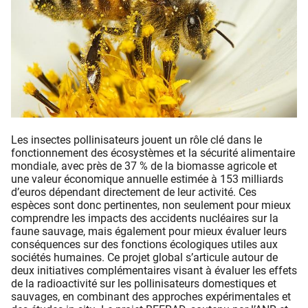
Les insectes pollinisateurs jouent un rôle clé dans le
fonctionnement des écosystèmes et la sécurité alimentaire
mondiale, avec près de 37 % de la biomasse agricole et
une valeur économique annuelle estimée à 153 milliards
d’euros dépendant directement de leur activité. Ces
espèces sont donc pertinentes, non seulement pour mieux
comprendre les impacts des accidents nucléaires sur la
faune sauvage, mais également pour mieux évaluer leurs
conséquences sur des fonctions écologiques utiles aux
sociétés humaines. Ce projet global s’articule autour de
deux initiatives complémentaires visant à évaluer les effets
de la radioactivité sur les pollinisateurs domestiques et
sauvages, en combinant des approches expérimentales et