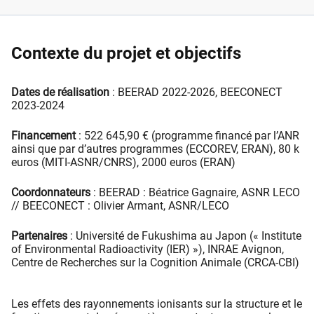
Contexte du projet et objectifs
Dates de réalisation
: BEERAD 2022-2026, BEECONECT
2023-2024
Financement
: 522 645,90 € (programme financé par l’ANR
ainsi que par d’autres programmes (ECCOREV, ERAN), 80 k
euros (MITI-ASNR/CNRS), 2000 euros (ERAN)
Coordonnateurs
: BEERAD : Béatrice Gagnaire, ASNR LECO
// BEECONECT : Olivier Armant, ASNR/LECO
Partenaires
: Université de Fukushima au Japon (« Institute
of Environmental Radioactivity (IER) »), INRAE Avignon,
Centre de Recherches sur la Cognition Animale (CRCA-CBI)
Les effets des rayonnements ionisants sur la structure et le