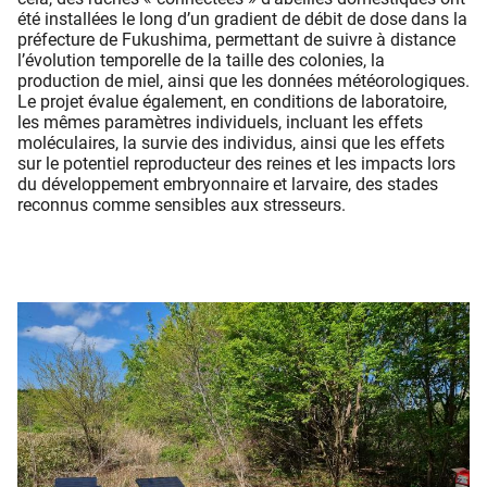
été installées le long d’un gradient de débit de dose dans la
préfecture de Fukushima, permettant de suivre à distance
l’évolution temporelle de la taille des colonies, la
production de miel, ainsi que les données météorologiques.
Le projet évalue également, en conditions de laboratoire,
les mêmes paramètres individuels, incluant les effets
moléculaires, la survie des individus, ainsi que les effets
sur le potentiel reproducteur des reines et les impacts lors
du développement embryonnaire et larvaire, des stades
reconnus comme sensibles aux stresseurs.