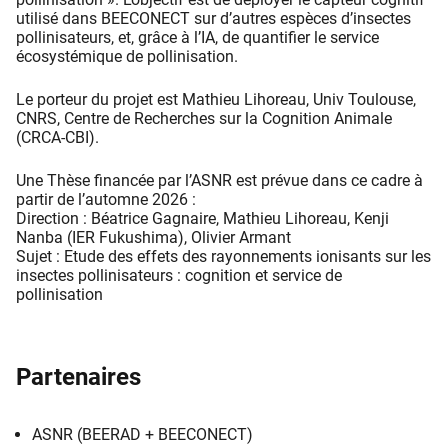
utilisé dans BEECONECT sur d’autres espèces d’insectes
pollinisateurs, et, grâce à l’IA, de quantifier le service
écosystémique de pollinisation.
Le porteur du projet est Mathieu Lihoreau, Univ Toulouse,
CNRS, Centre de Recherches sur la Cognition Animale
(CRCA-CBI).
Une Thèse financée par l’ASNR est prévue dans ce cadre à
partir de l’automne 2026 :
Direction : Béatrice Gagnaire, Mathieu Lihoreau, Kenji
Nanba (IER Fukushima), Olivier Armant
Sujet : Etude des effets des rayonnements ionisants sur les
insectes pollinisateurs : cognition et service de
pollinisation
Partenaires
ASNR (BEERAD + BEECONECT)