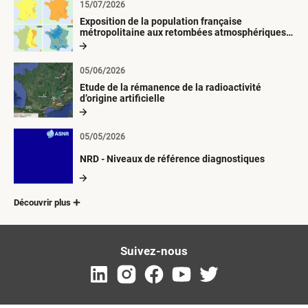
15/07/2026
Exposition de la population française
métropolitaine aux retombées atmosphériques
radioactives depuis 1945
05/06/2026
Etude de la rémanence de la radioactivité
d’origine artificielle
05/05/2026
NRD - Niveaux de référence diagnostiques
Découvrir plus
Suivez-nous