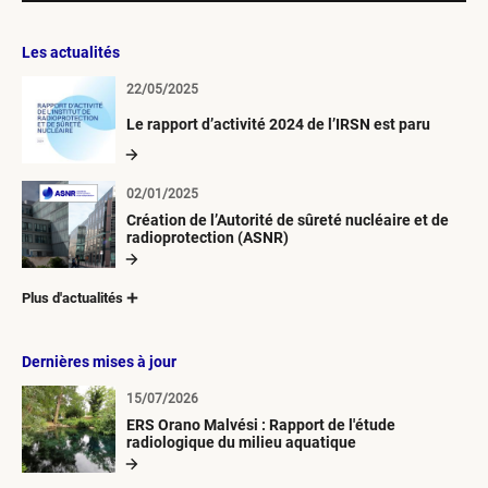
Les actualités
22/05/2025
Le rapport d’activité 2024 de l’IRSN est paru
02/01/2025
Création de l’Autorité de sûreté nucléaire et de
radioprotection (ASNR)
Plus d'actualités
Dernières mises à jour
15/07/2026
ERS Orano Malvési : Rapport de l'étude
radiologique du milieu aquatique