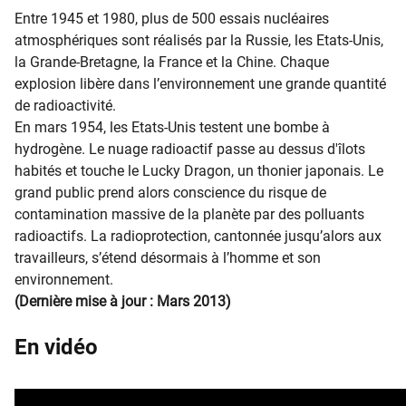
​​​​​​Entre 1945 et 1980, plus de 500 essais nucléaires
atmosphériques sont réalisés par la Russie, les Etats-Unis,
la Grande-Bretagne, la France et la Chine. Chaque
explosion libère dans l’environnement une grande quantité
de radioactivité.
En mars 1954, les Etats-Unis testent une bombe à
hydrogène. Le nuage radioactif passe au dessus d'îlots
habités et touche le Lucky Dragon, un thonier japonais. Le
grand public prend alors conscience du risque de
contamination massive de la planète par des polluants
radioactifs. La radioprotection, cantonnée jusqu’alors aux
travailleurs, s’étend désormais à l’homme et son
environnement.
(Dernière mise à jour : Mars 2013)
En vidéo