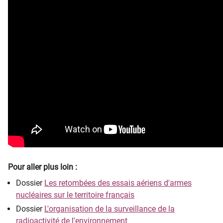
Pour aller plus loin :
Dossier
Les retombées des essais aériens d'armes
nucléaires sur le territoire français
Dossier
L'organisation de la surveillance de la
radioactivité de l'environnement