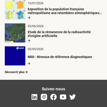
15/07/2026
Exposition de la population française
métropolitaine aux retombées atmosphériques
radioactives depuis 1945
05/06/2026
Etude de la rémanence de la radioactivité
d’origine artificielle
05/05/2026
NRD - Niveaux de référence diagnostiques
Découvrir plus
Suivez-nous