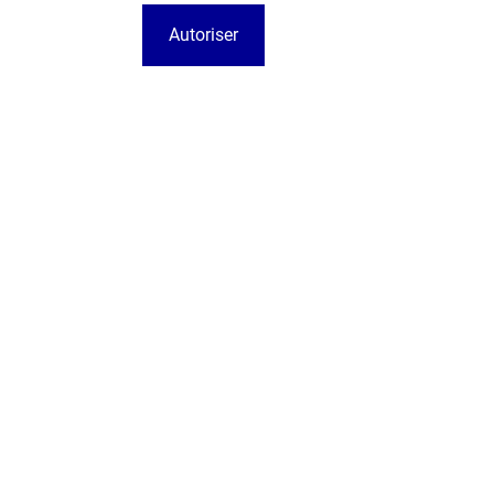
Autoriser