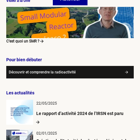
Vidéo à la Une
C’est quoi un SMR ?
Pour bien débuter
Découvrir et comprendre la radioactivité
Les actualités
22/05/2025
Le rapport d’activité 2024 de l’IRSN est paru
02/01/2025