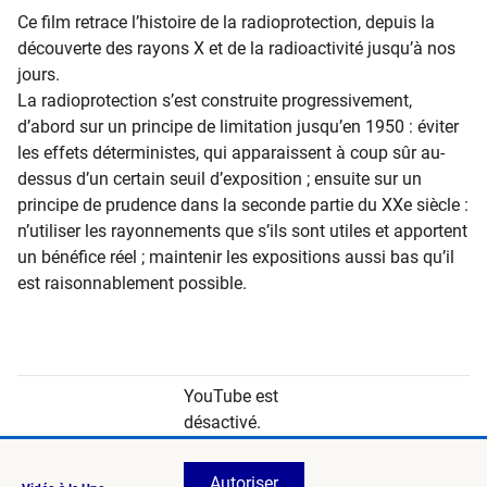
​​​​Ce film retrace l’histoire de la radioprotection, depuis la
découverte des rayons X et de la radioactivité jusqu’à nos
jours.
La radioprotection s’est construite progressivement,
d’abord sur un principe de limitation jusqu’en 1950 : éviter
les effets déterministes, qui apparaissent à coup sûr au-
dessus d’un certain seuil d’exposition ; ensuite sur un
principe de prudence dans la seconde partie du XXe siècle :
n’utiliser les rayonnements que s’ils sont utiles et apportent
un bénéfice réel ; maintenir les expositions aussi bas qu’il
est raisonnablement possible.
YouTube est
désactivé.
Autoriser