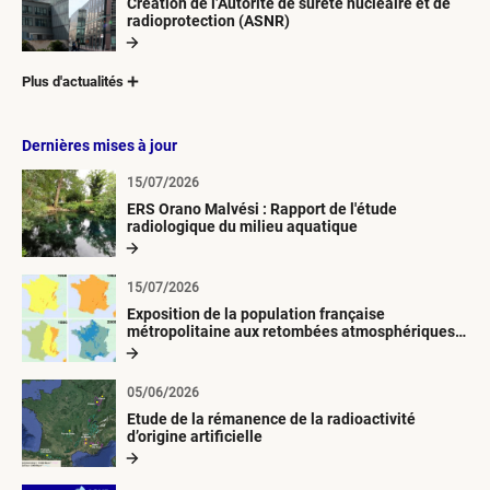
Création de l’Autorité de sûreté nucléaire et de
radioprotection (ASNR)
Plus d'actualités
Dernières mises à jour
15/07/2026
ERS Orano Malvési : Rapport de l'étude
radiologique du milieu aquatique
15/07/2026
Exposition de la population française
métropolitaine aux retombées atmosphériques
radioactives depuis 1945
05/06/2026
Etude de la rémanence de la radioactivité
d’origine artificielle