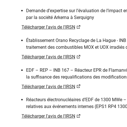
Demande d’expertise sur l’évaluation de l’impact e
par la société Arkema à Serquigny
Télécharger l'avis de l'IRSN
Établissement Orano Recyclage de La Hague - INB n
traitement des combustibles MOX et UOX irradiés 
Télécharger l'avis de l'IRSN
EDF – REP – INB 167 – Réacteur EPR de Flamanvill
la suffisance des requalifications des modifications
Télécharger l'avis de l'IRSN
Réacteurs électronucléaires d’EDF de 1300 MWe –
relatives aux événements internes (EPS1 RP4 1300
Télécharger l'avis de l'IRSN