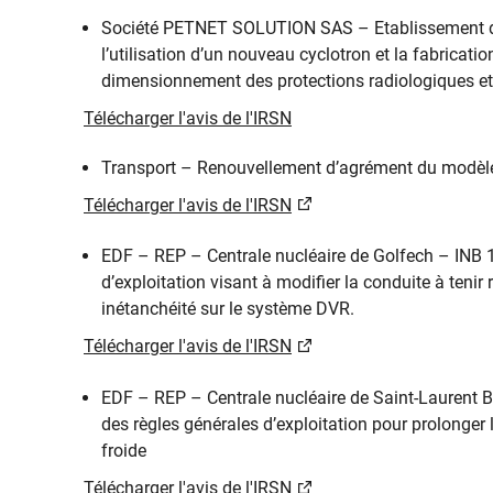
Société PETNET SOLUTION SAS – Etablissement de 
l’utilisation d’un nouveau cyclotron et la fabricat
dimensionnement des protections radiologiques et
Télécharger l'avis de l'IRSN
Transport – Renouvellement d’agrément du modèle
Télécharger l'avis de l'IRSN
EDF – REP – Centrale nucléaire de Golfech – INB 1
d’exploitation visant à modifier la conduite à tenir
inétanchéité sur le système DVR.
Télécharger l'avis de l'IRSN
EDF – REP – Centrale nucléaire de Saint-Laurent B 
des règles générales d’exploitation pour prolonger l
froide
Télécharger l'avis de l'IRSN