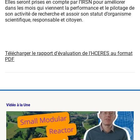
Elles seront prises en compte par l’IRSN pour améliorer
dans les mois qui viennent la performance et le pilotage de
son activité de recherche et assoir son statut d’organisme
scientifique, responsable et citoyen.
Télécharger le rapport d'évaluation de l'HCERES au format
PDF
Vidéo à la Une