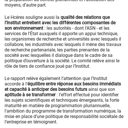
moyens, d’autre part.
Le Hcéres souligne aussi la
qualité des relations que
l’Institut entretient avec les différentes composantes de
son environnement
: les autorités - dont l’ASN - et les
services de l’État auxquels il apporte un appui technique,
les organismes de recherche et universités avec lesquels il
collabore, les industriels avec lesquels il mène des travaux
de recherche partenariale, les parties prenantes de la
société avec lesquelles il dialogue dans le cadre de sa
politique d’ouverture à la société. Le comité relève ainsi le
rôle de tiers de confiance joué par l’Institut.
Le rapport relève également l’attention que l’Institut
accorde à l’
équilibre entre réponse aux besoins immédiats
et capacité à anticiper des besoins futurs
ainsi que son
aptitude à se transformer
: l’effort effectué pour identifier
les sujets scientifiques et techniques émergeants, la forte
maturité en matière de programmation pluriannuelle,
l’ambition du programme de transformation numérique, la
mise en place d’une politique de responsabilité sociétale de
l’entreprise en témoignent.