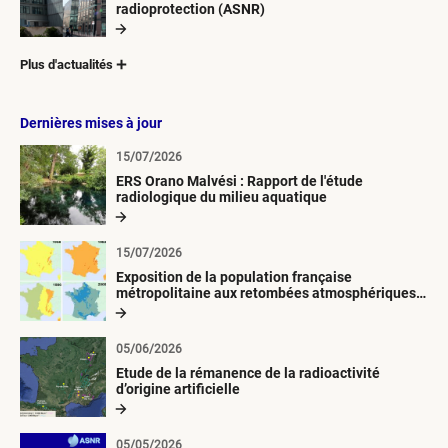
radioprotection (ASNR)
Plus d'actualités
Dernières mises à jour
15/07/2026
ERS Orano Malvési : Rapport de l'étude
radiologique du milieu aquatique
15/07/2026
Exposition de la population française
métropolitaine aux retombées atmosphériques
radioactives depuis 1945
05/06/2026
Etude de la rémanence de la radioactivité
d’origine artificielle
05/05/2026