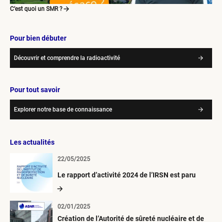
C’est quoi un SMR ?
Pour bien débuter
Découvrir et comprendre la radioactivité
Pour tout savoir
Explorer notre base de connaissance
Les actualités
22/05/2025
Le rapport d’activité 2024 de l’IRSN est paru
02/01/2025
Création de l’Autorité de sûreté nucléaire et de