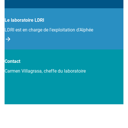
Le laboratoire LDRI
LDRI est en charge de l'exploitation d'Alphée
Contact
Carmen Villagrasa, cheffe du laboratoire