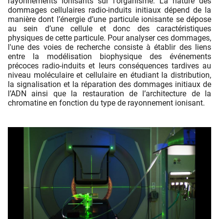
rayonnements ionisants sur l'organisme. La nature des
dommages cellulaires radio-induits initiaux dépend de la
manière dont l’énergie d’une particule ionisante se dépose
au sein d’une cellule et donc des caractéristiques
physiques de cette particule. Pour analyser ces dommages,
l'une des voies de recherche consiste à établir des liens
entre la modélisation biophysique des événements
précoces radio-induits et leurs conséquences tardives au
niveau moléculaire et cellulaire en étudiant la distribution,
la signalisation et la réparation des dommages initiaux de
l’ADN ainsi que la restauration de l’architecture de la
chromatine en fonction du type de rayonnement ionisant.