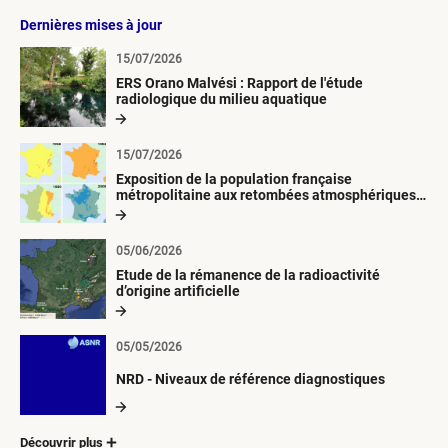
Dernières mises à jour
15/07/2026
ERS Orano Malvési : Rapport de l'étude
radiologique du milieu aquatique
15/07/2026
Exposition de la population française
métropolitaine aux retombées atmosphériques
radioactives depuis 1945
05/06/2026
Etude de la rémanence de la radioactivité
d’origine artificielle
05/05/2026
NRD - Niveaux de référence diagnostiques
Découvrir plus