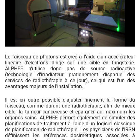
Le faisceau de photons est créé à l'aide d'un accélérateur
linéaire d'électrons dirigé sur une cible en tungstène.
ALPHÉE n'utilise donc pas de source radioactive
(technologie d'irradiateur pratiquement disparue des
services de radiothérapie à ce jour), ce qui est l'un des
avantages majeurs de l'installation.
Il est en outre possible d'ajuster finement la forme du
faisceau, comme durant une radiothérapie, afin de mieux
cibler la tumeur cancéreuse et épargner au maximum les
organes sains. ALPHÉE permet également de simuler des
planifications de traitement à l'aide d'un logiciel classique
de planification de radiothérapie. Les physiciens de l'IRSN
définissent les références dosimétriques associées à