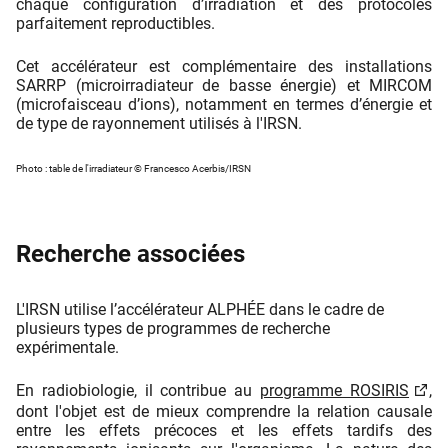
chaque configuration d’irradiation et des protocoles
parfaitement reproductibles.
Cet accélérateur est complémentaire des installations
SARRP (microirradiateur de basse énergie) et MIRCOM
(microfaisceau d’ions), notamment en termes d’énergie et
de type de rayonnement utilisés à l'IRSN.
Photo : table de l'irradiateur © Francesco Acerbis/IRSN
Recherche associées
L'IRSN utilise l’accélérateur ALPHÉE dans le cadre de
plusieurs types de programmes de recherche
expérimentale.
En radiobiologie, il contribue au
programme ROSIRIS
,
dont l'objet est de mieux comprendre la relation causale
entre les effets précoces et les effets tardifs des