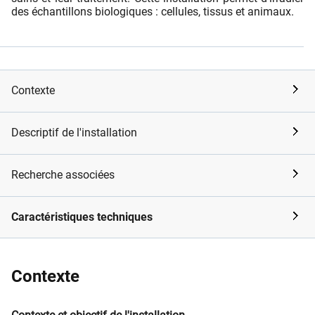
des échantillons biologiques : cellules, tissus et animaux.
Contexte
Descriptif de l'installation
Recherche associées
Caractéristiques techniques
Contexte