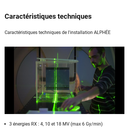
Caractéristiques techniques
Caractéristiques techniques de l'installation ALPHÉE
3 énergies RX : 4, 10 et 18 MV (max 6 Gy/min)