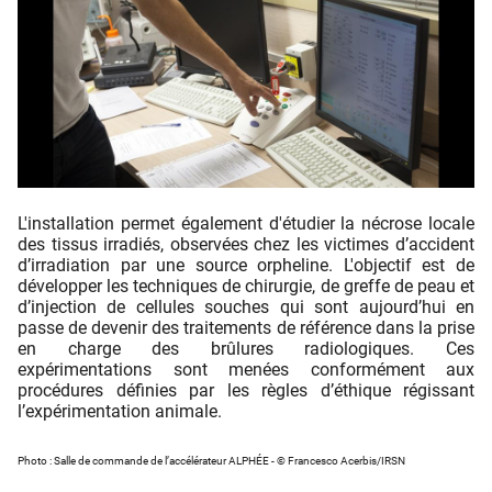
L'installation permet également d'étudier la nécrose locale
des tissus irradiés, observées chez les victimes d’accident
d’irradiation par une source orpheline. L'objectif est de
développer les techniques de chirurgie, de greffe de peau et
d’injection de cellules souches qui sont aujourd’hui en
passe de devenir des traitements de référence dans la prise
en charge des brûlures radiologiques. Ces
expérimentations sont menées conformément aux
procédures définies par les règles d’éthique régissant
l’expérimentation animale.
Photo : Salle de commande de l’accélérateur ALPHÉE - © Francesco Acerbis/IRSN