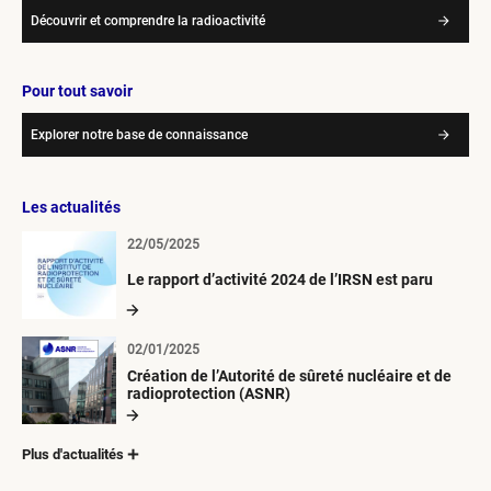
Découvrir et comprendre la radioactivité
Pour tout savoir
Explorer notre base de connaissance
Les actualités
22/05/2025
Le rapport d’activité 2024 de l’IRSN est paru
02/01/2025
Création de l’Autorité de sûreté nucléaire et de
radioprotection (ASNR)
Plus d'actualités