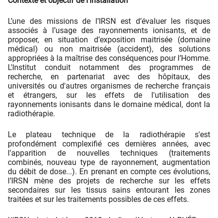
Contexte et objectif de l'installation
L’une des missions de l’IRSN est d’évaluer les risques
associés à l’usage des rayonnements ionisants, et de
proposer, en situation d’exposition maitrisée (domaine
médical) ou non maitrisée (accident), des solutions
appropriées à la maîtrise des conséquences pour l’Homme.
L'Institut conduit notamment des programmes de
recherche, en partenariat avec des hôpitaux, des
universités ou d'autres organismes de recherche français
et étrangers, sur les effets de l'utilisation des
rayonnements ionisants dans le domaine médical, dont la
radiothérapie.
Le plateau technique de la radiothérapie s'est
profondément complexifié ces dernières années, avec
l'apparition de nouvelles techniques (traitements
combinés, nouveau type de rayonnement, augmentation
du débit de dose...). En prenant en compte ces évolutions,
l’IRSN mène des projets de recherche sur les effets
secondaires sur les tissus sains entourant les zones
traitées et sur les traitements possibles de ces effets.