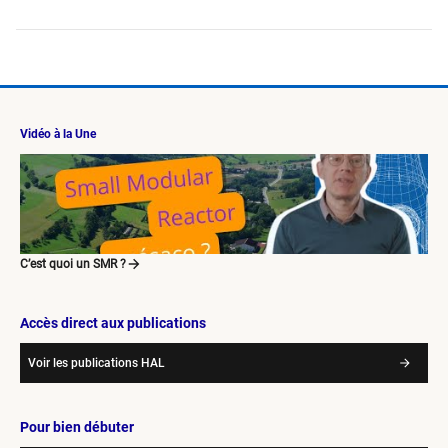
Vidéo à la Une
C’est quoi un SMR ?
Accès direct aux publications
Voir les publications HAL
Pour bien débuter