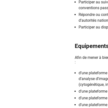
Participer au sui
conventions pass
Répondre ou cont
d’autorités natio
Participer au disp
Equipements
Afin de mener à bie
:
d’une plateforme
d’analyse d’imag
(cytogénétique, 
d’une plateforme 
d’une plateforme
d’une plateforme 