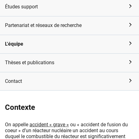
Études support
Partenariat et réseaux de recherche
L'équipe
Thèses et publications
Contact
Contexte
On appelle
accident « grave »
ou « accident de fusion du
coeur » d’un réacteur nucléaire un accident au cours
duquel le combustible du réacteur est significativement