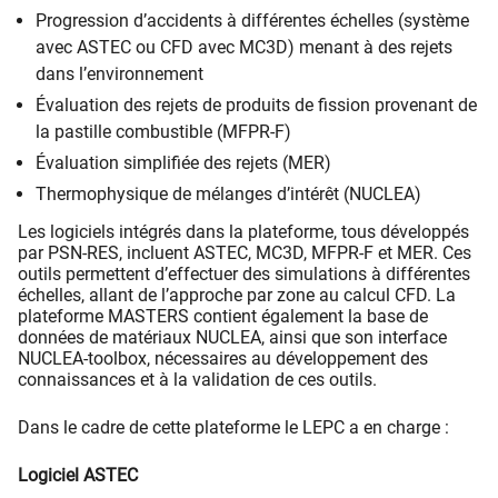
Progression d’accidents à différentes échelles (système
avec ASTEC ou CFD avec MC3D) menant à des rejets
dans l’environnement
Évaluation des rejets de produits de fission provenant de
la pastille combustible (MFPR-F)
Évaluation simplifiée des rejets (MER)
Thermophysique de mélanges d’intérêt (NUCLEA)
Les logiciels intégrés dans la plateforme, tous développés
par PSN-RES, incluent ASTEC, MC3D, MFPR-F et MER. Ces
outils permettent d’effectuer des simulations à différentes
échelles, allant de l’approche par zone au calcul CFD. La
plateforme MASTERS contient également la base de
données de matériaux NUCLEA, ainsi que son interface
NUCLEA-toolbox, nécessaires au développement des
connaissances et à la validation de ces outils.
Dans le cadre de cette plateforme le LEPC a en charge :
Logiciel ASTEC