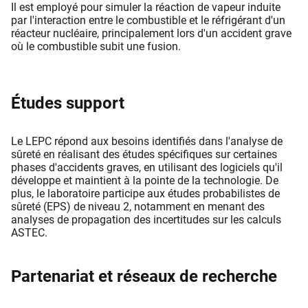
Il est employé pour simuler la réaction de vapeur induite
par l'interaction entre le combustible et le réfrigérant d'un
réacteur nucléaire, principalement lors d'un accident grave
où le combustible subit une fusion.
Études support
Le LEPC répond aux besoins identifiés dans l'analyse de
sûreté en réalisant des études spécifiques sur certaines
phases d'accidents graves, en utilisant des logiciels qu'il
développe et maintient à la pointe de la technologie. De
plus, le laboratoire participe aux études probabilistes de
sûreté (EPS) de niveau 2, notamment en menant des
analyses de propagation des incertitudes sur les calculs
ASTEC.
Partenariat et réseaux de recherche