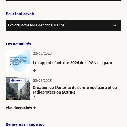
Pour tout savoir
Explorer notre base de connaissance
Les actualités
22/05/2025
Le rapport d’activité 2024 de l’IRSN est paru
02/01/2025
Création de l’Autorité de sûreté nucléaire et de
radioprotection (ASNR)
Plus d'actualités
Dernières mises à jour