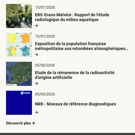
15/07/2026
ERS Orano Malvési : Rapport de l'étude
radiologique du milieu aquatique
15/07/2026
Exposition de la population française
métropolitaine aux retombées atmosphériques
radioactives depuis 1945
05/06/2026
Etude de la rémanence de la radioactivité
d’origine artificielle
05/05/2026
NRD - Niveaux de référence diagnostiques
Découvrir plus