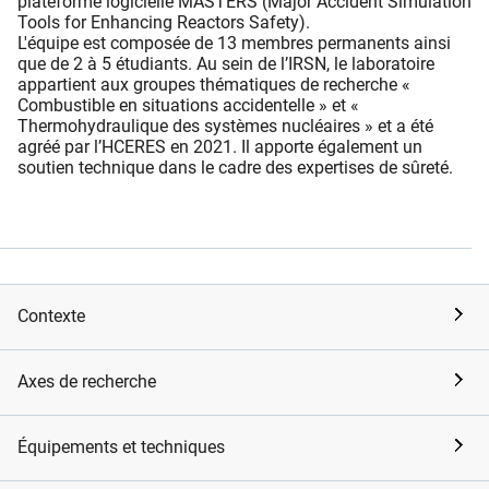
plateforme logicielle MASTERS (Major Accident Simulation
Tools for Enhancing Reactors Safety).
L'équipe est composée de 13 membres permanents ainsi
que de 2 à 5 étudiants. Au sein de l’IRSN, le laboratoire
appartient aux groupes thématiques de recherche «
Combustible en situations accidentelle » et «
Thermohydraulique des systèmes nucléaires » et a été
agréé par l’HCERES en 2021. Il apporte également un
soutien technique dans le cadre des expertises de sûreté.
Contexte
Axes de recherche
Équipements et techniques