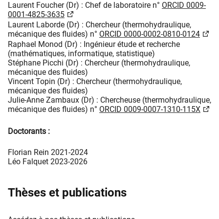
Laurent Foucher (Dr) : Chef de laboratoire n°
ORCID 0009-
0001-4825-3635
Laurent Laborde (Dr) : Chercheur (thermohydraulique,
mécanique des fluides) n°
ORCID 0000-0002-0810-0124
Raphael Monod (Dr) : Ingénieur étude et recherche
(mathématiques, informatique, statistique)
Stéphane Picchi (Dr) : Chercheur (thermohydraulique,
mécanique des fluides)
Vincent Topin (Dr) : Chercheur (thermohydraulique,
mécanique des fluides)
Julie-Anne Zambaux (Dr) : Chercheuse (thermohydraulique,
mécanique des fluides) n°
ORCID 0009-0007-1310-115X
Doctorants :
Florian Rein 2021-2024
Léo Falquet 2023-2026
Thèses et publications