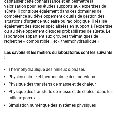
capitaliser cette connaissance et en permettre la
valorisation pour les études supports aux expertises de
sûreté. Il contribue également dans ces domaines de
compétence au développement d’outils de gestion des
situations d’urgence nucléaire ou radiologique. Il réalise
également des études spécialisées en support à l’expertise
ou au développement d’études probabilistes de sûreté. Le
laboratoire appartient aux groupes thématiques de
recherche « combustible » et « thermohydraulique »
Les savoirs et les métiers du laboratoires sont les suivants
:
Thermohydraulique des milieux diphasés
Physico-chimie et thermochimie des matériaux
Physique des transferts de masse et de chaleur
Physique des transferts de masse et de chaleur dans les
milieux poreux
Simulation numérique des systèmes physiques