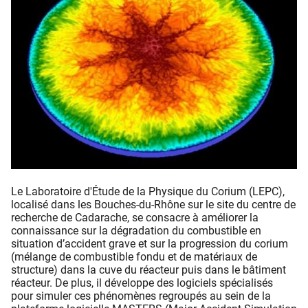
Le Laboratoire d'Étude de la Physique du Corium (LEPC),
localisé dans les Bouches-du-Rhône sur le site du centre de
recherche de Cadarache, se consacre à améliorer la
connaissance sur la dégradation du combustible en
situation d’accident grave et sur la progression du corium
(mélange de combustible fondu et de matériaux de
structure) dans la cuve du réacteur puis dans le bâtiment
réacteur. De plus, il développe des logiciels spécialisés
pour simuler ces phénomènes regroupés au sein de la