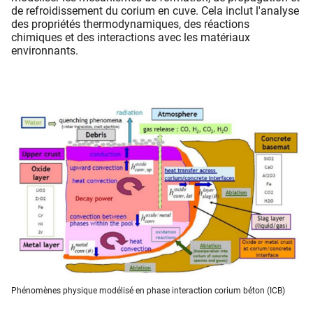
de refroidissement du corium en cuve. Cela inclut l'analyse
des propriétés thermodynamiques, des réactions
chimiques et des interactions avec les matériaux
environnants.
Phénomènes physique modélisé en phase interaction corium béton (ICB)