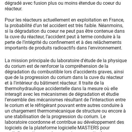
dégradé avec fusion plus ou moins étendue du coeur du
réacteur.
Pour les réacteurs actuellement en exploitation en France,
la probabilité d’un tel accident est très faible. Néanmoins,
si la dégradation du coeur ne peut pas être contenue dans
la cuve du réacteur, l’accident peut à terme conduire à la
perte de l’intégrité du confinement et à des relâchements
importants de produits radioactifs dans l’environnement.
La mission principale du laboratoire d'étude de la physique
du corium est de renforcer la compréhension de la
dégradation du combustible lors d'accidents graves, ainsi
que de la progression du corium dans la cuve du réacteur
et à l'intérieur du bâtiment réacteur. Il traite de la
thermohydraulique accidentelle dans la mesure où elle
interagit avec les mécanismes de dégradation et étudie
l’ensemble des mécanismes résultant de l’interaction entre
le corium et le réfrigérant pouvant entre autres conduire à
un chargement thermomécanique de structure ou encore à
une stabilisation de la progression du corium. Le
laboratoire coordonne et contribue au développement des
logiciels de la plateforme logicielle MASTERS pour