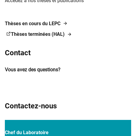
Accédez à nos thèses et publications
Thèses en cours du LEPC
Thèses terminées (HAL)
Contact
Vous avez des questions?
Contactez-nous
Chef du Laboratoire