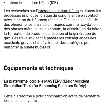
Interaction corium béton (ICB) :
Les recherches sur l'
interaction corium-béton
explorent les
processus impliqués lorsque du corium, entre en contact
avec le béton du bâtiment réacteur. Elles incluent l'étude
des phénomènes physico-chimiques comme l’oxydation
des phases métalliques du corium, la dissolution du béton,
la formation de produits de réaction et la génération de
gaz. Ces travaux visent à prédire les conséquences des
accidents graves et à développer des stratégies pour
renforcer la sûreté nucléaire.
Équipements et techniques
La plateforme logicielle MASTERS (Major Accident
Simulation Tools for Enhancing Reactors Safety)
Cette plateforme a pour principaux objectifs de permettre
les calculs suivants :