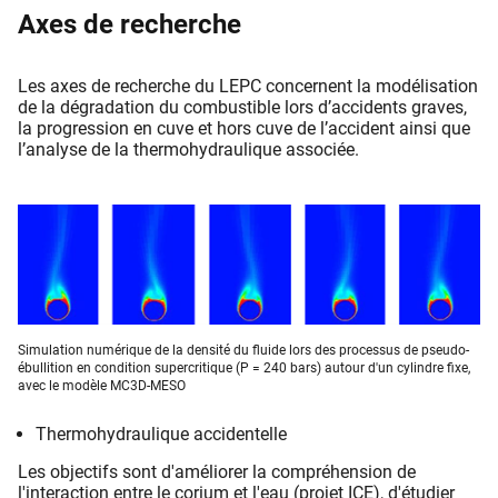
Axes de recherche
Les axes de recherche du LEPC concernent la modélisation
de la dégradation du combustible lors d’accidents graves,
la progression en cuve et hors cuve de l’accident ainsi que
l’analyse de la thermohydraulique associée.
Simulation numérique de la densité du fluide lors des processus de pseudo-
ébullition en condition supercritique (P = 240 bars) autour d'un cylindre fixe,
avec le modèle MC3D-MESO
Thermohydraulique accidentelle
Les objectifs sont d'améliorer la compréhension de
l'interaction entre le corium et l'eau (
projet ICE
), d'étudier