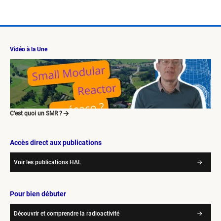
Vidéo à la Une
C’est quoi un SMR ?
Accès direct aux publications
Voir les publications HAL
Pour bien débuter
Découvrir et comprendre la radioactivité