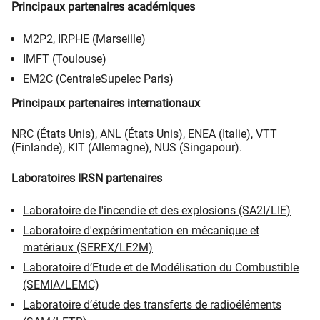
Principaux partenaires académiques
M2P2, IRPHE (Marseille)
IMFT (Toulouse)
EM2C (CentraleSupelec Paris)
Principaux partenaires internationaux
NRC (États Unis), ANL (États Unis), ENEA (Italie), VTT
(Finlande), KIT (Allemagne), NUS (Singapour).
Laboratoires IRSN partenaires
Laboratoire de l'incendie et des explosions (SA2I/LIE)
Laboratoire d'expérimentation en mécanique et
matériaux (SEREX/LE2M)
Laboratoire d’Etude et de Modélisation du Combustible
(SEMIA/LEMC)
Laboratoire d’étude des transferts de radioéléments