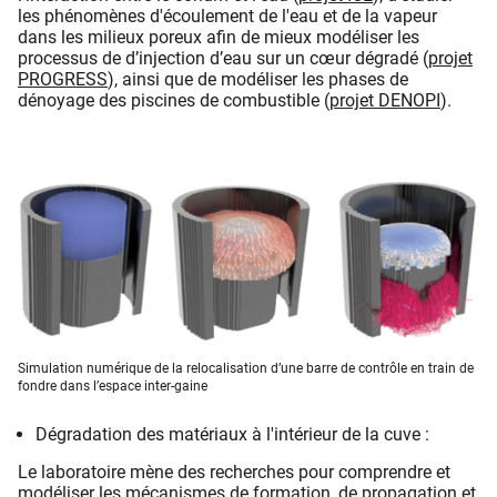
les phénomènes d'écoulement de l'eau et de la vapeur
dans les milieux poreux afin de mieux modéliser les
processus de d’injection d’eau sur un cœur dégradé (
projet
PROGRESS
), ainsi que de modéliser les phases de
dénoyage des piscines de combustible (
projet DENOPI
).
Simulation numérique de la relocalisation d’une barre de contrôle en train de
fondre dans l’espace inter-gaine
Dégradation des matériaux à l'intérieur de la cuve :
Le laboratoire mène des recherches pour comprendre et
modéliser les mécanismes de formation, de propagation et