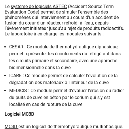
Le
système de logiciels ASTEC
(Accident Source Term
Evaluation Code) permet de simuler l’ensemble des
phénomènes qui interviennent au cours d’un accident de
fusion du cœur d’un réacteur refroidi à l’eau, depuis
l’événement initiateur jusqu’au rejet de produits radioactifs.
Le laboratoire à en charge les modules suivants :
CESAR : Ce module de thermohydraulique diphasique,
permet représenter les écoulements du réfrigérant dans
les circuits primaire et secondaire, avec une approche
bidimensionnelle dans la cuve
ICARE : Ce module permet de calculer l’évolution de la
dégradation des matériaux à l'intérieur de la cuve
MEDICIS : Ce module permet d’évaluer l’érosion du radier
du puits de cuve en béton par le corium qui s’y est
localisé en cas de rupture de la cuve
Logiciel MC3D
MC3D
est un logiciel de thermohydraulique multiphasique.